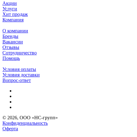
Акции
Услуги
Хит продаж
Компания
О компании
Бренды
Вакансии
Отзывы
Сотрудничество
Помощь
Условия оплаты
Условия доставки
Вопрос-ответ
© 2026, ООО «НС-групп»
Конфиденциальность
Оферта