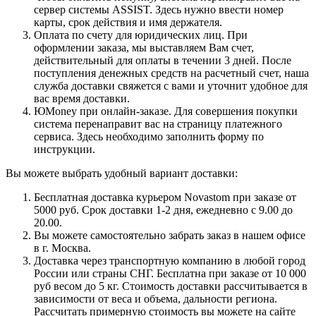
сервер системы ASSIST. Здесь нужно ввести номер
карты, срок действия и имя держателя.
Оплата по счету для юридических лиц. При
оформлении заказа, мы выставляем Вам счет,
действительный для оплаты в течении 3 дней. После
поступления денежных средств на расчетный счет, наша
служба доставки свяжется с вами и уточнит удобное для
вас время доставки.
ЮMoney при онлайн-заказе. Для совершения покупки
система перенаправит вас на страницу платежного
сервиса. Здесь необходимо заполнить форму по
инструкции.
Вы можете выбрать удобный вариант доставки:
Бесплатная доставка курьером Novastom при заказе от
5000 руб. Срок доставки 1-2 дня, ежедневно с 9.00 до
20.00.
Вы можете самостоятельно забрать заказ в нашем офисе
в г. Москва.
Доставка через транспортную компанию в любой город
России или страны СНГ. Бесплатна при заказе от 10 000
руб весом до 5 кг. Стоимость доставки рассчитывается в
зависимости от веса и объема, дальности региона.
Рассчитать примерную стоимость вы можете на сайте