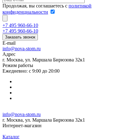
Продолжая, вы соглашаетесь с
политикой
конфиденциальности
+7 495 960-66-10
+7 495 960-66-10
Заказать звонок
E-mail
info@nova-stom.ru
Адрес
г. Москва, ул. Маршала Бирюзова 32к1
Режим работы
Ежедневно: с 9:00 до 20:00
info@nova-stom.ru
г. Москва, ул. Маршала Бирюзова 32к1
Интернет-магазин
Каталог