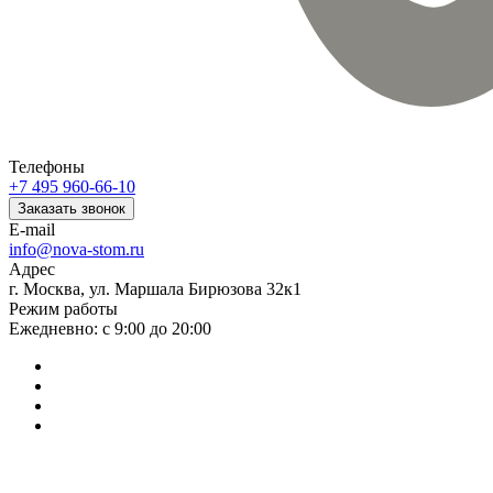
Телефоны
+7 495 960-66-10
Заказать звонок
E-mail
info@nova-stom.ru
Адрес
г. Москва, ул. Маршала Бирюзова 32к1
Режим работы
Ежедневно: с 9:00 до 20:00