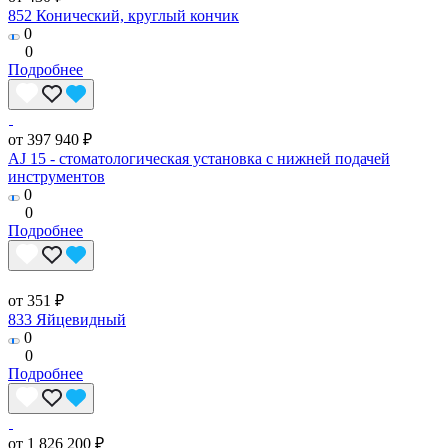
852 Конический, круглый кончик
0
0
Подробнее
от 397 940 ₽
AJ 15 - стоматологическая установка с нижней подачей
инструментов
0
0
Подробнее
от 351 ₽
833 Яйцевидный
0
0
Подробнее
от 1 826 200 ₽