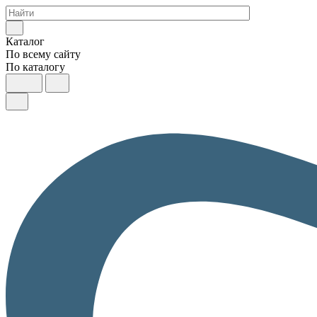
Каталог
По всему сайту
По каталогу