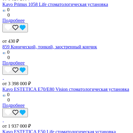
Kavo Primus 1058 Life стоматологическая установка
0
0
Подробнее
от 430 ₽
859 Конический, тонкий, заостренный кончик
0
0
Подробнее
от 3 398 000 ₽
Kavo ESTETICA E70/E80 Vision стоматологическая установка
0
0
Подробнее
от 1 937 000 ₽
Kavo ESTETICA E50 Life стоматологическая установка