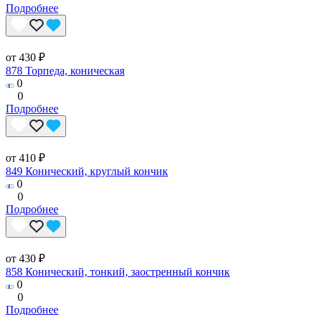
Подробнее
от 430 ₽
878 Торпеда, коническая
0
0
Подробнее
от 410 ₽
849 Конический, круглый кончик
0
0
Подробнее
от 430 ₽
858 Конический, тонкий, заостренный кончик
0
0
Подробнее