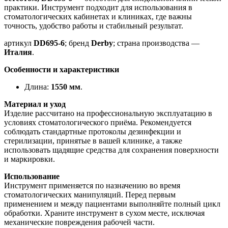
практики. Инструмент подходит для использования в
стоматологических кабинетах и клиниках, где важны
точность, удобство работы и стабильный результат.
артикул
DD695-6
; бренд
Derby
; страна производства —
Италия
.
Особенности и характеристики
Длина:
1550 мм
.
Материал и уход
Изделие рассчитано на профессиональную эксплуатацию в
условиях стоматологического приёма. Рекомендуется
соблюдать стандартные протоколы дезинфекции и
стерилизации, принятые в вашей клинике, а также
использовать щадящие средства для сохранения поверхности
и маркировки.
Использование
Инструмент применяется по назначению во время
стоматологических манипуляций. Перед первым
применением и между пациентами выполняйте полный цикл
обработки. Храните инструмент в сухом месте, исключая
механические повреждения рабочей части.