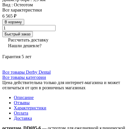
Вид
:
Остеотом
Все характеристики
6 565 ₽
В корзину
Быстрый заказ
Рассчитать доставку
Нашли дешевле?
Гарантия 5 лет
Все товары Derby Dental
Все товары категории
Цена действительна только для интернет-магазина и может
отличаться от цен в розничных магазинах
Описание
Отзывы
Характеристики
Оплата
Доставка
остеотом, DD695-6
— остеотом для ежедневной клинической