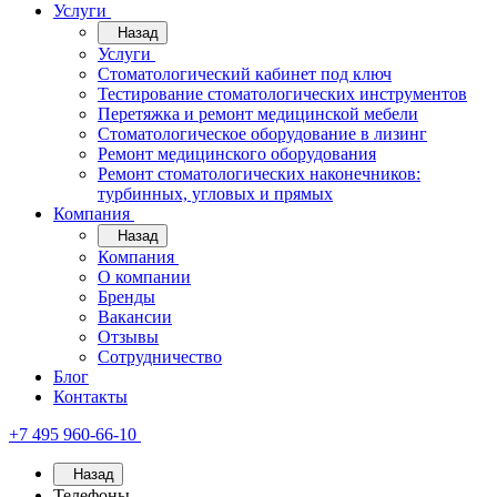
Услуги
Назад
Услуги
Стоматологический кабинет под ключ
Тестирование стоматологических инструментов
Перетяжка и ремонт медицинской мебели
Стоматологическое оборудование в лизинг
Ремонт медицинского оборудования
Ремонт стоматологических наконечников:
турбинных, угловых и прямых
Компания
Назад
Компания
О компании
Бренды
Вакансии
Отзывы
Сотрудничество
Блог
Контакты
+7 495 960-66-10
Назад
Телефоны