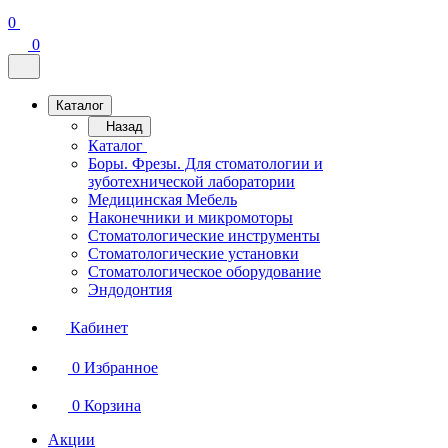
0
0
Каталог
Назад
Каталог
Боры. Фрезы. Для стоматологии и
зуботехнической лаборатории
Медицинская Мебель
Наконечники и микромоторы
Стоматологические инструменты
Стоматологические установки
Стоматологическое оборудование
Эндодонтия
Кабинет
0
Избранное
0
Корзина
Акции