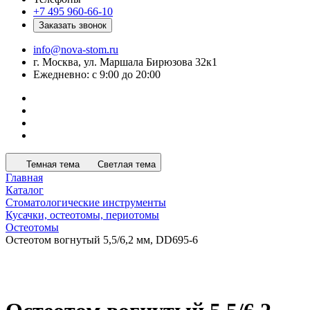
+7 495 960-66-10
Заказать звонок
info@nova-stom.ru
г. Москва, ул. Маршала Бирюзова 32к1
Ежедневно: с 9:00 до 20:00
Темная тема
Светлая тема
Главная
Каталог
Стоматологические инструменты
Кусачки, остеотомы, периотомы
Остеотомы
Остеотом вогнутый 5,5/6,2 мм, DD695-6