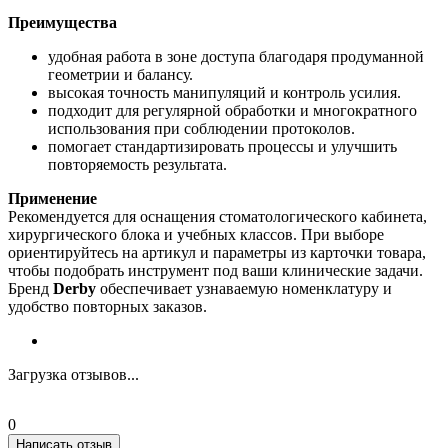
Преимущества
удобная работа в зоне доступа благодаря продуманной
геометрии и балансу.
высокая точность манипуляций и контроль усилия.
подходит для регулярной обработки и многократного
использования при соблюдении протоколов.
помогает стандартизировать процессы и улучшить
повторяемость результата.
Применение
Рекомендуется для оснащения стоматологического кабинета,
хирургического блока и учебных классов. При выборе
ориентируйтесь на артикул и параметры из карточки товара,
чтобы подобрать инструмент под ваши клинические задачи.
Бренд
Derby
обеспечивает узнаваемую номенклатуру и
удобство повторных заказов.
Загрузка отзывов...
0
Написать отзыв