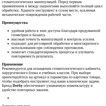
стоматологических манипуляций. Перед первым
применением и между пациентами выполняйте полный цикл
обработки. Храните инструмент в сухом месте, исключая
механические повреждения рабочей части.
Преимущества
удобная работа в зоне доступа благодаря продуманной
геометрии и балансу.
высокая точность манипуляций и контроль усилия.
подходит для регулярной обработки и многократного
использования при соблюдении протоколов.
помогает стандартизировать процессы и улучшить
повторяемость результата.
Применение
Рекомендуется для оснащения стоматологического кабинета,
хирургического блока и учебных классов. При выборе
ориентируйтесь на артикул и параметры из карточки товара,
чтобы подобрать инструмент под ваши клинические задачи.
Бренд
Derby
обеспечивает узнаваемую номенклатуру и
удобство повторных заказов.
Загрузка отзывов...