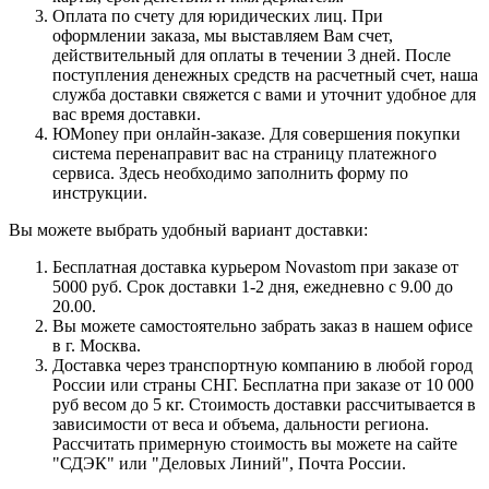
Оплата по счету для юридических лиц. При
оформлении заказа, мы выставляем Вам счет,
действительный для оплаты в течении 3 дней. После
поступления денежных средств на расчетный счет, наша
служба доставки свяжется с вами и уточнит удобное для
вас время доставки.
ЮMoney при онлайн-заказе. Для совершения покупки
система перенаправит вас на страницу платежного
сервиса. Здесь необходимо заполнить форму по
инструкции.
Вы можете выбрать удобный вариант доставки:
Бесплатная доставка курьером Novastom при заказе от
5000 руб. Срок доставки 1-2 дня, ежедневно с 9.00 до
20.00.
Вы можете самостоятельно забрать заказ в нашем офисе
в г. Москва.
Доставка через транспортную компанию в любой город
России или страны СНГ. Бесплатна при заказе от 10 000
руб весом до 5 кг. Стоимость доставки рассчитывается в
зависимости от веса и объема, дальности региона.
Рассчитать примерную стоимость вы можете на сайте
"СДЭК" или "Деловых Линий", Почта России.