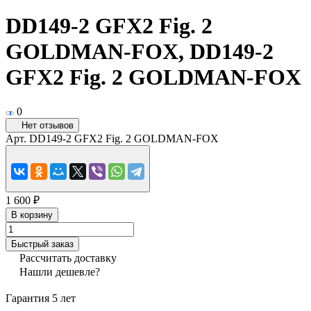
DD149-2 GFX2 Fig. 2
GOLDMAN-FOX, DD149-2
GFX2 Fig. 2 GOLDMAN-FOX
0
Нет отзывов
Арт.
DD149-2 GFX2 Fig. 2 GOLDMAN-FOX
1 600 ₽
В корзину
Быстрый заказ
Рассчитать доставку
Нашли дешевле?
Гарантия 5 лет