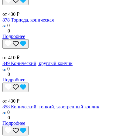
от 430 ₽
878 Торпеда, коническая
0
0
Подробнее
от 410 ₽
849 Конический, круглый кончик
0
0
Подробнее
от 430 ₽
858 Конический, тонкий, заостренный кончик
0
0
Подробнее