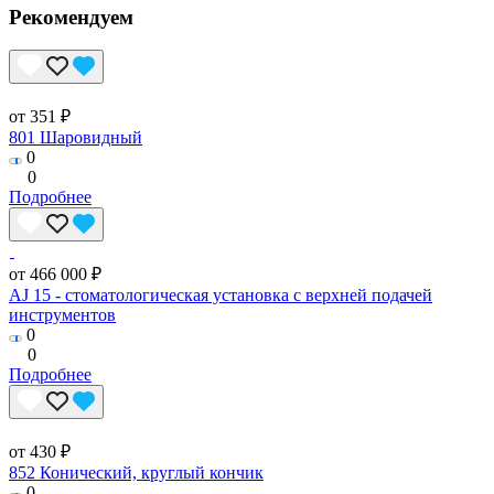
Рекомендуем
от 351 ₽
801 Шаровидный
0
0
Подробнее
от 466 000 ₽
AJ 15 - стоматологическая установка с верхней подачей
инструментов
0
0
Подробнее
от 430 ₽
852 Конический, круглый кончик
0