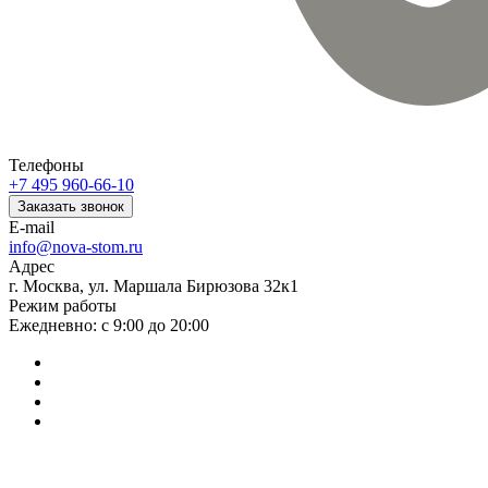
Телефоны
+7 495 960-66-10
Заказать звонок
E-mail
info@nova-stom.ru
Адрес
г. Москва, ул. Маршала Бирюзова 32к1
Режим работы
Ежедневно: с 9:00 до 20:00