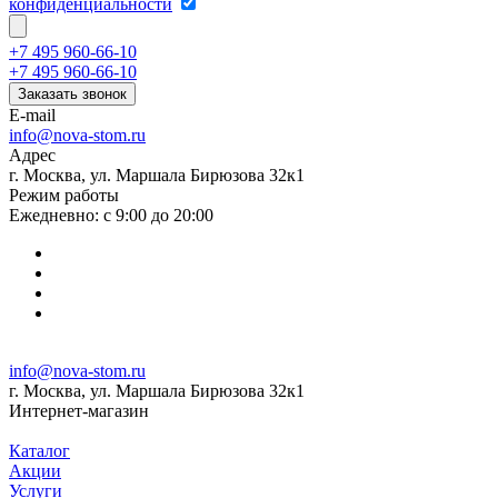
конфиденциальности
+7 495 960-66-10
+7 495 960-66-10
Заказать звонок
E-mail
info@nova-stom.ru
Адрес
г. Москва, ул. Маршала Бирюзова 32к1
Режим работы
Ежедневно: с 9:00 до 20:00
info@nova-stom.ru
г. Москва, ул. Маршала Бирюзова 32к1
Интернет-магазин
Каталог
Акции
Услуги