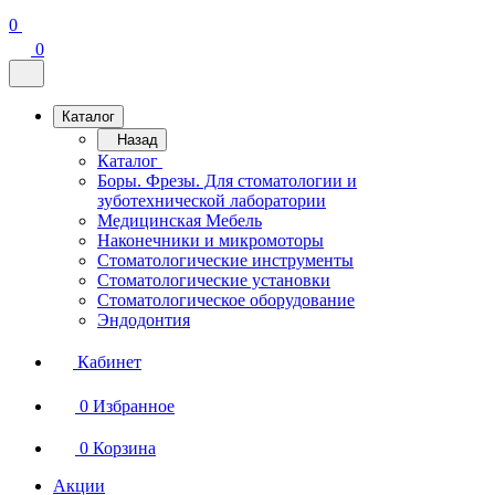
0
0
Каталог
Назад
Каталог
Боры. Фрезы. Для стоматологии и
зуботехнической лаборатории
Медицинская Мебель
Наконечники и микромоторы
Стоматологические инструменты
Стоматологические установки
Стоматологическое оборудование
Эндодонтия
Кабинет
0
Избранное
0
Корзина
Акции