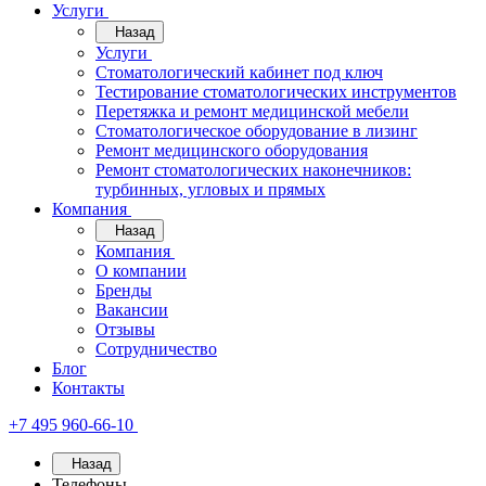
Услуги
Назад
Услуги
Стоматологический кабинет под ключ
Тестирование стоматологических инструментов
Перетяжка и ремонт медицинской мебели
Стоматологическое оборудование в лизинг
Ремонт медицинского оборудования
Ремонт стоматологических наконечников:
турбинных, угловых и прямых
Компания
Назад
Компания
О компании
Бренды
Вакансии
Отзывы
Сотрудничество
Блог
Контакты
+7 495 960-66-10
Назад
Телефоны