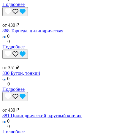
Подробнее
от 430 ₽
868 Торпеда, цилиндрическая
0
0
Подробнее
от 351 ₽
830 Бутон, тонкий
0
0
Подробнее
от 430 ₽
881 Цилиндрический, круглый кончик
0
0
Подробнее