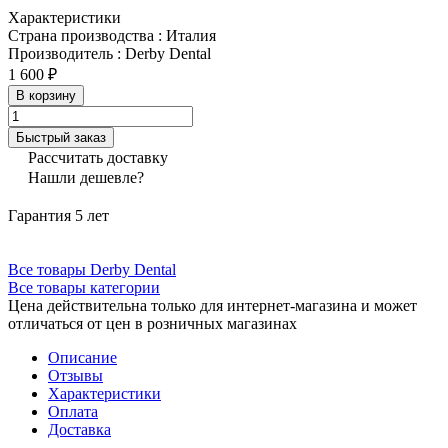
Характеристики
Страна производства
:
Италия
Производитель
:
Derby Dental
1 600 ₽
В корзину
Быстрый заказ
Рассчитать доставку
Нашли дешевле?
Гарантия 5 лет
Все товары Derby Dental
Все товары категории
Цена действительна только для интернет-магазина и может
отличаться от цен в розничных магазинах
Описание
Отзывы
Характеристики
Оплата
Доставка