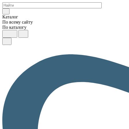
Каталог
По всему сайту
По каталогу