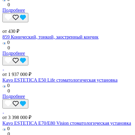
0
Подробнее
от 430 ₽
859 Конический, тонкий, заостренный кончик
0
0
Подробнее
от 1 937 000 ₽
Kavo ESTETICA E50 Life стоматологическая установка
0
0
Подробнее
от 3 398 000 ₽
Kavo ESTETICA E70/E80 Vision стоматологическая установка
0
0