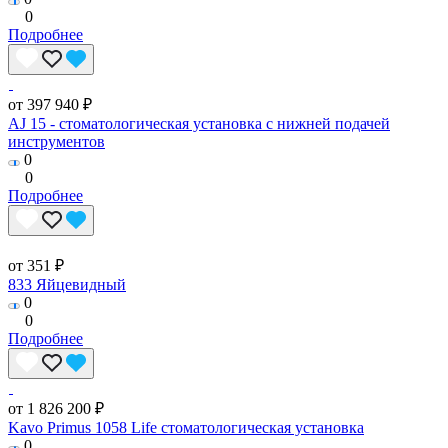
0
Подробнее
от 397 940 ₽
AJ 15 - стоматологическая установка с нижней подачей
инструментов
0
0
Подробнее
от 351 ₽
833 Яйцевидный
0
0
Подробнее
от 1 826 200 ₽
Kavo Primus 1058 Life стоматологическая установка
0