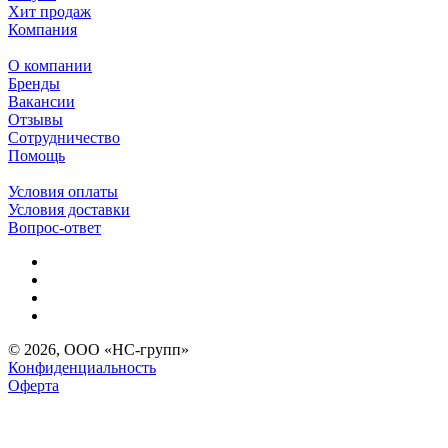
Хит продаж
Компания
О компании
Бренды
Вакансии
Отзывы
Сотрудничество
Помощь
Условия оплаты
Условия доставки
Вопрос-ответ
© 2026, ООО «НС-групп»
Конфиденциальность
Оферта