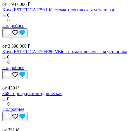
от 1 937 000 ₽
Kavo ESTETICA E50 Life стоматологическая установка
0
0
Подробнее
от 3 398 000 ₽
Kavo ESTETICA E70/E80 Vision стоматологическая установка
0
0
Подробнее
от 430 ₽
868 Торпеда, цилиндрическая
0
0
Подробнее
от 351 ₽