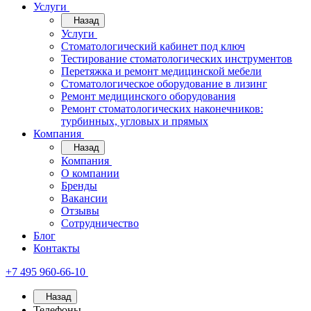
Услуги
Назад
Услуги
Стоматологический кабинет под ключ
Тестирование стоматологических инструментов
Перетяжка и ремонт медицинской мебели
Стоматологическое оборудование в лизинг
Ремонт медицинского оборудования
Ремонт стоматологических наконечников:
турбинных, угловых и прямых
Компания
Назад
Компания
О компании
Бренды
Вакансии
Отзывы
Сотрудничество
Блог
Контакты
+7 495 960-66-10
Назад
Телефоны