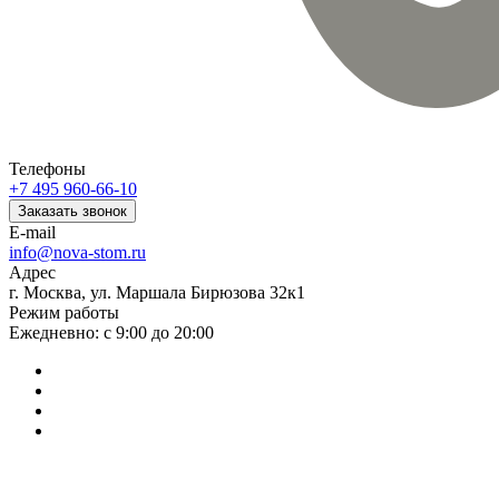
Телефоны
+7 495 960-66-10
Заказать звонок
E-mail
info@nova-stom.ru
Адрес
г. Москва, ул. Маршала Бирюзова 32к1
Режим работы
Ежедневно: с 9:00 до 20:00