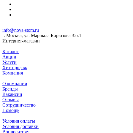
info@nova-stom.ru
г. Москва, ул. Маршала Бирюзова 32к1
Интернет-магазин
Каталог
Акции
Услуги
Хит продаж
Компания
О компании
Бренды
Вакансии
Отзывы
Сотрудничество
Помощь
Условия оплаты
Условия доставки
Вопрос-ответ