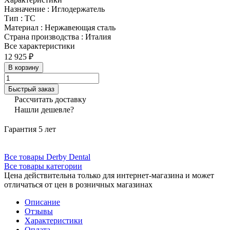
Назначение
:
Иглодержатель
Тип
:
ТС
Материал
:
Нержавеющая сталь
Страна производства
:
Италия
Все характеристики
12 925 ₽
В корзину
Быстрый заказ
Рассчитать доставку
Нашли дешевле?
Гарантия 5 лет
Все товары Derby Dental
Все товары категории
Цена действительна только для интернет-магазина и может
отличаться от цен в розничных магазинах
Описание
Отзывы
Характеристики
Оплата