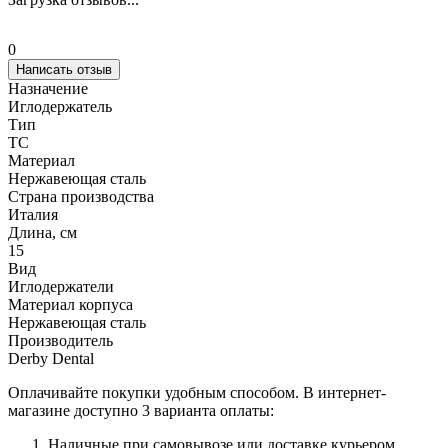
0
Написать отзыв
Назначение
Иглодержатель
Тип
ТС
Материал
Нержавеющая сталь
Страна производства
Италия
Длина, см
15
Вид
Иглодержатели
Материал корпуса
Нержавеющая сталь
Производитель
Derby Dental
Оплачивайте покупки удобным способом. В интернет-
магазине доступно 3 варианта оплаты:
Наличные при самовывозе или доставке курьером