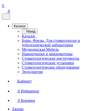
0
0
Каталог
Назад
Каталог
Боры. Фрезы. Для стоматологии и
зуботехнической лаборатории
Медицинская Мебель
Наконечники и микромоторы
Стоматологические инструменты
Стоматологические установки
Стоматологическое оборудование
Эндодонтия
Кабинет
0
Избранное
0
Корзина
Акции