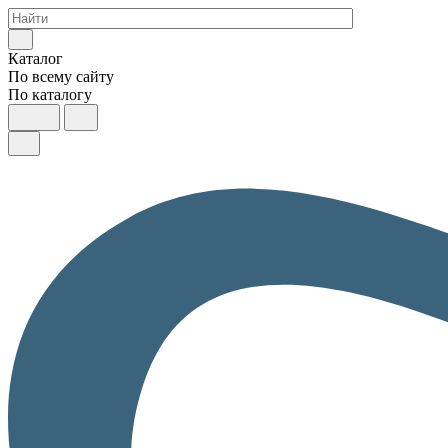
Каталог
По всему сайту
По каталогу