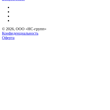
© 2026, ООО «НС-групп»
Конфиденциальность
Оферта