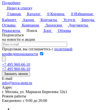
Подробнее
Назад к списку
Главная
Каталог
0
Корзина
0
Избранные
Кабинет
Акции
Контакты
Услуги
Бренды
Отзывы
Компания
Лицензии
Документы
Реквизиты
Поиск
Блог
Обзоры
Подписаться
на новости и акции
Продолжая, вы соглашаетесь с
политикой
конфиденциальности
+7 495 960-66-10
+7 495 960-66-10
Заказать звонок
E-mail
info@nova-stom.ru
Адрес
г. Москва, ул. Маршала Бирюзова 32к1
Режим работы
Ежедневно: с 9:00 до 20:00