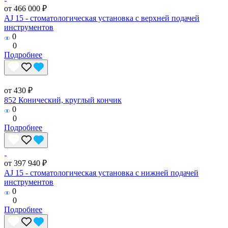
от 466 000 ₽
AJ 15 - стоматологическая установка с верхней подачей
инструментов
0
0
Подробнее
от 430 ₽
852 Конический, круглый кончик
0
0
Подробнее
от 397 940 ₽
AJ 15 - стоматологическая установка с нижней подачей
инструментов
0
0
Подробнее