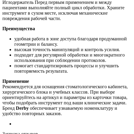
Иглодержатель Перед первым применением и между
пациентами выполняйте полный цикл обработки. Храните
инструмент в сухом месте, исключая механические
повреждения рабочей части.
Преимущества
удобная работа в зоне доступа благодаря продуманной
геометрии и балансу.
высокая точность манипуляций и контроль усилия.
подходит для регулярной обработки и многократного
использования при соблюдении протоколов.
помогает стандартизировать процессы и улучшить
повторяемость результата.
Применение
Рекомендуется для оснащения стоматологического кабинета,
хирургического блока и учебных классов. При выборе
ориентируйтесь на артикул и параметры из карточки товара,
чтобы подобрать инструмент под ваши клинические задачи.
Бренд
Derby
обеспечивает узнаваемую номенклатуру и
удобство повторных заказов.
Загрузка отзывов...