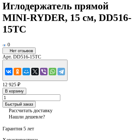
Иглодержатель прямой
MINI-RYDER, 15 см, DD516-
15TC
0
Нет отзывов
Арт.
DD516-15TC
12 925 ₽
В корзину
Быстрый заказ
Рассчитать доставку
Нашли дешевле?
Гарантия 5 лет
Характеристики