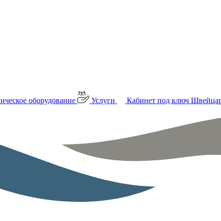
ическое оборудование
Услуги
Кабинет под ключ
Швейцар