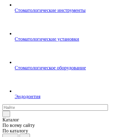
Стоматологические инструменты
Стоматологические установки
Стоматологическое оборудование
Эндодонтия
Каталог
По всему сайту
По каталогу