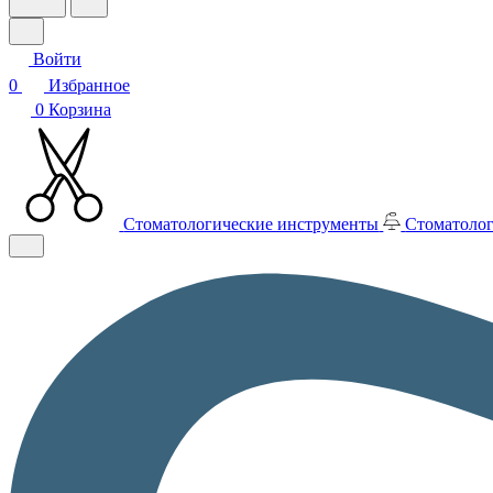
Войти
0
Избранное
0
Корзина
Стоматологические инструменты
Стоматолог