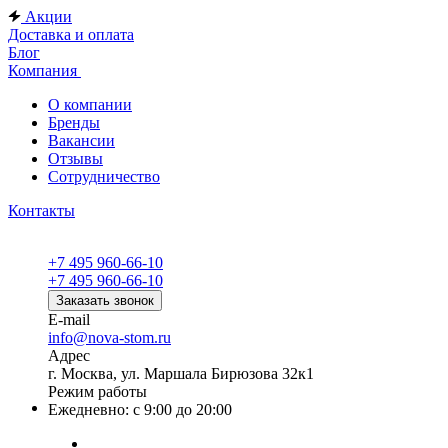
Акции
Доставка и оплата
Блог
Компания
О компании
Бренды
Вакансии
Отзывы
Сотрудничество
Контакты
+7 495 960-66-10
+7 495 960-66-10
Заказать звонок
E-mail
info@nova-stom.ru
Адрес
г. Москва, ул. Маршала Бирюзова 32к1
Режим работы
Ежедневно: с 9:00 до 20:00