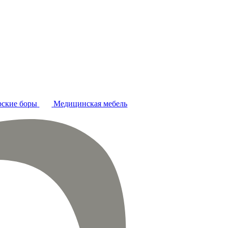
ские боры
Медицинская мебель