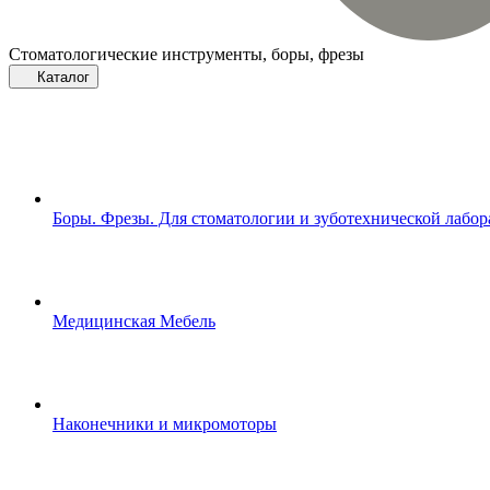
Стоматологические инструменты, боры, фрезы
Каталог
Боры. Фрезы. Для стоматологии и зуботехнической лабо
Медицинская Мебель
Наконечники и микромоторы