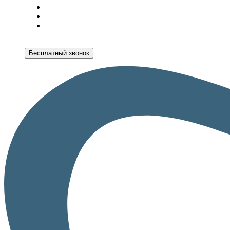
Бесплатный звонок