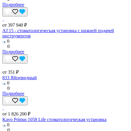
Подробнее
от 397 940 ₽
AJ 15 - стоматологическая установка с нижней подачей
инструментов
0
0
Подробнее
от 351 ₽
833 Яйцевидный
0
0
Подробнее
от 1 826 200 ₽
Kavo Primus 1058 Life стоматологическая установка
0
0