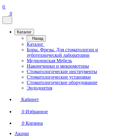
0
0
Каталог
Назад
Каталог
Боры. Фрезы. Для стоматологии и
зуботехнической лаборатории
Медицинская Мебель
Наконечники и микромоторы
Стоматологические инструменты
Стоматологические установки
Стоматологическое оборудование
Эндодонтия
Кабинет
0
Избранное
0
Корзина
Акции