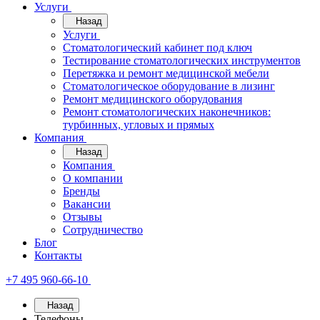
Услуги
Назад
Услуги
Стоматологический кабинет под ключ
Тестирование стоматологических инструментов
Перетяжка и ремонт медицинской мебели
Стоматологическое оборудование в лизинг
Ремонт медицинского оборудования
Ремонт стоматологических наконечников:
турбинных, угловых и прямых
Компания
Назад
Компания
О компании
Бренды
Вакансии
Отзывы
Сотрудничество
Блог
Контакты
+7 495 960-66-10
Назад
Телефоны