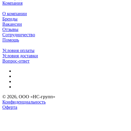
Компания
О компании
Бренды
Вакансии
Отзывы
Сотрудничество
Помощь
Условия оплаты
Условия доставки
Вопрос-ответ
© 2026, ООО «НС-групп»
Конфиденциальность
Оферта