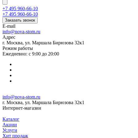
+7 495 960-66-10
+7 495 960-66-10
Заказать звонок
E-mail
info@nova-stom.ru
Адрес
г. Москва, ул. Маршала Бирюзова 32к1
Режим работы
Ежедневно: с 9:00 до 20:00
info@nova-stom.ru
г. Москва, ул. Маршала Бирюзова 32к1
Интернет-магазин
Каталог
Акции
Услуги
Хит продаж