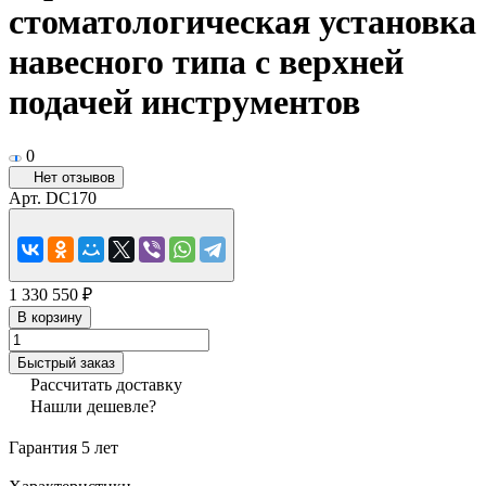
стоматологическая установка
навесного типа с верхней
подачей инструментов
0
Нет отзывов
Арт.
DC170
1 330 550 ₽
В корзину
Быстрый заказ
Рассчитать доставку
Нашли дешевле?
Гарантия 5 лет