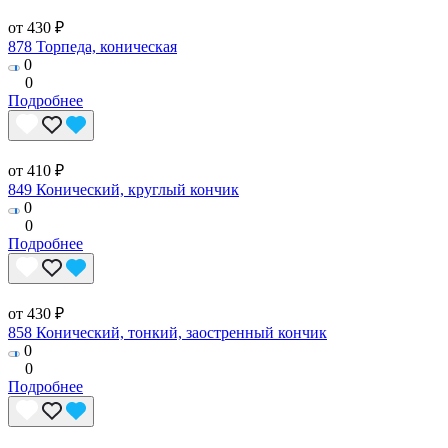
от 430 ₽
878 Торпеда, коническая
0
0
Подробнее
от 410 ₽
849 Конический, круглый кончик
0
0
Подробнее
от 430 ₽
858 Конический, тонкий, заостренный кончик
0
0
Подробнее