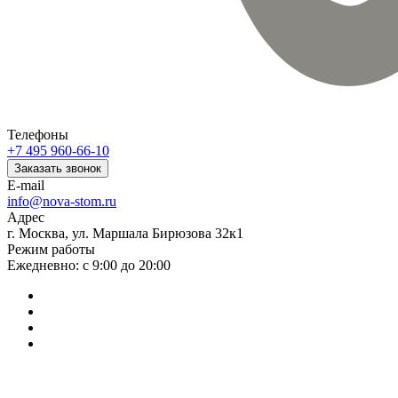
Телефоны
+7 495 960-66-10
Заказать звонок
E-mail
info@nova-stom.ru
Адрес
г. Москва, ул. Маршала Бирюзова 32к1
Режим работы
Ежедневно: с 9:00 до 20:00