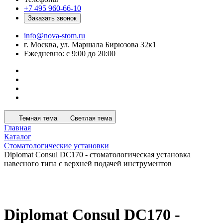
+7 495 960-66-10
Заказать звонок
info@nova-stom.ru
г. Москва, ул. Маршала Бирюзова 32к1
Ежедневно: с 9:00 до 20:00
Темная тема
Светлая тема
Главная
Каталог
Стоматологические установки
Diplomat Consul DC170 - стоматологическая установка
навесного типа с верхней подачей инструментов
Diplomat Consul DC170 -