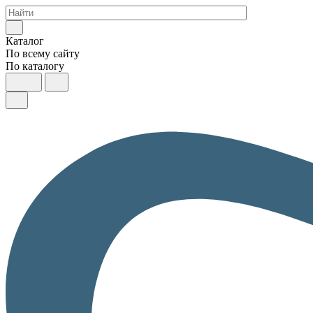
Каталог
По всему сайту
По каталогу