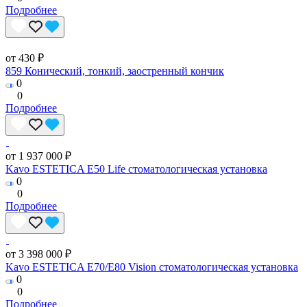
Подробнее
от 430 ₽
859 Конический, тонкий, заостренный кончик
0
0
Подробнее
от 1 937 000 ₽
Kavo ESTETICA E50 Life стоматологическая установка
0
0
Подробнее
от 3 398 000 ₽
Kavo ESTETICA E70/E80 Vision стоматологическая установка
0
0
Подробнее