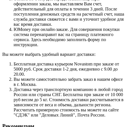
оформлении заказа, мы выставляем Вам счет,
действительный для оплаты в течении 3 дней. После
поступления денежных средств на расчетный счет, наша
служба доставки свяжется с вами и уточнит удобное для
вас время доставки.
ЮMoney при онлайн-заказе. Для совершения покупки
система перенаправит вас на страницу платежного
сервиса. Здесь необходимо заполнить форму по
инструкции.
Вы можете выбрать удобный вариант доставки:
Бесплатная доставка курьером Novastom при заказе от
5000 руб. Срок доставки 1-2 дня, ежедневно с 9.00 до
20.00.
Вы можете самостоятельно забрать заказ в нашем офисе
в г. Москва.
Доставка через транспортную компанию в любой город
России или страны СНГ. Бесплатна при заказе от 10 000
руб весом до 5 кг. Стоимость доставки рассчитывается в
зависимости от веса и объема, дальности региона.
Рассчитать примерную стоимость вы можете на сайте
"СДЭК" или "Деловых Линий", Почта России.
Рекомендуем