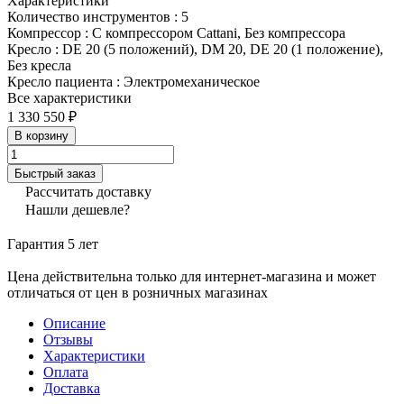
Характеристики
Количество инструментов
:
5
Компрессор
:
С компрессором Cattani, Без компрессора
Кресло
:
DE 20 (5 положений), DM 20, DE 20 (1 положение),
Без кресла
Кресло пациента
:
Электромеханическое
Все характеристики
1 330 550 ₽
В корзину
Быстрый заказ
Рассчитать доставку
Нашли дешевле?
Гарантия 5 лет
Цена действительна только для интернет-магазина и может
отличаться от цен в розничных магазинах
Описание
Отзывы
Характеристики
Оплата
Доставка