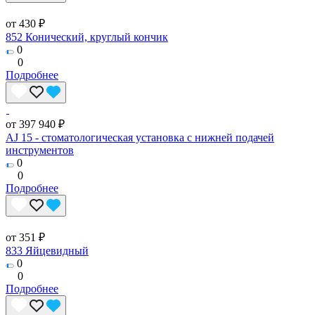
от 430 ₽
852 Конический, круглый кончик
0
0
Подробнее
от 397 940 ₽
AJ 15 - стоматологическая установка с нижней подачей
инструментов
0
0
Подробнее
от 351 ₽
833 Яйцевидный
0
0
Подробнее