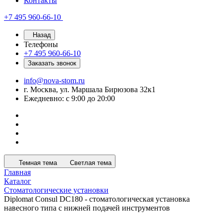
Контакты
+7 495 960-66-10
Назад
Телефоны
+7 495 960-66-10
Заказать звонок
info@nova-stom.ru
г. Москва, ул. Маршала Бирюзова 32к1
Ежедневно: с 9:00 до 20:00
Темная тема
Светлая тема
Главная
Каталог
Стоматологические установки
Diplomat Consul DC180 - стоматологическая установка
навесного типа с нижней подачей инструментов