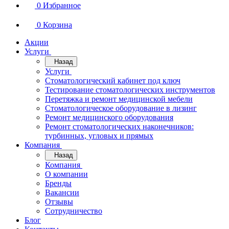
0
Избранное
0
Корзина
Акции
Услуги
Назад
Услуги
Стоматологический кабинет под ключ
Тестирование стоматологических инструментов
Перетяжка и ремонт медицинской мебели
Стоматологическое оборудование в лизинг
Ремонт медицинского оборудования
Ремонт стоматологических наконечников:
турбинных, угловых и прямых
Компания
Назад
Компания
О компании
Бренды
Вакансии
Отзывы
Сотрудничество
Блог