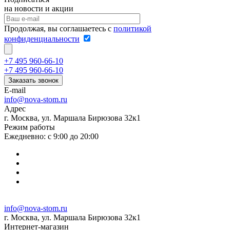
на новости и акции
Продолжая, вы соглашаетесь с
политикой
конфиденциальности
+7 495 960-66-10
+7 495 960-66-10
Заказать звонок
E-mail
info@nova-stom.ru
Адрес
г. Москва, ул. Маршала Бирюзова 32к1
Режим работы
Ежедневно: с 9:00 до 20:00
info@nova-stom.ru
г. Москва, ул. Маршала Бирюзова 32к1
Интернет-магазин