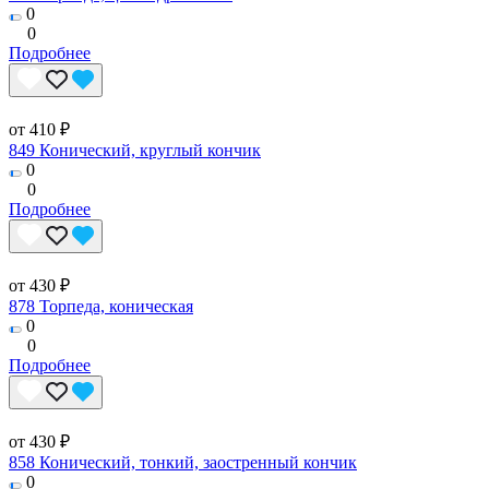
0
0
Подробнее
от 410 ₽
849 Конический, круглый кончик
0
0
Подробнее
от 430 ₽
878 Торпеда, коническая
0
0
Подробнее
от 430 ₽
858 Конический, тонкий, заостренный кончик
0