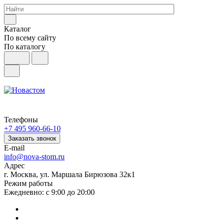
Каталог
По всему сайту
По каталогу
Телефоны
+7 495 960-66-10
Заказать звонок
E-mail
info@nova-stom.ru
Адрес
г. Москва, ул. Маршала Бирюзова 32к1
Режим работы
Ежедневно: с 9:00 до 20:00