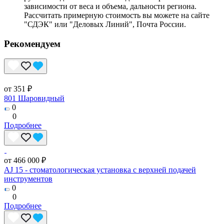
зависимости от веса и объема, дальности региона.
Рассчитать примерную стоимость вы можете на сайте
"СДЭК" или "Деловых Линий", Почта России.
Рекомендуем
от 351 ₽
801 Шаровидный
0
0
Подробнее
от 466 000 ₽
AJ 15 - стоматологическая установка с верхней подачей
инструментов
0
0
Подробнее