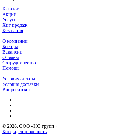
Каталог
Акции
Услуги
Хит продаж
Компания
О компании
Бренды
Вакансии
Отзывы
Сотрудничество
Помощь
Условия оплаты
Условия доставки
Вопрос-ответ
© 2026, ООО «НС-групп»
Конфиденциальность