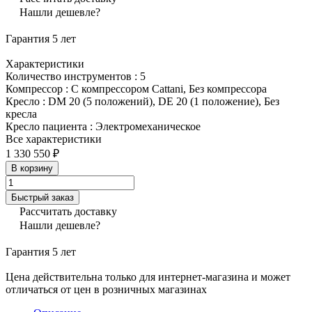
Нашли дешевле?
Гарантия 5 лет
Характеристики
Количество инструментов
:
5
Компрессор
:
С компрессором Cattani, Без компрессора
Кресло
:
DM 20 (5 положений), DE 20 (1 положение), Без
кресла
Кресло пациента
:
Электромеханическое
Все характеристики
1 330 550 ₽
В корзину
Быстрый заказ
Рассчитать доставку
Нашли дешевле?
Гарантия 5 лет
Цена действительна только для интернет-магазина и может
отличаться от цен в розничных магазинах