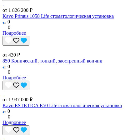
от 1 826 200 ₽
Kavo Primus 1058 Life стоматологическая установка
0
0
Подробнее
от 430 ₽
859 Конический, тонкий, заостренный кончик
0
0
Подробнее
от 1 937 000 ₽
Kavo ESTETICA E50 Life стоматологическая установка
0
0
Подробнее