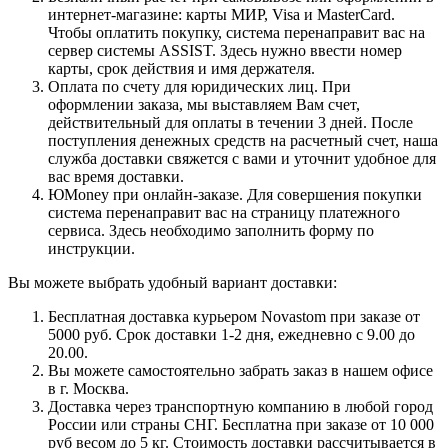
интернет-магазине: карты МИР, Visa и MasterCard.
Чтобы оплатить покупку, система перенаправит вас на
сервер системы ASSIST. Здесь нужно ввести номер
карты, срок действия и имя держателя.
Оплата по счету для юридических лиц. При
оформлении заказа, мы выставляем Вам счет,
действительный для оплаты в течении 3 дней. После
поступления денежных средств на расчетный счет, наша
служба доставки свяжется с вами и уточнит удобное для
вас время доставки.
ЮMoney при онлайн-заказе. Для совершения покупки
система перенаправит вас на страницу платежного
сервиса. Здесь необходимо заполнить форму по
инструкции.
Вы можете выбрать удобный вариант доставки:
Бесплатная доставка курьером Novastom при заказе от
5000 руб. Срок доставки 1-2 дня, ежедневно с 9.00 до
20.00.
Вы можете самостоятельно забрать заказ в нашем офисе
в г. Москва.
Доставка через транспортную компанию в любой город
России или страны СНГ. Бесплатна при заказе от 10 000
руб весом до 5 кг. Стоимость доставки рассчитывается в