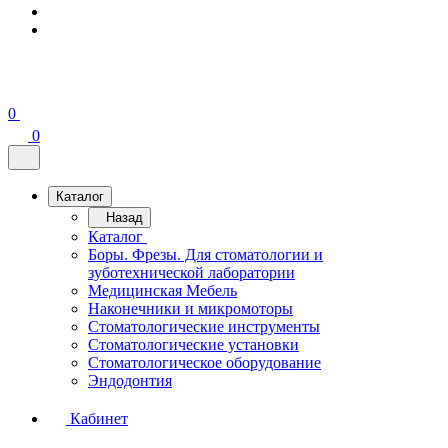
0
0
Каталог
Назад
Каталог
Боры. Фрезы. Для стоматологии и
зуботехнической лаборатории
Медицинская Мебель
Наконечники и микромоторы
Стоматологические инструменты
Стоматологические установки
Стоматологическое оборудование
Эндодонтия
Кабинет