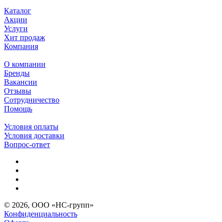
Каталог
Акции
Услуги
Хит продаж
Компания
О компании
Бренды
Вакансии
Отзывы
Сотрудничество
Помощь
Условия оплаты
Условия доставки
Вопрос-ответ
© 2026, ООО «НС-групп»
Конфиденциальность