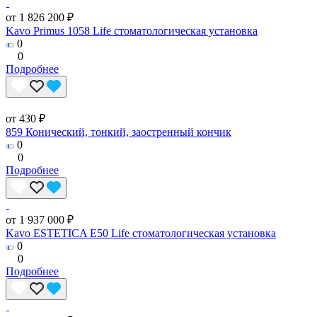
от 1 826 200 ₽
Kavo Primus 1058 Life стоматологическая установка
0
0
Подробнее
от 430 ₽
859 Конический, тонкий, заостренный кончик
0
0
Подробнее
от 1 937 000 ₽
Kavo ESTETICA E50 Life стоматологическая установка
0
0
Подробнее