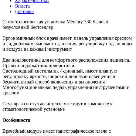
Характеристики
Оплата
Доставка
Стоматологическая установка Mercury 330 Standart
безусловный бестселлер
Эргономичный блок врача имеет, панель управления креслом
и гидроблоком, манометр давления, регулировку подачи воды
и воздуха на каждый инструмент
Два подлокотника для комфортного расположения пациента.
Правый подлокотник поворотный
Светодиодный светильник 4-диодный, имеет плавную
регулировку яркости, широкий диапазон освещения и
бесконтактный способ включения и выключения
Многофункциональная педаль управления инструментами и
креслом
Стул врача и стул ассистента уже идут в комплекте к
стоматологической установке
Особенности
Врачебный модуль имеет пантографическое плечо с