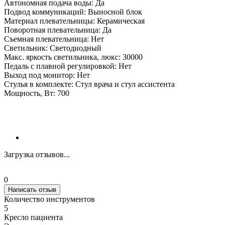
Автономная подача воды: Да
Подвод коммуникаций: Выносной блок
Материал плевательницы: Керамическая
Поворотная плевательница: Да
Съемная плевательница: Нет
Светильник: Светодиодный
Макс. яркость светильника, люкс: 30000
Педаль с плавной регулировкой: Нет
Выход под монитор: Нет
Стулья в комплекте: Стул врача и стул ассистента
Мощность, Вт: 700
Загрузка отзывов...
0
Написать отзыв
Количество инструментов
5
Кресло пациента