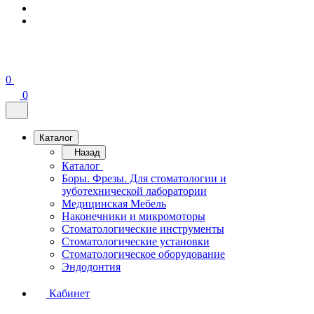
0
0
Каталог
Назад
Каталог
Боры. Фрезы. Для стоматологии и
зуботехнической лаборатории
Медицинская Мебель
Наконечники и микромоторы
Стоматологические инструменты
Стоматологические установки
Стоматологическое оборудование
Эндодонтия
Кабинет