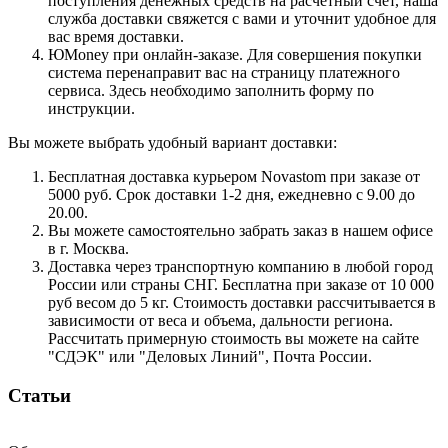
поступления денежных средств на расчетный счет, наша
служба доставки свяжется с вами и уточнит удобное для
вас время доставки.
ЮMoney при онлайн-заказе. Для совершения покупки
система перенаправит вас на страницу платежного
сервиса. Здесь необходимо заполнить форму по
инструкции.
Вы можете выбрать удобный вариант доставки:
Бесплатная доставка курьером Novastom при заказе от
5000 руб. Срок доставки 1-2 дня, ежедневно с 9.00 до
20.00.
Вы можете самостоятельно забрать заказ в нашем офисе
в г. Москва.
Доставка через транспортную компанию в любой город
России или страны СНГ. Бесплатна при заказе от 10 000
руб весом до 5 кг. Стоимость доставки рассчитывается в
зависимости от веса и объема, дальности региона.
Рассчитать примерную стоимость вы можете на сайте
"СДЭК" или "Деловых Линий", Почта России.
Статьи