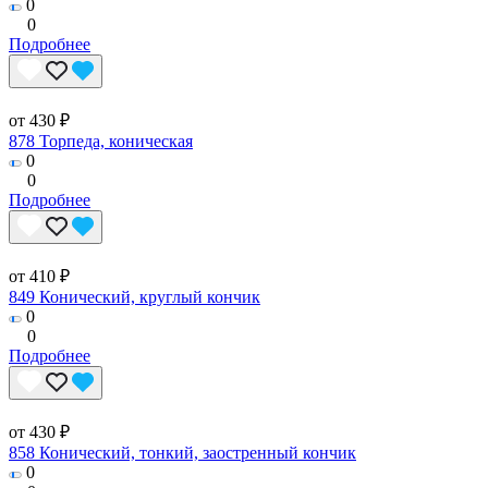
0
0
Подробнее
от 430 ₽
878 Торпеда, коническая
0
0
Подробнее
от 410 ₽
849 Конический, круглый кончик
0
0
Подробнее
от 430 ₽
858 Конический, тонкий, заостренный кончик
0