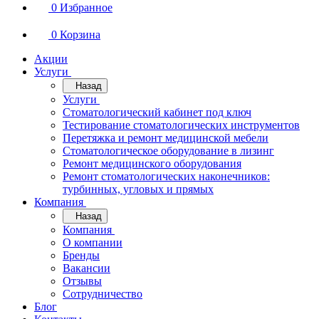
0
Избранное
0
Корзина
Акции
Услуги
Назад
Услуги
Стоматологический кабинет под ключ
Тестирование стоматологических инструментов
Перетяжка и ремонт медицинской мебели
Стоматологическое оборудование в лизинг
Ремонт медицинского оборудования
Ремонт стоматологических наконечников:
турбинных, угловых и прямых
Компания
Назад
Компания
О компании
Бренды
Вакансии
Отзывы
Сотрудничество
Блог