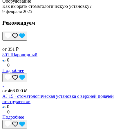
Оборудование
Как выбрать стоматологическую установку?
9 февраля 2025
Рекомендуем
от 351 ₽
801 Шаровидный
0
0
Подробнее
от 466 000 ₽
AJ 15 - стоматологическая установка с верхней подачей
инструментов
0
0
Подробнее