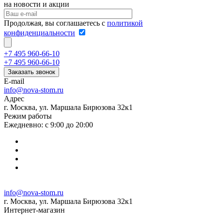
на новости и акции
Продолжая, вы соглашаетесь с
политикой
конфиденциальности
+7 495 960-66-10
+7 495 960-66-10
Заказать звонок
E-mail
info@nova-stom.ru
Адрес
г. Москва, ул. Маршала Бирюзова 32к1
Режим работы
Ежедневно: с 9:00 до 20:00
info@nova-stom.ru
г. Москва, ул. Маршала Бирюзова 32к1
Интернет-магазин