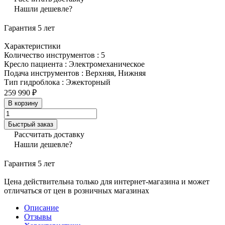
Нашли дешевле?
Гарантия 5 лет
Характеристики
Количество инструментов
:
5
Кресло пациента
:
Электромеханическое
Подача инструментов
:
Верхняя, Нижняя
Тип гидроблока
:
Эжекторный
259 990 ₽
В корзину
Быстрый заказ
Рассчитать доставку
Нашли дешевле?
Гарантия 5 лет
Цена действительна только для интернет-магазина и может
отличаться от цен в розничных магазинах
Описание
Отзывы