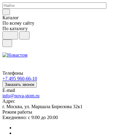
Каталог
По всему сайту
По каталогу
Телефоны
+7 495 960-66-10
Заказать звонок
E-mail
info@nova-stom.ru
Адрес
г. Москва, ул. Маршала Бирюзова 32к1
Режим работы
Ежедневно: с 9:00 до 20:00