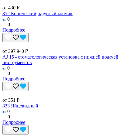
от 430 ₽
852 Конический, круглый кончик
0
0
Подробнее
от 397 940 ₽
AJ 15 - стоматологическая установка с нижней подачей
инструментов
0
0
Подробнее
от 351 ₽
833 Яйцевидный
0
0
Подробнее