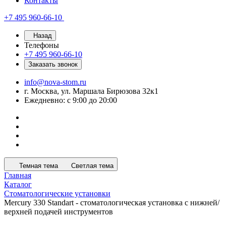
Контакты
+7 495 960-66-10
Назад
Телефоны
+7 495 960-66-10
Заказать звонок
info@nova-stom.ru
г. Москва, ул. Маршала Бирюзова 32к1
Ежедневно: с 9:00 до 20:00
Темная тема
Светлая тема
Главная
Каталог
Стоматологические установки
Mercury 330 Standart - стоматологическая установка с нижней/
верхней подачей инструментов