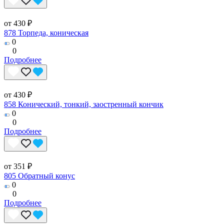
от 430 ₽
878 Торпеда, коническая
0
0
Подробнее
от 430 ₽
858 Конический, тонкий, заостренный кончик
0
0
Подробнее
от 351 ₽
805 Обратный конус
0
0
Подробнее