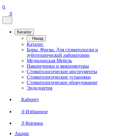
0
0
Каталог
Назад
Каталог
Боры. Фрезы. Для стоматологии и
зуботехнической лаборатории
Медицинская Мебель
Наконечники и микромоторы
Стоматологические инструменты
Стоматологические установки
Стоматологическое оборудование
Эндодонтия
Кабинет
0
Избранное
0
Корзина
Акции