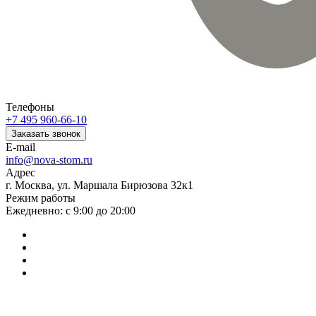
Телефоны
+7 495 960-66-10
Заказать звонок
E-mail
info@nova-stom.ru
Адрес
г. Москва, ул. Маршала Бирюзова 32к1
Режим работы
Ежедневно: с 9:00 до 20:00