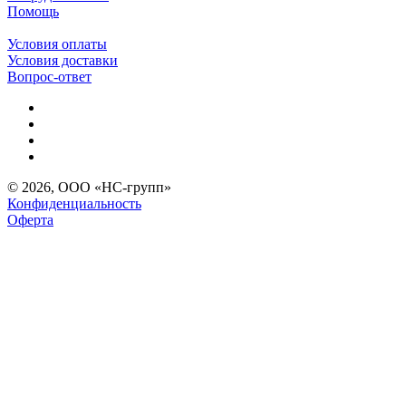
Помощь
Условия оплаты
Условия доставки
Вопрос-ответ
© 2026, ООО «НС-групп»
Конфиденциальность
Оферта