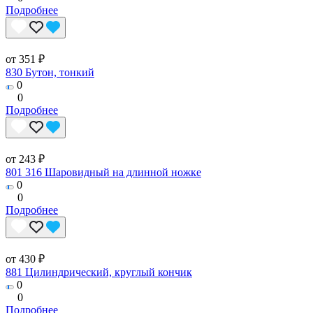
Подробнее
от 351 ₽
830 Бутон, тонкий
0
0
Подробнее
от 243 ₽
801 316 Шаровидный на длинной ножке
0
0
Подробнее
от 430 ₽
881 Цилиндрический, круглый кончик
0
0
Подробнее