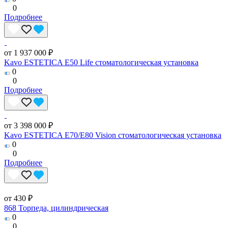
0
Подробнее
от 1 937 000 ₽
Kavo ESTETICA E50 Life стоматологическая установка
0
0
Подробнее
от 3 398 000 ₽
Kavo ESTETICA E70/E80 Vision стоматологическая установка
0
0
Подробнее
от 430 ₽
868 Торпеда, цилиндрическая
0
0