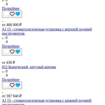
0
Подробнее
от 466 000 ₽
AJ 15 - стоматологическая установка с верхней подачей
инструментов
0
0
Подробнее
от 430 ₽
852 Конический, круглый кончик
0
0
Подробнее
от 397 940 ₽
AJ 15 - стоматологическая установка с нижней подачей
инструментов