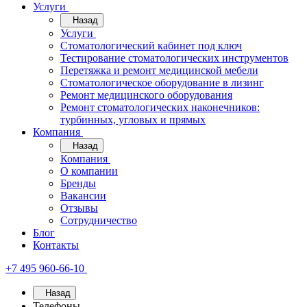
Услуги
Назад
Услуги
Стоматологический кабинет под ключ
Тестирование стоматологических инструментов
Перетяжка и ремонт медицинской мебели
Стоматологическое оборудование в лизинг
Ремонт медицинского оборудования
Ремонт стоматологических наконечников:
турбинных, угловых и прямых
Компания
Назад
Компания
О компании
Бренды
Вакансии
Отзывы
Сотрудничество
Блог
Контакты
+7 495 960-66-10
Назад
Телефоны