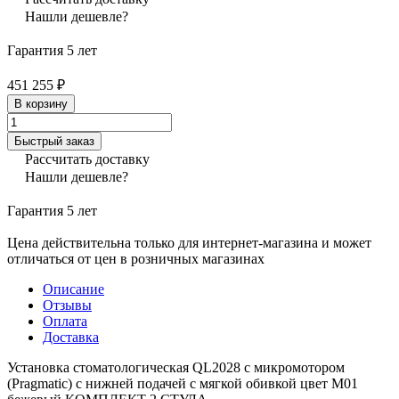
Нашли дешевле?
Гарантия 5 лет
451 255 ₽
В корзину
Быстрый заказ
Рассчитать доставку
Нашли дешевле?
Гарантия 5 лет
Цена действительна только для интернет-магазина и может
отличаться от цен в розничных магазинах
Описание
Отзывы
Оплата
Доставка
Установка стоматологическая QL2028 с микромотором
(Pragmatic) с нижней подачей с мягкой обивкой цвет М01