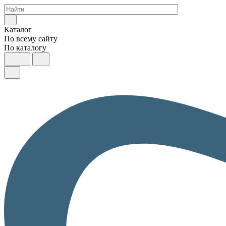
Каталог
По всему сайту
По каталогу