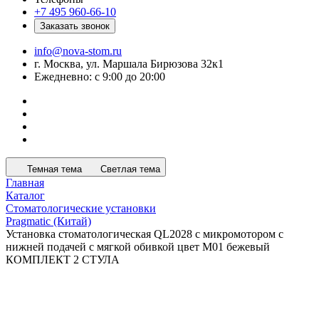
+7 495 960-66-10
Заказать звонок
info@nova-stom.ru
г. Москва, ул. Маршала Бирюзова 32к1
Ежедневно: с 9:00 до 20:00
Темная тема
Светлая тема
Главная
Каталог
Стоматологические установки
Pragmatic (Китай)
Установка стоматологическая QL2028 с микромотором с
нижней подачей с мягкой обивкой цвет М01 бежевый
КОМПЛЕКТ 2 СТУЛА