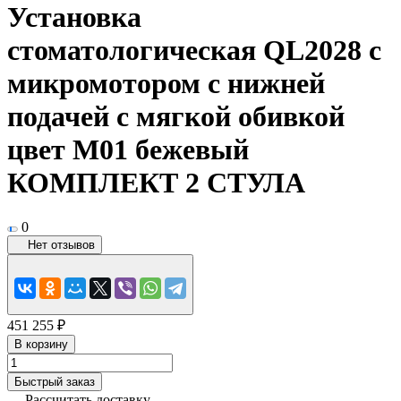
Установка
стоматологическая QL2028 с
микромотором с нижней
подачей с мягкой обивкой
цвет М01 бежевый
КОМПЛЕКТ 2 СТУЛА
0
Нет отзывов
451 255 ₽
В корзину
Быстрый заказ
Рассчитать доставку