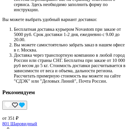
сервиса. Здесь необходимо заполнить форму по
инструкции.
Вы можете выбрать удобный вариант доставки:
Бесплатная доставка курьером Novastom при заказе от
5000 руб. Срок доставки 1-2 дня, ежедневно с 9.00 до
20.00.
Вы можете самостоятельно забрать заказ в нашем офисе
в г. Москва.
Доставка через транспортную компанию в любой город
России или страны СНГ. Бесплатна при заказе от 10 000
руб весом до 5 кг. Стоимость доставки рассчитывается в
зависимости от веса и объема, дальности региона.
Рассчитать примерную стоимость вы можете на сайте
"СДЭК" или "Деловых Линий", Почта России.
Рекомендуем
от 351 ₽
801 Шаровидный
0