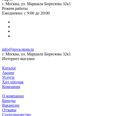
г. Москва, ул. Маршала Бирюзова 32к1
Режим работы
Ежедневно: с 9:00 до 20:00
info@nova-stom.ru
г. Москва, ул. Маршала Бирюзова 32к1
Интернет-магазин
Каталог
Акции
Услуги
Хит продаж
Компания
О компании
Бренды
Вакансии
Отзывы
Сотрудничество