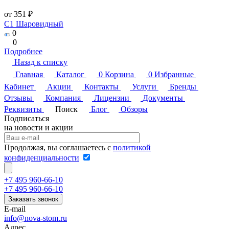
от 351 ₽
C1 Шаровидный
0
0
Подробнее
Назад к списку
Главная
Каталог
0
Корзина
0
Избранные
Кабинет
Акции
Контакты
Услуги
Бренды
Отзывы
Компания
Лицензии
Документы
Реквизиты
Поиск
Блог
Обзоры
Подписаться
на новости и акции
Продолжая, вы соглашаетесь с
политикой
конфиденциальности
+7 495 960-66-10
+7 495 960-66-10
Заказать звонок
E-mail
info@nova-stom.ru
Адрес