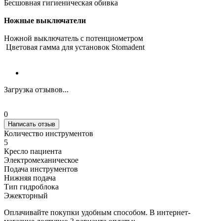
Бесшовная гигиеническая обивка
Ножные выключатели
Ножной выключатель с потенциометром
Цветовая гамма для установок Stomadent
Загрузка отзывов...
0
Написать отзыв
Количество инструментов
5
Кресло пациента
Электромеханическое
Подача инструментов
Нижняя подача
Тип гидроблока
Эжекторный
Оплачивайте покупки удобным способом. В интернет-