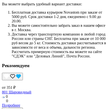
Вы можете выбрать удобный вариант доставки:
Бесплатная доставка курьером Novastom при заказе от
5000 руб. Срок доставки 1-2 дня, ежедневно с 9.00 до
20.00.
Вы можете самостоятельно забрать заказ в нашем офисе
в г. Москва.
Доставка через транспортную компанию в любой город
России или страны СНГ. Бесплатна при заказе от 10 000
руб весом до 5 кг. Стоимость доставки рассчитывается в
зависимости от веса и объема, дальности региона.
Рассчитать примерную стоимость вы можете на сайте
"СДЭК" или "Деловых Линий", Почта России.
Рекомендуем
от 351 ₽
801 Шаровидный
0
0
Подробнее