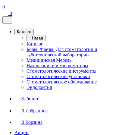
0
0
Каталог
Назад
Каталог
Боры. Фрезы. Для стоматологии и
зуботехнической лаборатории
Медицинская Мебель
Наконечники и микромоторы
Стоматологические инструменты
Стоматологические установки
Стоматологическое оборудование
Эндодонтия
Кабинет
0
Избранное
0
Корзина
Акции