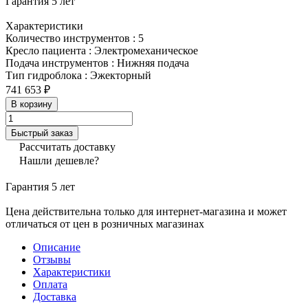
Гарантия 5 лет
Характеристики
Количество инструментов
:
5
Кресло пациента
:
Электромеханическое
Подача инструментов
:
Нижняя подача
Тип гидроблока
:
Эжекторный
741 653 ₽
В корзину
Быстрый заказ
Рассчитать доставку
Нашли дешевле?
Гарантия 5 лет
Цена действительна только для интернет-магазина и может
отличаться от цен в розничных магазинах
Описание
Отзывы
Характеристики
Оплата
Доставка