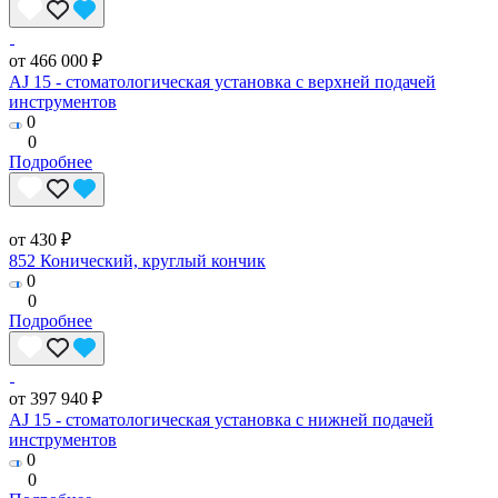
от 466 000 ₽
AJ 15 - стоматологическая установка с верхней подачей
инструментов
0
0
Подробнее
от 430 ₽
852 Конический, круглый кончик
0
0
Подробнее
от 397 940 ₽
AJ 15 - стоматологическая установка с нижней подачей
инструментов
0
0