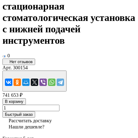
стационарная
стоматологическая установка
с нижней подачей
инструментов
0
Нет отзывов
Арт.
300154
741 653 ₽
В корзину
Быстрый заказ
Рассчитать доставку
Нашли дешевле?