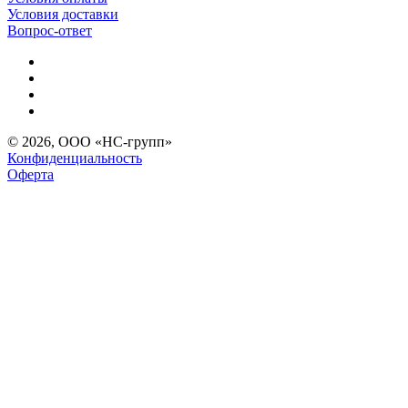
Условия доставки
Вопрос-ответ
© 2026, ООО «НС-групп»
Конфиденциальность
Оферта