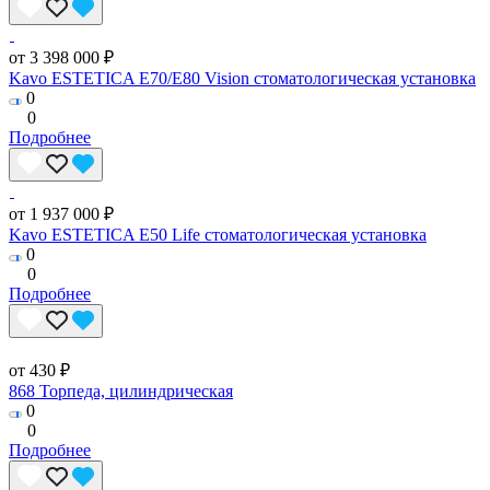
от 3 398 000 ₽
Kavo ESTETICA E70/E80 Vision стоматологическая установка
0
0
Подробнее
от 1 937 000 ₽
Kavo ESTETICA E50 Life стоматологическая установка
0
0
Подробнее
от 430 ₽
868 Торпеда, цилиндрическая
0
0
Подробнее