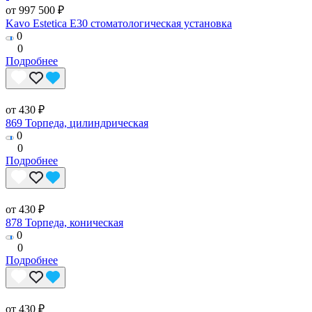
от 997 500 ₽
Kavo Estetica E30 стоматологическая установка
0
0
Подробнее
от 430 ₽
869 Торпеда, цилиндрическая
0
0
Подробнее
от 430 ₽
878 Торпеда, коническая
0
0
Подробнее
от 430 ₽