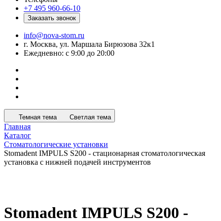
+7 495 960-66-10
Заказать звонок
info@nova-stom.ru
г. Москва, ул. Маршала Бирюзова 32к1
Ежедневно: с 9:00 до 20:00
Темная тема
Светлая тема
Главная
Каталог
Стоматологические установки
Stomadent IMPULS S200 - стационарная стоматологическая
установка с нижней подачей инструментов
Stomadent IMPULS S200 -