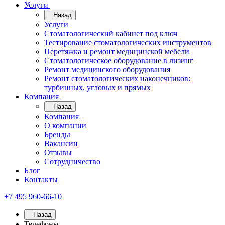
Услуги
Назад
Услуги
Стоматологический кабинет под ключ
Тестирование стоматологических инструментов
Перетяжка и ремонт медицинской мебели
Стоматологическое оборудование в лизинг
Ремонт медицинского оборудования
Ремонт стоматологических наконечников:
турбинных, угловых и прямых
Компания
Назад
Компания
О компании
Бренды
Вакансии
Отзывы
Сотрудничество
Блог
Контакты
+7 495 960-66-10
Назад
Телефоны