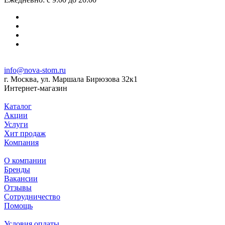
info@nova-stom.ru
г. Москва, ул. Маршала Бирюзова 32к1
Интернет-магазин
Каталог
Акции
Услуги
Хит продаж
Компания
О компании
Бренды
Вакансии
Отзывы
Сотрудничество
Помощь
Условия оплаты