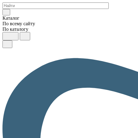
Каталог
По всему сайту
По каталогу