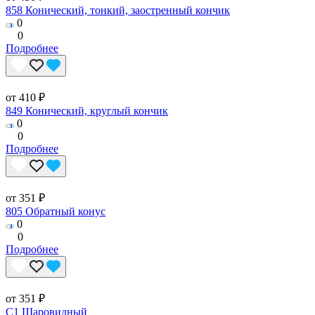
858 Конический, тонкий, заостренный кончик
0
0
Подробнее
от 410 ₽
849 Конический, круглый кончик
0
0
Подробнее
от 351 ₽
805 Обратный конус
0
0
Подробнее
от 351 ₽
C1 Шаровидный