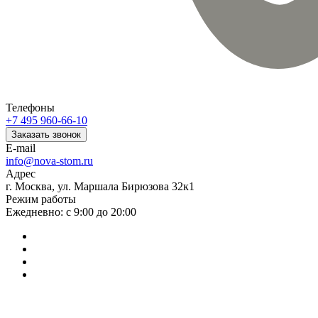
Телефоны
+7 495 960-66-10
Заказать звонок
E-mail
info@nova-stom.ru
Адрес
г. Москва, ул. Маршала Бирюзова 32к1
Режим работы
Ежедневно: с 9:00 до 20:00