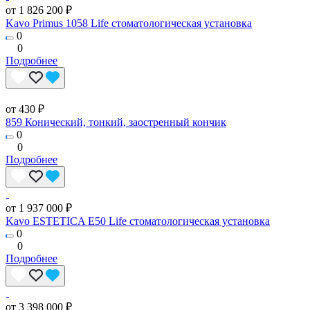
от 1 826 200 ₽
Kavo Primus 1058 Life стоматологическая установка
0
0
Подробнее
от 430 ₽
859 Конический, тонкий, заостренный кончик
0
0
Подробнее
от 1 937 000 ₽
Kavo ESTETICA E50 Life стоматологическая установка
0
0
Подробнее
от 3 398 000 ₽