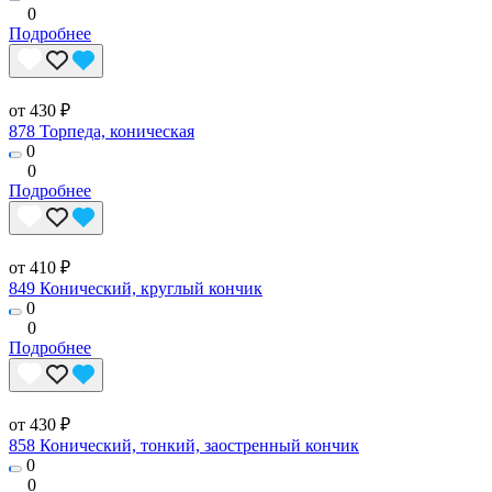
0
Подробнее
от 430 ₽
878 Торпеда, коническая
0
0
Подробнее
от 410 ₽
849 Конический, круглый кончик
0
0
Подробнее
от 430 ₽
858 Конический, тонкий, заостренный кончик
0
0