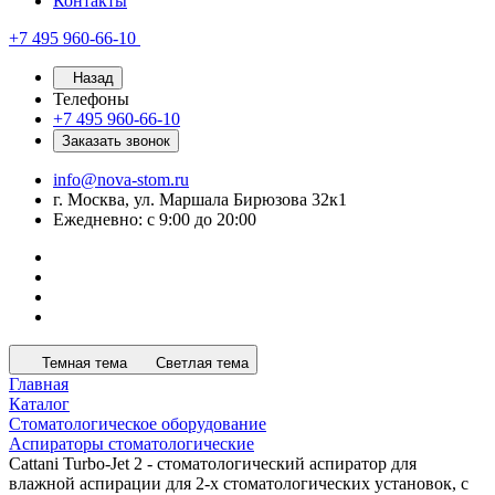
Контакты
+7 495 960-66-10
Назад
Телефоны
+7 495 960-66-10
Заказать звонок
info@nova-stom.ru
г. Москва, ул. Маршала Бирюзова 32к1
Ежедневно: с 9:00 до 20:00
Темная тема
Светлая тема
Главная
Каталог
Стоматологическое оборудование
Аспираторы стоматологические
Cattani Turbo-Jet 2 - стоматологический аспиратор для
влажной аспирации для 2-х стоматологических установок, с