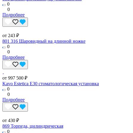
0
0
Подробнее
от 243 ₽
801 316 Шаровидный на длинной ножке
0
0
Подробнее
от 997 500 ₽
Kavo Estetica E30 стоматологическая установка
0
0
Подробнее
от 430 ₽
869 Торпеда, цилиндрическая
0