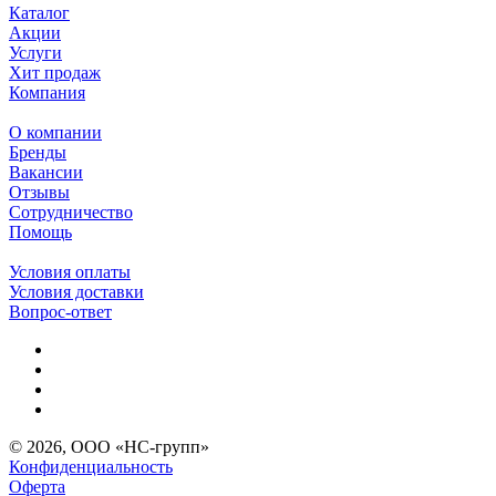
Каталог
Акции
Услуги
Хит продаж
Компания
О компании
Бренды
Вакансии
Отзывы
Сотрудничество
Помощь
Условия оплаты
Условия доставки
Вопрос-ответ
© 2026, ООО «НС-групп»
Конфиденциальность
Оферта