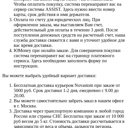
Чтобы оплатить покупку, система перенаправит вас на
сервер системы ASSIST. Здесь нужно ввести номер
карты, срок действия и имя держателя.
Оплата по счету для юридических лиц. При
оформлении заказа, мы выставляем Вам счет,
действительный для оплаты в течении 3 дней. После
поступления денежных средств на расчетный счет, наша
служба доставки свяжется с вами и уточнит удобное для
вас время доставки.
ЮMoney при онлайн-заказе. Для совершения покупки
система перенаправит вас на страницу платежного
сервиса. Здесь необходимо заполнить форму по
инструкции.
Вы можете выбрать удобный вариант доставки:
Бесплатная доставка курьером Novastom при заказе от
5000 руб. Срок доставки 1-2 дня, ежедневно с 9.00 до
20.00.
Вы можете самостоятельно забрать заказ в нашем офисе
в г. Москва.
Доставка через транспортную компанию в любой город
России или страны СНГ. Бесплатна при заказе от 10 000
руб весом до 5 кг. Стоимость доставки рассчитывается в
зависимости от веса и объема, дальности региона.