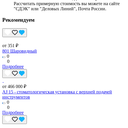
Рассчитать примерную стоимость вы можете на сайте
"СДЭК" или "Деловых Линий", Почта России.
Рекомендуем
от 351 ₽
801 Шаровидный
0
0
Подробнее
от 466 000 ₽
AJ 15 - стоматологическая установка с верхней подачей
инструментов
0
0
Подробнее