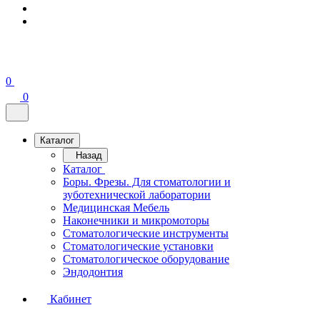
0
0
Каталог
Назад
Каталог
Боры. Фрезы. Для стоматологии и
зуботехнической лаборатории
Медицинская Мебель
Наконечники и микромоторы
Стоматологические инструменты
Стоматологические установки
Стоматологическое оборудование
Эндодонтия
Кабинет