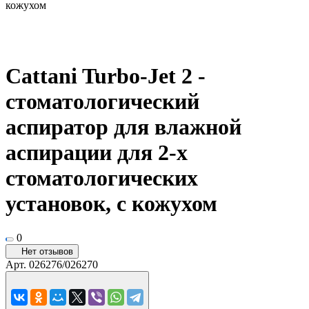
кожухом
Cattani Turbo-Jet 2 -
стоматологический
аспиратор для влажной
аспирации для 2-х
стоматологических
установок, с кожухом
0
Нет отзывов
Арт.
026276/026270