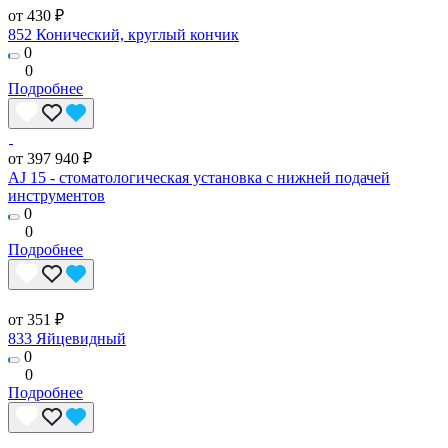
от 430 ₽
852 Конический, круглый кончик
0
0
Подробнее
от 397 940 ₽
AJ 15 - стоматологическая установка с нижней подачей
инструментов
0
0
Подробнее
от 351 ₽
833 Яйцевидный
0
0
Подробнее