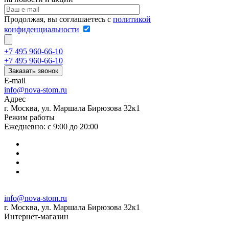
Продолжая, вы соглашаетесь с
политикой
конфиденциальности
+7 495 960-66-10
+7 495 960-66-10
Заказать звонок
E-mail
info@nova-stom.ru
Адрес
г. Москва, ул. Маршала Бирюзова 32к1
Режим работы
Ежедневно: с 9:00 до 20:00
info@nova-stom.ru
г. Москва, ул. Маршала Бирюзова 32к1
Интернет-магазин