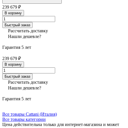
239 679 ₽
В корзину
Быстрый заказ
Рассчитать доставку
Нашли дешевле?
Гарантия 5 лет
239 679 ₽
В корзину
Быстрый заказ
Рассчитать доставку
Нашли дешевле?
Гарантия 5 лет
Все товары Cattani (Италия)
Все товары категории
Цена действительна только для интернет-магазина и может