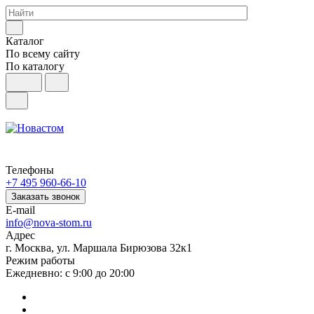
Каталог
По всему сайту
По каталогу
Телефоны
+7 495 960-66-10
Заказать звонок
E-mail
info@nova-stom.ru
Адрес
г. Москва, ул. Маршала Бирюзова 32к1
Режим работы
Ежедневно: с 9:00 до 20:00