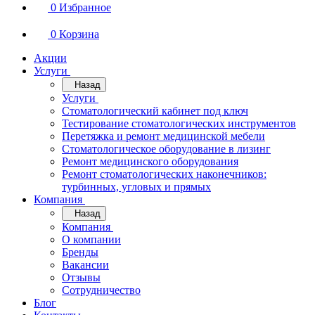
0
Избранное
0
Корзина
Акции
Услуги
Назад
Услуги
Стоматологический кабинет под ключ
Тестирование стоматологических инструментов
Перетяжка и ремонт медицинской мебели
Стоматологическое оборудование в лизинг
Ремонт медицинского оборудования
Ремонт стоматологических наконечников:
турбинных, угловых и прямых
Компания
Назад
Компания
О компании
Бренды
Вакансии
Отзывы
Сотрудничество
Блог