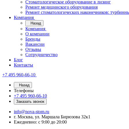
Стоматологическое оборудование в лизинг
Ремонт медицинского оборудования
Ремонт стоматологических наконечников: турбинн
Компания
Назад
Компания
О компании
Бренды
Вакансии
Отзывы
Сотрудничество
Блог
Контакты
+7 495 960-66-10
Назад
Телефоны
+7 495 960-66-10
Заказать звонок
info@nova-stom.ru
г. Москва, ул. Маршала Бирюзова 32к1
Ежедневно: с 9:00 до 20:00