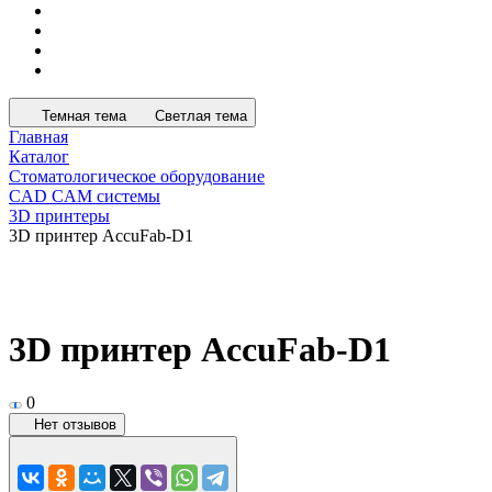
Темная тема
Светлая тема
Главная
Каталог
Стоматологическое оборудование
CAD CAM системы
3D принтеры
3D принтер AccuFab-D1
3D принтер AccuFab-D1
0
Нет отзывов