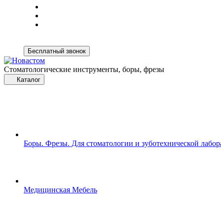
Бесплатный звонок
Стоматологические инструменты, боры, фрезы
Каталог
Боры. Фрезы. Для стоматологии и зуботехнической лабо
Медицинская Мебель