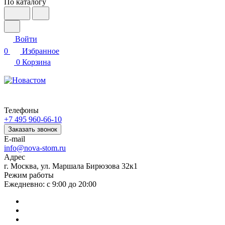
По каталогу
Войти
0
Избранное
0
Корзина
Телефоны
+7 495 960-66-10
Заказать звонок
E-mail
info@nova-stom.ru
Адрес
г. Москва, ул. Маршала Бирюзова 32к1
Режим работы
Ежедневно: с 9:00 до 20:00