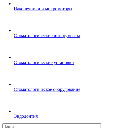
Наконечники и микромоторы
Стоматологические инструменты
Стоматологические установки
Стоматологическое оборудование
Эндодонтия