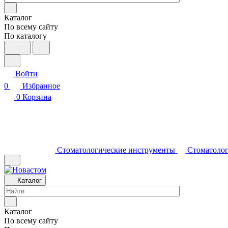
Каталог
По всему сайту
По каталогу
Войти
0
Избранное
0
Корзина
Стоматологические инструменты
Стоматолог
Каталог
Каталог
По всему сайту