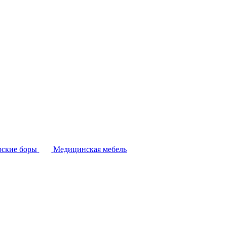
ские боры
Медицинская мебель