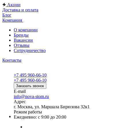
Акции
Доставка и оплата
Блог
Компания
О компании
Бренды
Вакансии
Отзывы
Сотрудничество
Контакты
+7 495 960-66-10
+7 495 960-66-10
Заказать звонок
E-mail
info@nova-stom.ru
Адрес
г. Москва, ул. Маршала Бирюзова 32к1
Режим работы
Ежедневно: с 9:00 до 20:00