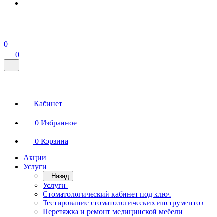
0
0
Кабинет
0
Избранное
0
Корзина
Акции
Услуги
Назад
Услуги
Стоматологический кабинет под ключ
Тестирование стоматологических инструментов
Перетяжка и ремонт медицинской мебели