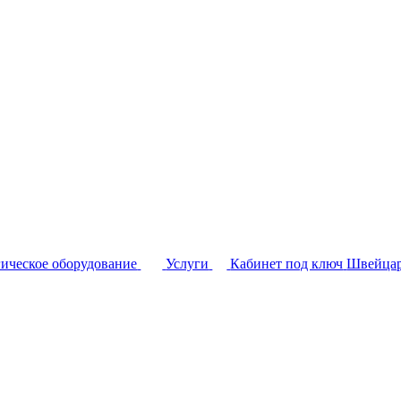
ическое оборудование
Услуги
Кабинет под ключ
Швейцар