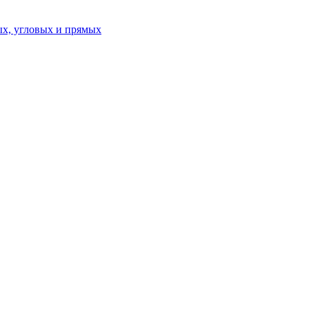
ых, угловых и прямых