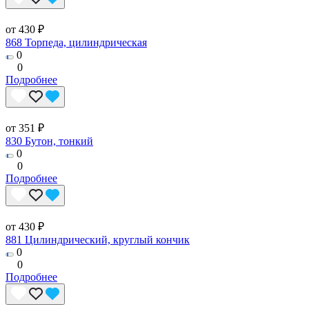
от 430 ₽
868 Торпеда, цилиндрическая
0
0
Подробнее
от 351 ₽
830 Бутон, тонкий
0
0
Подробнее
от 430 ₽
881 Цилиндрический, круглый кончик
0
0
Подробнее