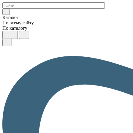
Каталог
По всему сайту
По каталогу