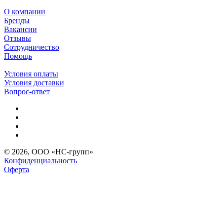
О компании
Бренды
Вакансии
Отзывы
Сотрудничество
Помощь
Условия оплаты
Условия доставки
Вопрос-ответ
© 2026, ООО «НС-групп»
Конфиденциальность
Оферта