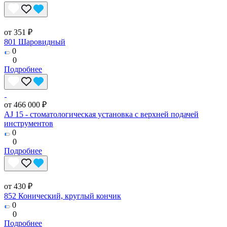
от 351 ₽
801 Шаровидный
0
0
Подробнее
от 466 000 ₽
AJ 15 - стоматологическая установка с верхней подачей
инструментов
0
0
Подробнее
от 430 ₽
852 Конический, круглый кончик
0
0
Подробнее