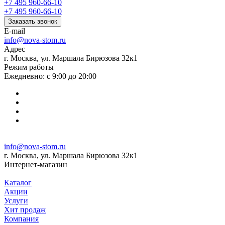
+7 495 960-66-10
+7 495 960-66-10
Заказать звонок
E-mail
info@nova-stom.ru
Адрес
г. Москва, ул. Маршала Бирюзова 32к1
Режим работы
Ежедневно: с 9:00 до 20:00
info@nova-stom.ru
г. Москва, ул. Маршала Бирюзова 32к1
Интернет-магазин
Каталог
Акции
Услуги
Хит продаж
Компания