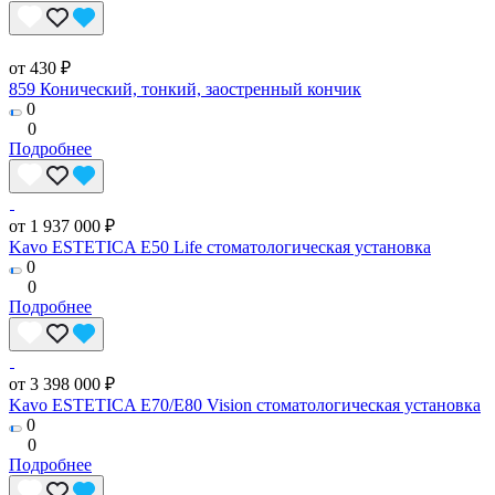
от 430 ₽
859 Конический, тонкий, заостренный кончик
0
0
Подробнее
от 1 937 000 ₽
Kavo ESTETICA E50 Life стоматологическая установка
0
0
Подробнее
от 3 398 000 ₽
Kavo ESTETICA E70/E80 Vision стоматологическая установка
0
0
Подробнее