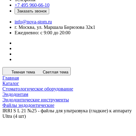
+7 495 960-66-10
Заказать звонок
info@nova-stom.ru
г. Москва, ул. Маршала Бирюзова 32к1
Ежедневно: с 9:00 до 20:00
Темная тема
Светлая тема
Главная
Каталог
Стоматологическое оборудование
Эндодонтам
Эндодонтические инструменты
Файлы эндодонтические
IRRI S L 21 №25 - файлы для ультразвука (гладкие) к аппарату
Ultra (4 шт)