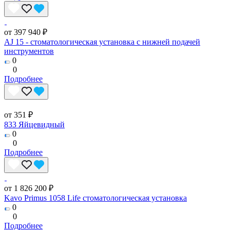
от 397 940 ₽
AJ 15 - стоматологическая установка с нижней подачей
инструментов
0
0
Подробнее
от 351 ₽
833 Яйцевидный
0
0
Подробнее
от 1 826 200 ₽
Kavo Primus 1058 Life стоматологическая установка
0
0
Подробнее