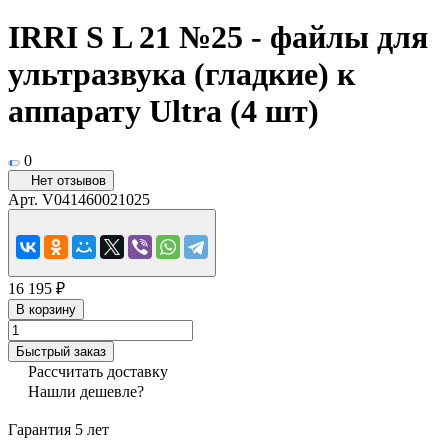
IRRI S L 21 №25 - файлы для
ультразвука (гладкие) к
аппарату Ultra (4 шт)
0
Нет отзывов
Арт.
V041460021025
16 195 ₽
В корзину
Быстрый заказ
Рассчитать доставку
Нашли дешевле?
Гарантия 5 лет