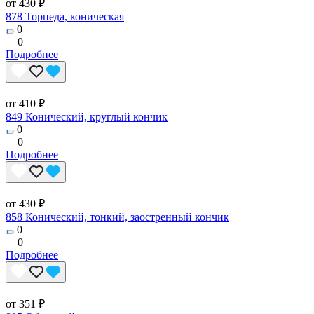
от 430 ₽
878 Торпеда, коническая
0
0
Подробнее
от 410 ₽
849 Конический, круглый кончик
0
0
Подробнее
от 430 ₽
858 Конический, тонкий, заостренный кончик
0
0
Подробнее
от 351 ₽