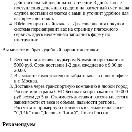
действительный для оплаты в течении 3 дней. После
поступления денежных средств на расчетный счет, наша
служба доставки свяжется с вами и уточнит удобное для
вас время доставки.
ЮMoney при онлайн-заказе. Для совершения покупки
система перенаправит вас на страницу платежного
сервиса. Здесь необходимо заполнить форму по
инструкции.
Вы можете выбрать удобный вариант доставки:
Бесплатная доставка курьером Novastom при заказе от
5000 руб. Срок доставки 1-2 дня, ежедневно с 9.00 до
20.00.
Вы можете самостоятельно забрать заказ в нашем офисе
в г. Москва.
Доставка через транспортную компанию в любой город
России или страны СНГ. Бесплатна при заказе от 10 000
руб весом до 5 кг. Стоимость доставки рассчитывается в
зависимости от веса и объема, дальности региона.
Рассчитать примерную стоимость вы можете на сайте
"СДЭК" или "Деловых Линий", Почта России.
Рекомендуем