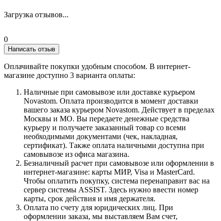
Загрузка отзывов...
0
Написать отзыв
Оплачивайте покупки удобным способом. В интернет-
магазине доступно 3 варианта оплаты:
Наличные при самовывозе или доставке курьером
Novastom. Оплата производится в момент доставки
вашего заказа курьером Novastom. Действует в пределах
Москвы и МО. Вы передаете денежные средства
курьеру и получаете заказанный товар со всеми
необходимыми документами (чек, накладная,
сертификат). Также оплата наличными доступна при
самовывозе из офиса магазина.
Безналичный расчет при самовывозе или оформлении в
интернет-магазине: карты МИР, Visa и MasterCard.
Чтобы оплатить покупку, система перенаправит вас на
сервер системы ASSIST. Здесь нужно ввести номер
карты, срок действия и имя держателя.
Оплата по счету для юридических лиц. При
оформлении заказа, мы выставляем Вам счет,