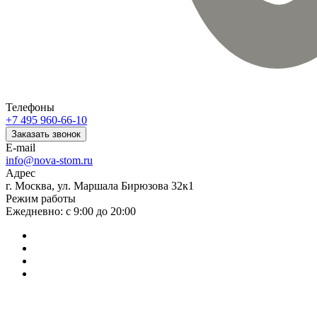
Телефоны
+7 495 960-66-10
Заказать звонок
E-mail
info@nova-stom.ru
Адрес
г. Москва, ул. Маршала Бирюзова 32к1
Режим работы
Ежедневно: с 9:00 до 20:00