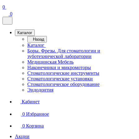
0
0
Каталог
Назад
Каталог
Боры. Фрезы. Для стоматологии и
зуботехнической лаборатории
Медицинская Мебель
Наконечники и микромоторы
Стоматологические инструменты
Стоматологические установки
Стоматологическое оборудование
Эндодонтия
Кабинет
0
Избранное
0
Корзина
Акции