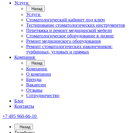
Услуги
Назад
Услуги
Стоматологический кабинет под ключ
Тестирование стоматологических инструментов
Перетяжка и ремонт медицинской мебели
Стоматологическое оборудование в лизинг
Ремонт медицинского оборудования
Ремонт стоматологических наконечников:
турбинных, угловых и прямых
Компания
Назад
Компания
О компании
Бренды
Вакансии
Отзывы
Сотрудничество
Блог
Контакты
+7 495 960-66-10
Назад
Телефоны