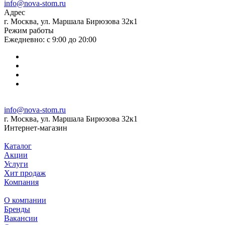
info@nova-stom.ru
Адрес
г. Москва, ул. Маршала Бирюзова 32к1
Режим работы
Ежедневно: с 9:00 до 20:00
info@nova-stom.ru
г. Москва, ул. Маршала Бирюзова 32к1
Интернет-магазин
Каталог
Акции
Услуги
Хит продаж
Компания
О компании
Бренды
Вакансии