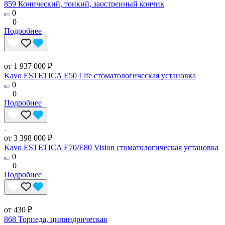
859 Конический, тонкий, заостренный кончик
0
0
Подробнее
от 1 937 000 ₽
Kavo ESTETICA E50 Life стоматологическая установка
0
0
Подробнее
от 3 398 000 ₽
Kavo ESTETICA E70/E80 Vision стоматологическая установка
0
0
Подробнее
от 430 ₽
868 Торпеда, цилиндрическая