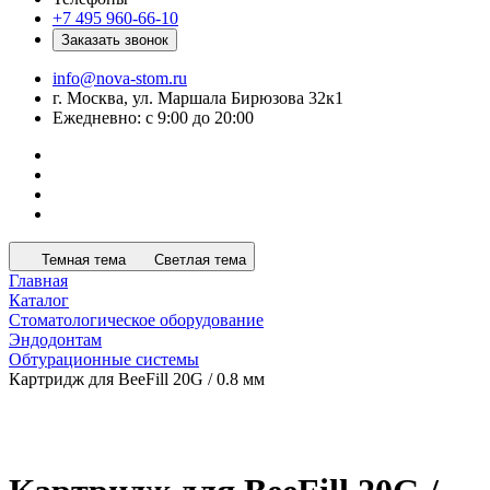
+7 495 960-66-10
Заказать звонок
info@nova-stom.ru
г. Москва, ул. Маршала Бирюзова 32к1
Ежедневно: с 9:00 до 20:00
Темная тема
Светлая тема
Главная
Каталог
Стоматологическое оборудование
Эндодонтам
Обтурационные системы
Картридж для BeeFill 20G / 0.8 мм