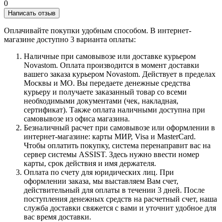
0
Написать отзыв
Оплачивайте покупки удобным способом. В интернет-
магазине доступно 3 варианта оплаты:
Наличные при самовывозе или доставке курьером
Novastom. Оплата производится в момент доставки
вашего заказа курьером Novastom. Действует в пределах
Москвы и МО. Вы передаете денежные средства
курьеру и получаете заказанный товар со всеми
необходимыми документами (чек, накладная,
сертификат). Также оплата наличными доступна при
самовывозе из офиса магазина.
Безналичный расчет при самовывозе или оформлении в
интернет-магазине: карты МИР, Visa и MasterCard.
Чтобы оплатить покупку, система перенаправит вас на
сервер системы ASSIST. Здесь нужно ввести номер
карты, срок действия и имя держателя.
Оплата по счету для юридических лиц. При
оформлении заказа, мы выставляем Вам счет,
действительный для оплаты в течении 3 дней. После
поступления денежных средств на расчетный счет, наша
служба доставки свяжется с вами и уточнит удобное для
вас время доставки.