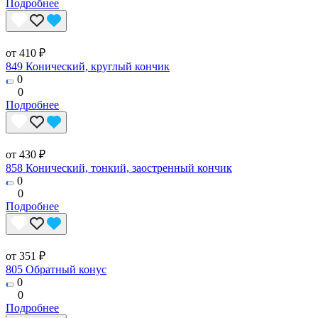
Подробнее
от 410 ₽
849 Конический, круглый кончик
0
0
Подробнее
от 430 ₽
858 Конический, тонкий, заостренный кончик
0
0
Подробнее
от 351 ₽
805 Обратный конус
0
0
Подробнее