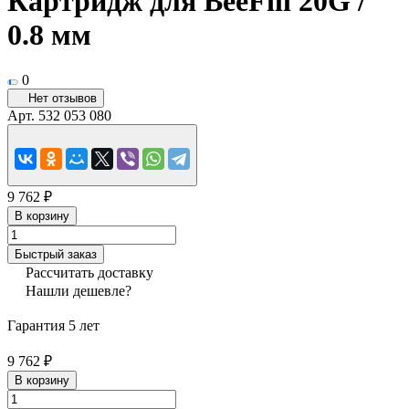
Картридж для BeeFill 20G /
0.8 мм
0
Нет отзывов
Арт.
532 053 080
9 762 ₽
В корзину
Быстрый заказ
Рассчитать доставку
Нашли дешевле?
Гарантия 5 лет
9 762 ₽
В корзину