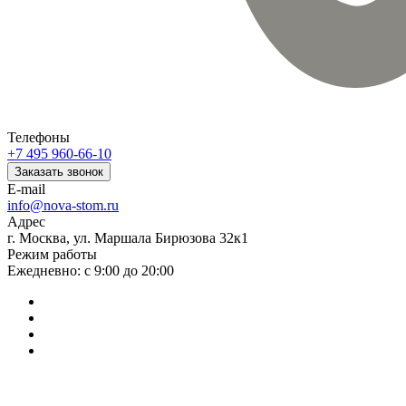
Телефоны
+7 495 960-66-10
Заказать звонок
E-mail
info@nova-stom.ru
Адрес
г. Москва, ул. Маршала Бирюзова 32к1
Режим работы
Ежедневно: с 9:00 до 20:00