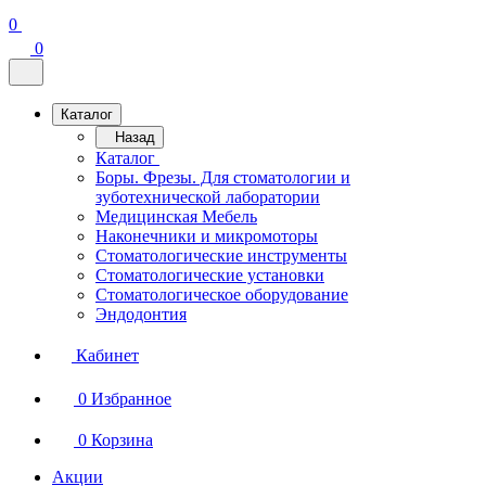
0
0
Каталог
Назад
Каталог
Боры. Фрезы. Для стоматологии и
зуботехнической лаборатории
Медицинская Мебель
Наконечники и микромоторы
Стоматологические инструменты
Стоматологические установки
Стоматологическое оборудование
Эндодонтия
Кабинет
0
Избранное
0
Корзина
Акции