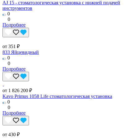
AJ 15 - стоматологическая установка с нижней подачей
инструментов
0
0
Подробнее
от 351 ₽
833 Яйцевидный
0
0
Подробнее
от 1 826 200 ₽
Kavo Primus 1058 Life стоматологическая установка
0
0
Подробнее
от 430 ₽