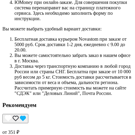
ЮMoney при онлайн-заказе. Для совершения покупки
система перенаправит вас на страницу платежного
сервиса. Здесь необходимо заполнить форму по
инструкции.
Вы можете выбрать удобный вариант доставки:
Бесплатная доставка курьером Novastom при заказе от
5000 руб. Срок доставки 1-2 дня, ежедневно с 9.00 до
20.00.
Вы можете самостоятельно забрать заказ в нашем офисе
в г. Москва.
Доставка через транспортную компанию в любой город
России или страны СНГ. Бесплатна при заказе от 10 000
руб весом до 5 кг. Стоимость доставки рассчитывается в
зависимости от веса и объема, дальности региона.
Рассчитать примерную стоимость вы можете на сайте
"СДЭК" или "Деловых Линий", Почта России.
Рекомендуем
от 351 ₽