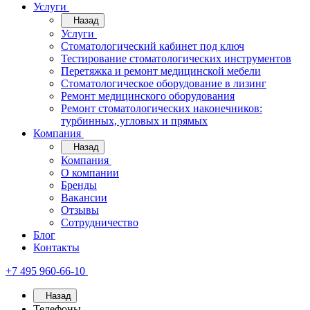
Услуги
Назад
Услуги
Стоматологический кабинет под ключ
Тестирование стоматологических инструментов
Перетяжка и ремонт медицинской мебели
Стоматологическое оборудование в лизинг
Ремонт медицинского оборудования
Ремонт стоматологических наконечников:
турбинных, угловых и прямых
Компания
Назад
Компания
О компании
Бренды
Вакансии
Отзывы
Сотрудничество
Блог
Контакты
+7 495 960-66-10
Назад
Телефоны