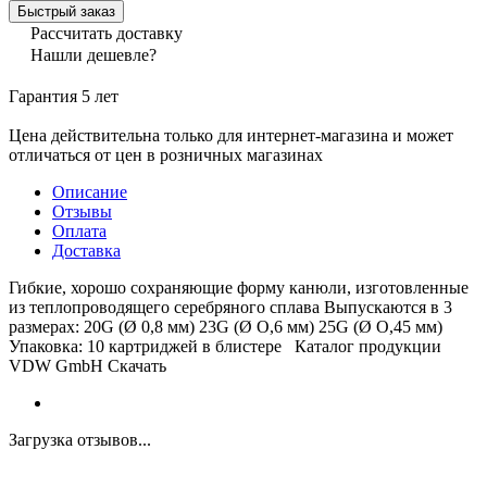
Быстрый заказ
Рассчитать доставку
Нашли дешевле?
Гарантия 5 лет
Цена действительна только для интернет-магазина и может
отличаться от цен в розничных магазинах
Описание
Отзывы
Оплата
Доставка
Гибкие, хорошо сохраняющие форму канюли, изготовленные
из теплопроводящего серебряного сплава Выпускаются в 3
размерах: 20G (Ø 0,8 мм) 23G (Ø O,6 мм) 25G (Ø O,45 мм)
Упаковка: 10 картриджей в блистере Каталог продукции
VDW GmbH Cкачать
Загрузка отзывов...