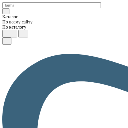
Каталог
По всему сайту
По каталогу