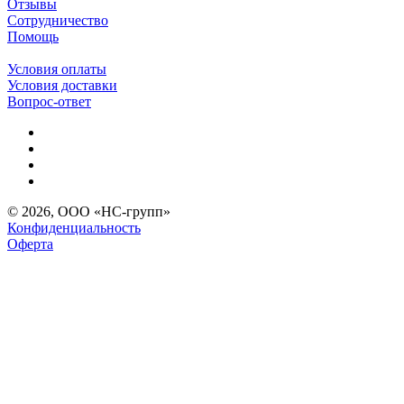
Отзывы
Сотрудничество
Помощь
Условия оплаты
Условия доставки
Вопрос-ответ
© 2026, ООО «НС-групп»
Конфиденциальность
Оферта