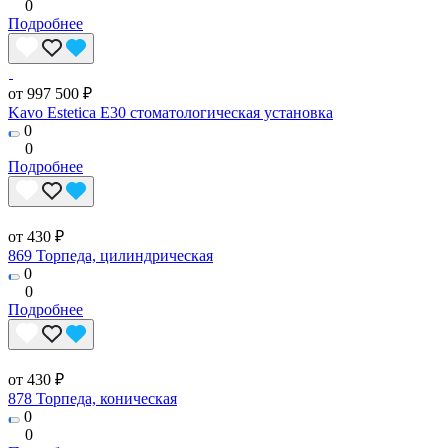
0
Подробнее
от 997 500 ₽
Kavo Estetica E30 стоматологическая установка
0
0
Подробнее
от 430 ₽
869 Торпеда, цилиндрическая
0
0
Подробнее
от 430 ₽
878 Торпеда, коническая
0
0