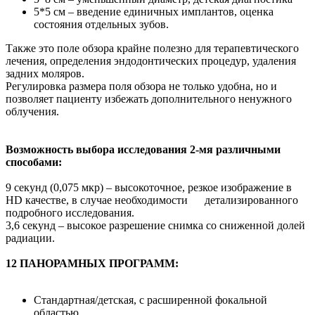
5*5 см – введение единичных имплантов, оценка
состояния отдельных зубов.
Также это поле обзора крайне полезно для терапевтического
лечения, определения эндодонтических процедур, удаления
задних моляров.
Регулировка размера поля обзора не только удобна, но и
позволяет пациенту избежать дополнительного ненужного
облучения.
Возможность выбора исследования 2-мя различными
способами:
9 секунд (0,075 мкр) – высокоточное, резкое изображение в
HD качестве, в случае необходимости детализированного
подробного исследования.
3,6 секунд – высокое разрешение снимка со сниженной долей
радиации.
12 ПАНОРАМНЫХ ПРОГРАММ:
Стандартная/детская, с расширенной фокальной
областью