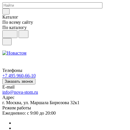
Каталог
По всему сайту
По каталогу
Телефоны
+7 495 960-66-10
Заказать звонок
E-mail
info@nova-stom.ru
Адрес
г. Москва, ул. Маршала Бирюзова 32к1
Режим работы
Ежедневно: с 9:00 до 20:00