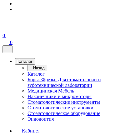
0
0
Каталог
Назад
Каталог
Боры. Фрезы. Для стоматологии и
зуботехнической лаборатории
Медицинская Мебель
Наконечники и микромоторы
Стоматологические инструменты
Стоматологические установки
Стоматологическое оборудование
Эндодонтия
Кабинет