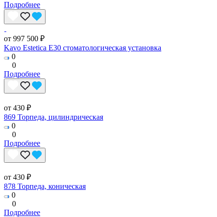
Подробнее
от 997 500 ₽
Kavo Estetica E30 стоматологическая установка
0
0
Подробнее
от 430 ₽
869 Торпеда, цилиндрическая
0
0
Подробнее
от 430 ₽
878 Торпеда, коническая
0
0
Подробнее