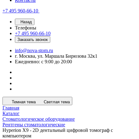
Контакты
+7 495 960-66-10
Назад
Телефоны
+7 495 960-66-10
Заказать звонок
info@nova-stom.ru
г. Москва, ул. Маршала Бирюзова 32к1
Ежедневно: с 9:00 до 20:00
Темная тема
Светлая тема
Главная
Каталог
Стоматологическое оборудование
Рентгены стоматологические
Hyperion X9 - 2D дентальный цифровой томограф с
компьютером