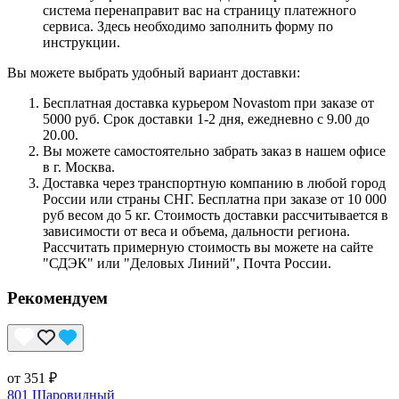
система перенаправит вас на страницу платежного
сервиса. Здесь необходимо заполнить форму по
инструкции.
Вы можете выбрать удобный вариант доставки:
Бесплатная доставка курьером Novastom при заказе от
5000 руб. Срок доставки 1-2 дня, ежедневно с 9.00 до
20.00.
Вы можете самостоятельно забрать заказ в нашем офисе
в г. Москва.
Доставка через транспортную компанию в любой город
России или страны СНГ. Бесплатна при заказе от 10 000
руб весом до 5 кг. Стоимость доставки рассчитывается в
зависимости от веса и объема, дальности региона.
Рассчитать примерную стоимость вы можете на сайте
"СДЭК" или "Деловых Линий", Почта России.
Рекомендуем
от 351 ₽
801 Шаровидный