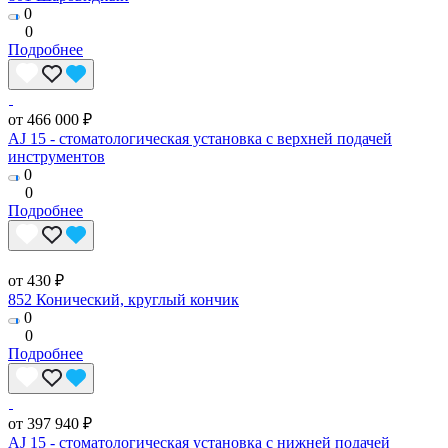
0
0
Подробнее
от 466 000 ₽
AJ 15 - стоматологическая установка с верхней подачей
инструментов
0
0
Подробнее
от 430 ₽
852 Конический, круглый кончик
0
0
Подробнее
от 397 940 ₽
AJ 15 - стоматологическая установка с нижней подачей