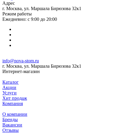
Адрес
г. Москва, ул. Маршала Бирюзова 32к1
Режим работы
Ежедневно: с 9:00 до 20:00
info@nova-stom.ru
г. Москва, ул. Маршала Бирюзова 32к1
Интернет-магазин
Каталог
Акции
Услуги
Хит продаж
Компания
О компании
Бренды
Вакансии
Отзывы