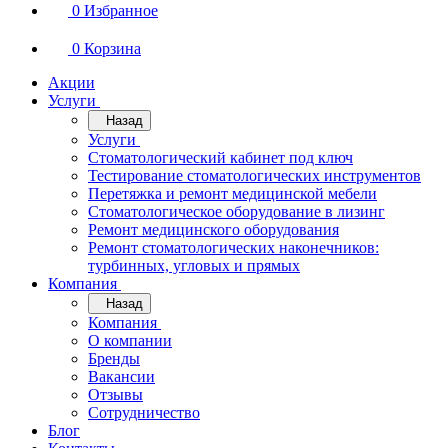
0
Избранное
0
Корзина
Акции
Услуги
Назад
Услуги
Стоматологический кабинет под ключ
Тестирование стоматологических инструментов
Перетяжка и ремонт медицинской мебели
Стоматологическое оборудование в лизинг
Ремонт медицинского оборудования
Ремонт стоматологических наконечников:
турбинных, угловых и прямых
Компания
Назад
Компания
О компании
Бренды
Вакансии
Отзывы
Сотрудничество
Блог