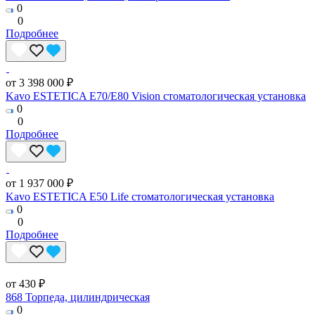
0
0
Подробнее
от 3 398 000 ₽
Kavo ESTETICA E70/E80 Vision стоматологическая установка
0
0
Подробнее
от 1 937 000 ₽
Kavo ESTETICA E50 Life стоматологическая установка
0
0
Подробнее
от 430 ₽
868 Торпеда, цилиндрическая
0