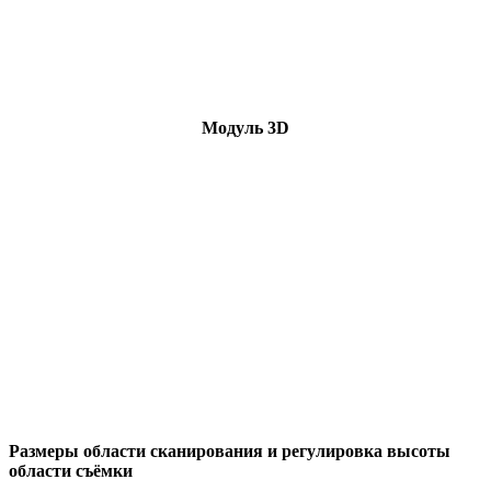
Модуль 3D
Размеры области сканирования и регулировка высоты
области съёмки