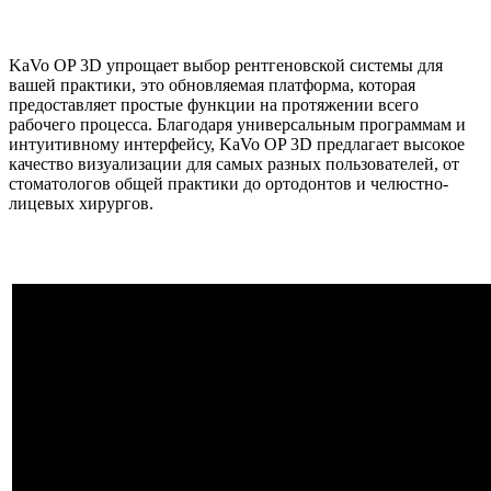
KaVo OP 3D упрощает выбор рентгеновской системы для
вашей практики, это обновляемая платформа, которая
предоставляет простые функции на протяжении всего
рабочего процесса. Благодаря универсальным программам и
интуитивному интерфейсу, KaVo OP 3D предлагает высокое
качество визуализации для самых разных пользователей, от
стоматологов общей практики до ортодонтов и челюстно-
лицевых хирургов.