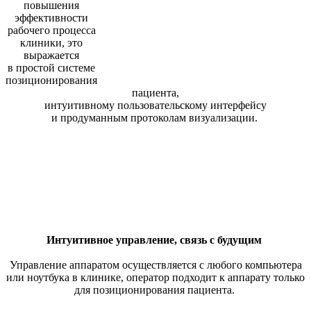
повышения
эффективности
рабочего процесса
клиники, это
выражается
в простой системе
позиционирования
пациента,
интуитивному пользовательскому интерфейсу
и продуманным протоколам визуализации.
Интуитивное управление, связь с будущим
Управление аппаратом осуществляется с любого компьютера
или ноутбука в клинике, оператор подходит к аппарату только
для позиционирования пациента.