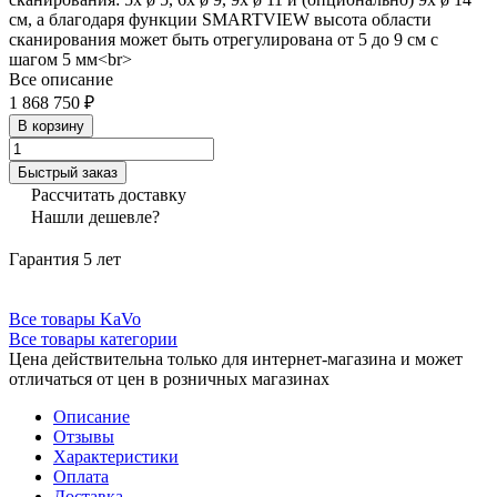
см, а благодаря функции SMARTVIEW высота области
сканирования может быть отрегулирована от 5 до 9 см с
шагом 5 мм<br>
Все описание
1 868 750 ₽
В корзину
Быстрый заказ
Рассчитать доставку
Нашли дешевле?
Гарантия 5 лет
Все товары KaVo
Все товары категории
Цена действительна только для интернет-магазина и может
отличаться от цен в розничных магазинах
Описание
Отзывы
Характеристики
Оплата
Доставка