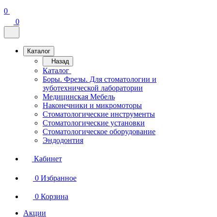
0
0
Каталог
Назад
Каталог
Боры. Фрезы. Для стоматологии и
зуботехнической лаборатории
Медицинская Мебель
Наконечники и микромоторы
Стоматологические инструменты
Стоматологические установки
Стоматологическое оборудование
Эндодонтия
Кабинет
0
Избранное
0
Корзина
Акции