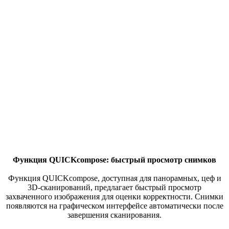
Функция QUICKcompose: быстрый просмотр снимков
Функция QUICKcompose, доступная для панорамных, цеф и
3D-сканирований, предлагает быстрый просмотр
захваченного изображения для оценки корректности. Снимки
появляются на графическом интерфейсе автоматически после
завершения сканирования.