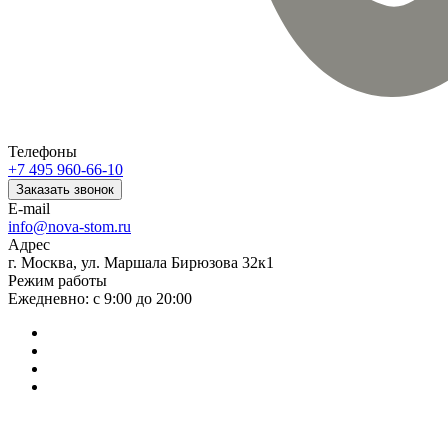
Телефоны
+7 495 960-66-10
Заказать звонок
E-mail
info@nova-stom.ru
Адрес
г. Москва, ул. Маршала Бирюзова 32к1
Режим работы
Ежедневно: с 9:00 до 20:00