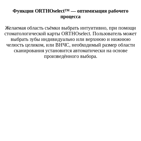
Функция ORTHOselect™ — оптимизация рабочего
процесса
Желаемая область съёмки выбрать интуитивно, при помощи
стоматологической карты ORTHOselect. Пользователь может
выбрать зубы индивидуально или верхнюю и нижнюю
челюсть целиком, или ВНЧС, необходимый размер области
сканирования установится автоматически на основе
произведённого выбора.