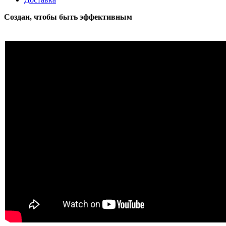
Создан, чтобы быть эффективным