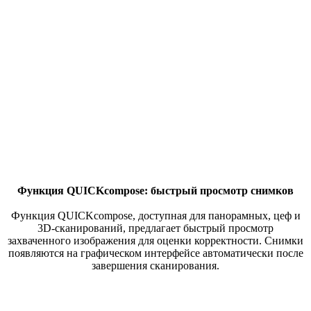
Функция QUICKcompose: быстрый просмотр снимков
Функция QUICKcompose, доступная для панорамных, цеф и
3D-сканирований, предлагает быстрый просмотр
захваченного изображения для оценки корректности. Снимки
появляются на графическом интерфейсе автоматически после
завершения сканирования.