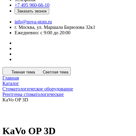
+7 495 960-66-10
Заказать звонок
info@nova-stom.ru
г. Москва, ул. Маршала Бирюзова 32к1
Ежедневно: с 9:00 до 20:00
Темная тема
Светлая тема
Главная
Каталог
Стоматологическое оборудование
Рентгены стоматологические
KaVo OP 3D
KaVo OP 3D