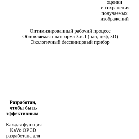
оценки
и сохранения
получаемых
изображений
Оптимизированный рабочий процесс
Обновляемая платформа 3-в-1 (пан, цеф, 3D)
Экологичный бессвинцовый прибор
Разработан,
чтобы быть
эффективным
Каждая функция
KaVo OP 3D
разработана для