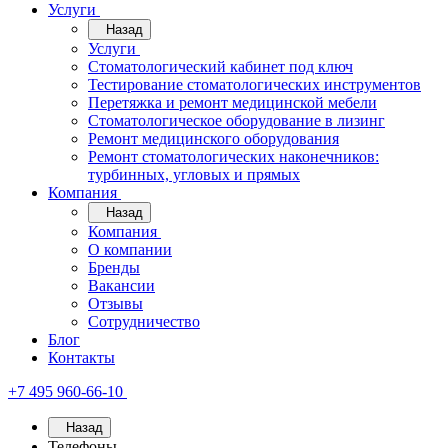
Услуги
Назад
Услуги
Стоматологический кабинет под ключ
Тестирование стоматологических инструментов
Перетяжка и ремонт медицинской мебели
Стоматологическое оборудование в лизинг
Ремонт медицинского оборудования
Ремонт стоматологических наконечников:
турбинных, угловых и прямых
Компания
Назад
Компания
О компании
Бренды
Вакансии
Отзывы
Сотрудничество
Блог
Контакты
+7 495 960-66-10
Назад
Телефоны