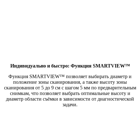
Индивидуально и быстро: Функция SMARTVIEW™
Функция SMARTVIEW™ позволяет выбирать диаметр и
положение зоны сканирования, а также высоту зоны
сканирования от 5 до 9 см с шагом 5 мм по предварительным
снимкам, что позволяет выбрать оптимальные высоту и
диаметр области съёмки в зависимости от диагностической
задачи.