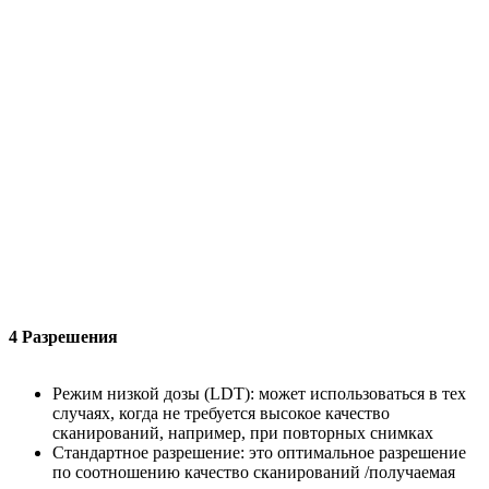
4 Разрешения
Режим низкой дозы (LDT): может использоваться в тех
случаях, когда не требуется высокое качество
сканирований, например, при повторных снимках
Стандартное разрешение: это оптимальное разрешение
по соотношению качество сканирований /получаемая