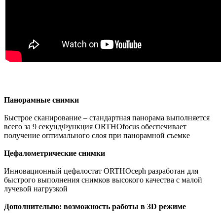
Панорамные снимки
Быстрое сканирование – стандартная панорама выполняется
всего за 9 секундФункция ORTHOfocus обеспечивает
получение оптимального слоя при панорамной съемке
Цефалометрические снимки
Инновационный цефалостат ORTHOceph разработан для
быстрого выполнения снимков высокого качества с малой
лучевой нагрузкой
Дополнительно: возможность работы в 3D режиме