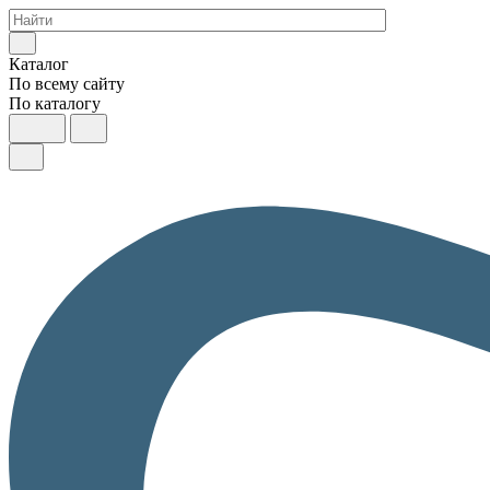
Каталог
По всему сайту
По каталогу