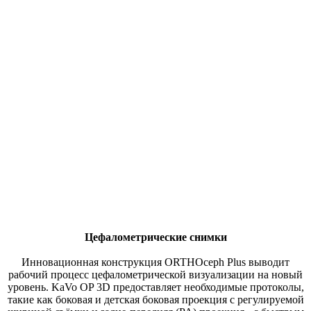
Цефалометрические снимки
Инновационная конструкция ORTHOceph Plus выводит
рабочий процесс цефалометрической визуализации на новый
уровень. KaVo OP 3D предоставляет необходимые протоколы,
такие как боковая и детская боковая проекция с регулируемой