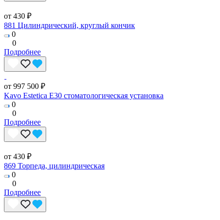
от 430 ₽
881 Цилиндрический, круглый кончик
0
0
Подробнее
от 997 500 ₽
Kavo Estetica E30 стоматологическая установка
0
0
Подробнее
от 430 ₽
869 Торпеда, цилиндрическая
0
0
Подробнее