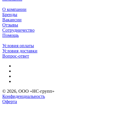
О компании
Бренды
Вакансии
Отзывы
Сотрудничество
Помощь
Условия оплаты
Условия доставки
Вопрос-ответ
© 2026, ООО «НС-групп»
Конфиденциальность
Оферта