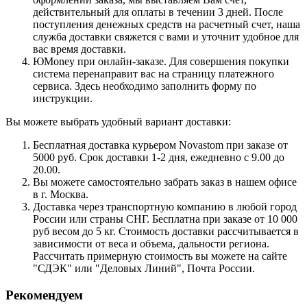
действительный для оплаты в течении 3 дней. После
поступления денежных средств на расчетный счет, наша
служба доставки свяжется с вами и уточнит удобное для
вас время доставки.
ЮMoney при онлайн-заказе. Для совершения покупки
система перенаправит вас на страницу платежного
сервиса. Здесь необходимо заполнить форму по
инструкции.
Вы можете выбрать удобный вариант доставки:
Бесплатная доставка курьером Novastom при заказе от
5000 руб. Срок доставки 1-2 дня, ежедневно с 9.00 до
20.00.
Вы можете самостоятельно забрать заказ в нашем офисе
в г. Москва.
Доставка через транспортную компанию в любой город
России или страны СНГ. Бесплатна при заказе от 10 000
руб весом до 5 кг. Стоимость доставки рассчитывается в
зависимости от веса и объема, дальности региона.
Рассчитать примерную стоимость вы можете на сайте
"СДЭК" или "Деловых Линий", Почта России.
Рекомендуем