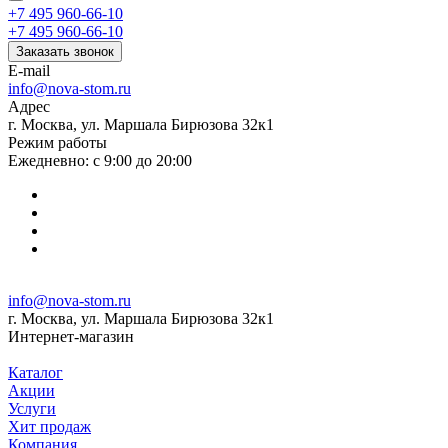
+7 495 960-66-10
+7 495 960-66-10
Заказать звонок
E-mail
info@nova-stom.ru
Адрес
г. Москва, ул. Маршала Бирюзова 32к1
Режим работы
Ежедневно: с 9:00 до 20:00
info@nova-stom.ru
г. Москва, ул. Маршала Бирюзова 32к1
Интернет-магазин
Каталог
Акции
Услуги
Хит продаж
Компания