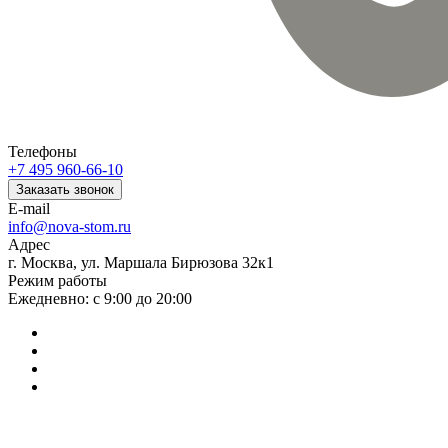
Телефоны
+7 495 960-66-10
Заказать звонок
E-mail
info@nova-stom.ru
Адрес
г. Москва, ул. Маршала Бирюзова 32к1
Режим работы
Ежедневно: с 9:00 до 20:00