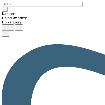
Каталог
По всему сайту
По каталогу