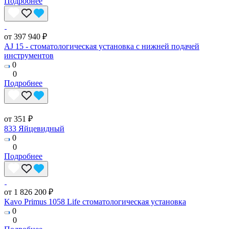
Подробнее
от 397 940 ₽
AJ 15 - стоматологическая установка с нижней подачей
инструментов
0
0
Подробнее
от 351 ₽
833 Яйцевидный
0
0
Подробнее
от 1 826 200 ₽
Kavo Primus 1058 Life стоматологическая установка
0
0