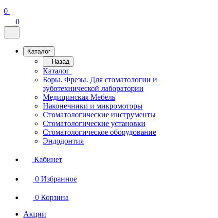
0
0
Каталог
Назад
Каталог
Боры. Фрезы. Для стоматологии и
зуботехнической лаборатории
Медицинская Мебель
Наконечники и микромоторы
Стоматологические инструменты
Стоматологические установки
Стоматологическое оборудование
Эндодонтия
Кабинет
0
Избранное
0
Корзина
Акции