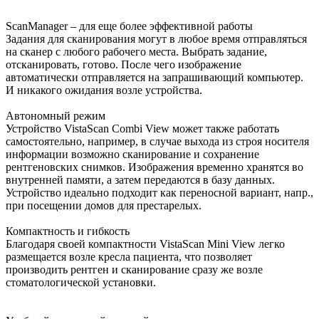
ScanManager – для еще более эффективной работы
Задания для сканирования могут в любое время отправляться
на сканер с любого рабочего места. Выбрать задание,
отсканировать, готово. После чего изображение
автоматически отправляется на запрашивающий компьютер.
И никакого ожидания возле устройства.
Автономный режим
Устройство VistaScan Combi View может также работать
самостоятельно, например, в случае выхода из строя носителя
информации возможно сканирование и сохранение
рентгеновских снимков. Изображения временно хранятся во
внутренней памяти, а затем передаются в базу данных.
Устройство идеально подходит как переносной вариант, напр.,
при посещении домов для престарелых.
Компактность и гибкость
Благодаря своей компактности VistaScan Mini View легко
размещается возле кресла пациента, что позволяет
производить рентген и сканирование сразу же возле
стоматологической установки.