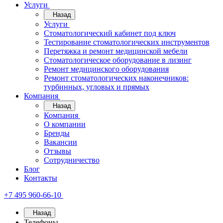
Услуги
Назад
Услуги
Стоматологический кабинет под ключ
Тестирование стоматологических инструментов
Перетяжка и ремонт медицинской мебели
Стоматологическое оборудование в лизинг
Ремонт медицинского оборудования
Ремонт стоматологических наконечников:
турбинных, угловых и прямых
Компания
Назад
Компания
О компании
Бренды
Вакансии
Отзывы
Сотрудничество
Блог
Контакты
+7 495 960-66-10
Назад
Телефоны