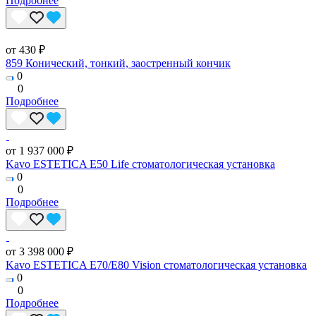
Подробнее
от 430 ₽
859 Конический, тонкий, заостренный кончик
0
0
Подробнее
от 1 937 000 ₽
Kavo ESTETICA E50 Life стоматологическая установка
0
0
Подробнее
от 3 398 000 ₽
Kavo ESTETICA E70/E80 Vision стоматологическая установка
0
0
Подробнее