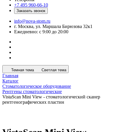
+7 495 960-66-10
Заказать звонок
info@nova-stom.ru
г. Москва, ул. Маршала Бирюзова 32к1
Ежедневно: с 9:00 до 20:00
Темная тема
Светлая тема
Главная
Каталог
Стоматологическое оборудование
Рентгены стоматологические
VistaScan Mini View - стоматологический сканер
рентгенографических пластин