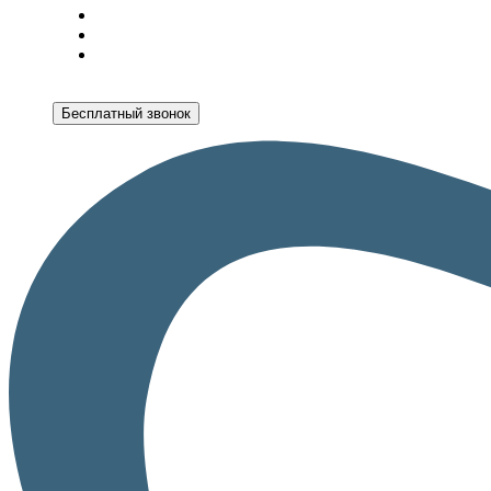
Бесплатный звонок