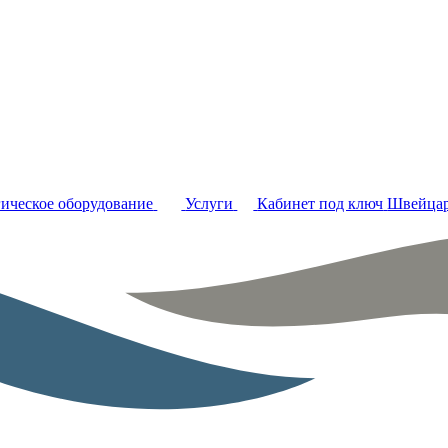
ическое оборудование
Услуги
Кабинет под ключ
Швейцар