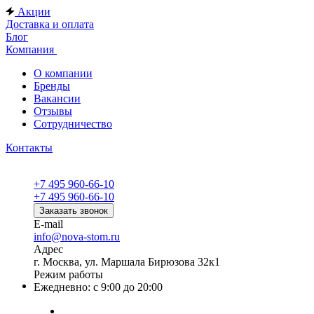
Акции
Доставка и оплата
Блог
Компания
О компании
Бренды
Вакансии
Отзывы
Сотрудничество
Контакты
+7 495 960-66-10
+7 495 960-66-10
Заказать звонок
E-mail
info@nova-stom.ru
Адрес
г. Москва, ул. Маршала Бирюзова 32к1
Режим работы
Ежедневно: с 9:00 до 20:00