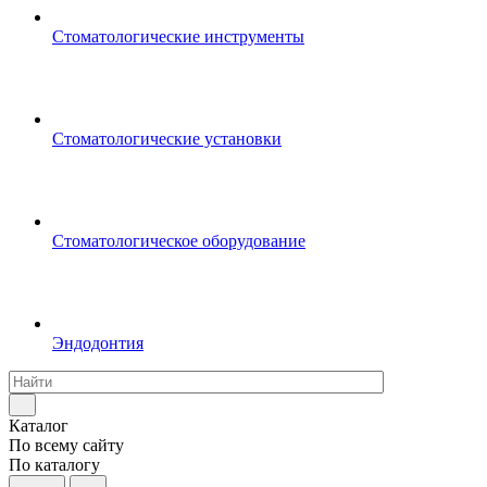
Стоматологические инструменты
Стоматологические установки
Стоматологическое оборудование
Эндодонтия
Каталог
По всему сайту
По каталогу