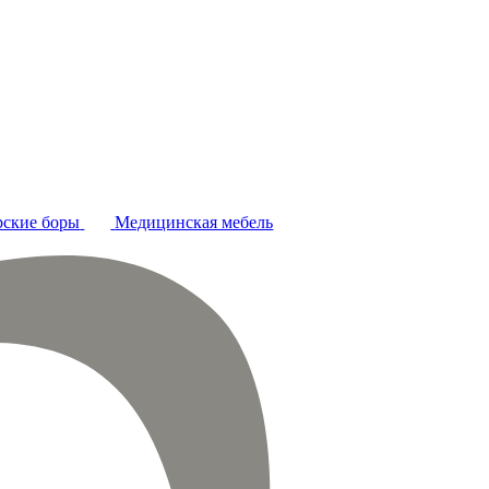
ские боры
Медицинская мебель