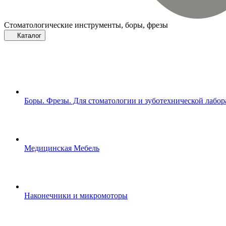
Стоматологические инструменты, боры, фрезы
Каталог
Боры. Фрезы. Для стоматологии и зуботехнической лабо
Медицинская Мебель
Наконечники и микромоторы