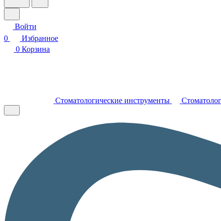
Войти
0
Избранное
0
Корзина
Стоматологические инструменты
Стоматолог