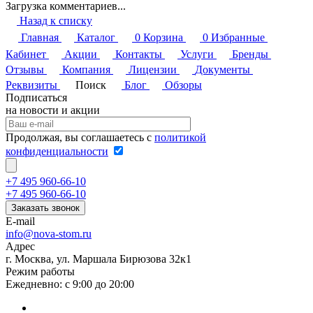
Загрузка комментариев...
Назад к списку
Главная
Каталог
0
Корзина
0
Избранные
Кабинет
Акции
Контакты
Услуги
Бренды
Отзывы
Компания
Лицензии
Документы
Реквизиты
Поиск
Блог
Обзоры
Подписаться
на новости и акции
Продолжая, вы соглашаетесь с
политикой
конфиденциальности
+7 495 960-66-10
+7 495 960-66-10
Заказать звонок
E-mail
info@nova-stom.ru
Адрес
г. Москва, ул. Маршала Бирюзова 32к1
Режим работы
Ежедневно: с 9:00 до 20:00