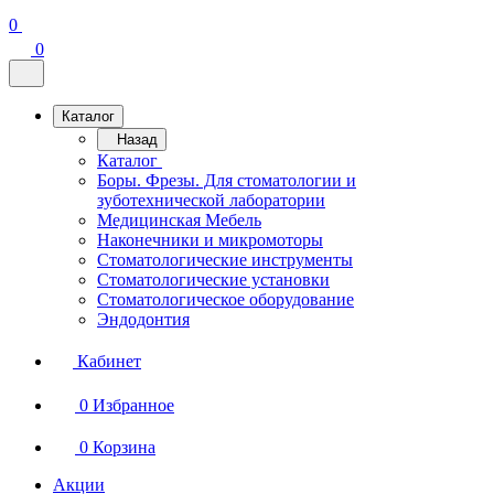
0
0
Каталог
Назад
Каталог
Боры. Фрезы. Для стоматологии и
зуботехнической лаборатории
Медицинская Мебель
Наконечники и микромоторы
Стоматологические инструменты
Стоматологические установки
Стоматологическое оборудование
Эндодонтия
Кабинет
0
Избранное
0
Корзина
Акции