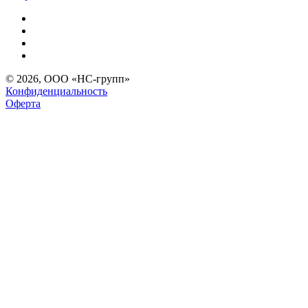
© 2026, ООО «НС-групп»
Конфиденциальность
Оферта