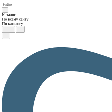
Каталог
По всему сайту
По каталогу