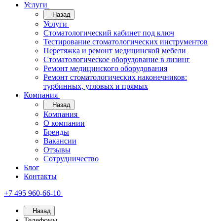
Услуги
Назад
Услуги
Стоматологический кабинет под ключ
Тестирование стоматологических инструментов
Перетяжка и ремонт медицинской мебели
Стоматологическое оборудование в лизинг
Ремонт медицинского оборудования
Ремонт стоматологических наконечников:
турбинных, угловых и прямых
Компания
Назад
Компания
О компании
Бренды
Вакансии
Отзывы
Сотрудничество
Блог
Контакты
+7 495 960-66-10
Назад
Телефоны