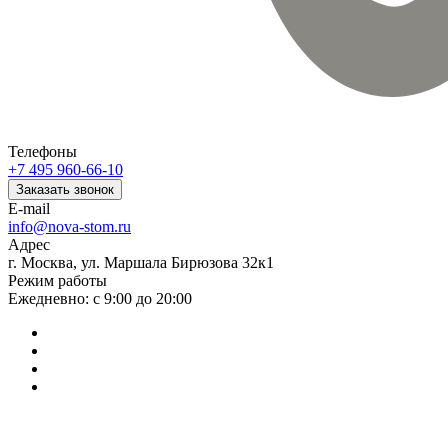
Телефоны
+7 495 960-66-10
Заказать звонок
E-mail
info@nova-stom.ru
Адрес
г. Москва, ул. Маршала Бирюзова 32к1
Режим работы
Ежедневно: с 9:00 до 20:00