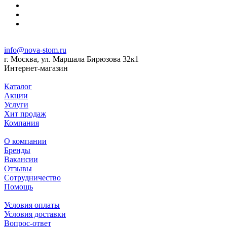
info@nova-stom.ru
г. Москва, ул. Маршала Бирюзова 32к1
Интернет-магазин
Каталог
Акции
Услуги
Хит продаж
Компания
О компании
Бренды
Вакансии
Отзывы
Сотрудничество
Помощь
Условия оплаты
Условия доставки
Вопрос-ответ