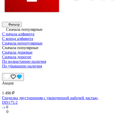
Фильтр
Сначала популярные
С начала алфавита
С конца алфавита
Сначала непопулярные
Сначала популярные
Сначала дешевые
Сначала дорогие
По возрастанию наличия
По убыванию наличия
Акция
1 490 ₽
Гладилка двусторонняя с укороченной рабочей частью,
DD175-2
0
0