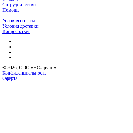
Сотрудничество
Помощь
Условия оплаты
Условия доставки
Вопрос-ответ
© 2026, ООО «НС-групп»
Конфиденциальность
Оферта