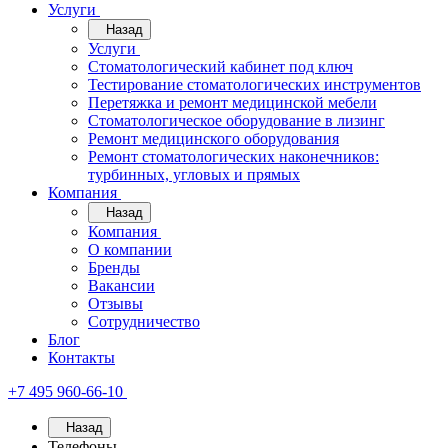
Услуги
Назад
Услуги
Стоматологический кабинет под ключ
Тестирование стоматологических инструментов
Перетяжка и ремонт медицинской мебели
Стоматологическое оборудование в лизинг
Ремонт медицинского оборудования
Ремонт стоматологических наконечников:
турбинных, угловых и прямых
Компания
Назад
Компания
О компании
Бренды
Вакансии
Отзывы
Сотрудничество
Блог
Контакты
+7 495 960-66-10
Назад
Телефоны