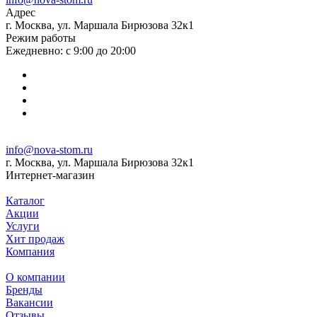
Адрес
г. Москва, ул. Маршала Бирюзова 32к1
Режим работы
Ежедневно: с 9:00 до 20:00
info@nova-stom.ru
г. Москва, ул. Маршала Бирюзова 32к1
Интернет-магазин
Каталог
Акции
Услуги
Хит продаж
Компания
О компании
Бренды
Вакансии
Отзывы