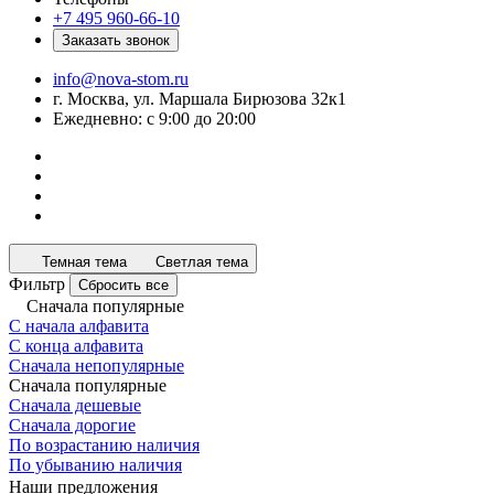
+7 495 960-66-10
Заказать звонок
info@nova-stom.ru
г. Москва, ул. Маршала Бирюзова 32к1
Ежедневно: с 9:00 до 20:00
Темная тема
Светлая тема
Фильтр
Сбросить все
Сначала популярные
С начала алфавита
С конца алфавита
Сначала непопулярные
Сначала популярные
Сначала дешевые
Сначала дорогие
По возрастанию наличия
По убыванию наличия
Наши предложения