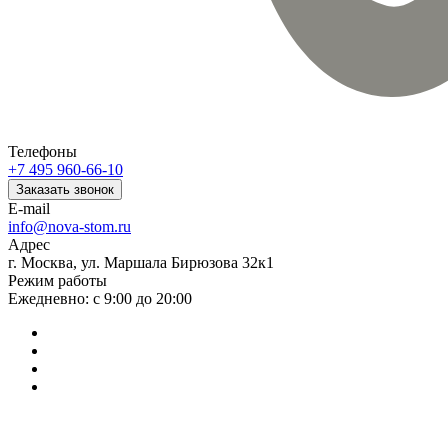
Телефоны
+7 495 960-66-10
Заказать звонок
E-mail
info@nova-stom.ru
Адрес
г. Москва, ул. Маршала Бирюзова 32к1
Режим работы
Ежедневно: с 9:00 до 20:00