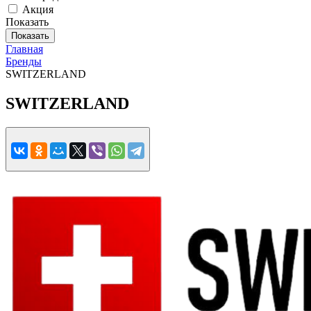
Акция
Показать
Показать
Главная
Бренды
SWITZERLAND
SWITZERLAND