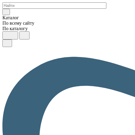
Каталог
По всему сайту
По каталогу