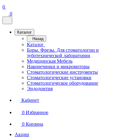
0
0
Каталог
Назад
Каталог
Боры. Фрезы. Для стоматологии и
зуботехнической лаборатории
Медицинская Мебель
Наконечники и микромоторы
Стоматологические инструменты
Стоматологические установки
Стоматологическое оборудование
Эндодонтия
Кабинет
0
Избранное
0
Корзина
Акции