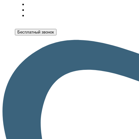
Бесплатный звонок