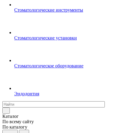
Стоматологические инструменты
Стоматологические установки
Стоматологическое оборудование
Эндодонтия
Каталог
По всему сайту
По каталогу