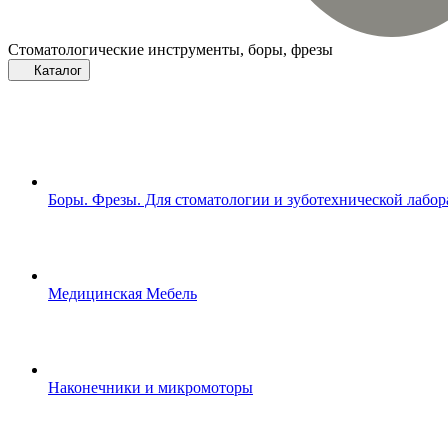
Стоматологические инструменты, боры, фрезы
Каталог
Боры. Фрезы. Для стоматологии и зуботехнической лабо
Медицинская Мебель
Наконечники и микромоторы