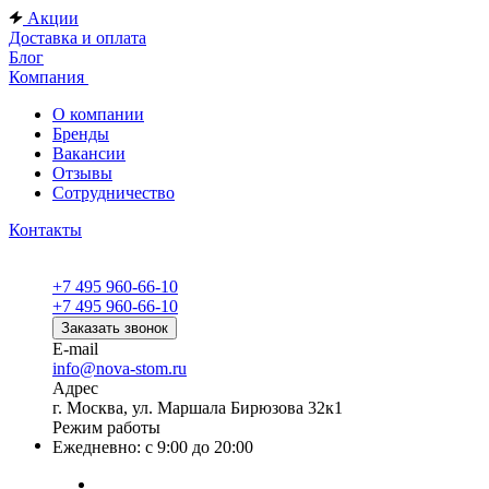
Акции
Доставка и оплата
Блог
Компания
О компании
Бренды
Вакансии
Отзывы
Сотрудничество
Контакты
+7 495 960-66-10
+7 495 960-66-10
Заказать звонок
E-mail
info@nova-stom.ru
Адрес
г. Москва, ул. Маршала Бирюзова 32к1
Режим работы
Ежедневно: с 9:00 до 20:00