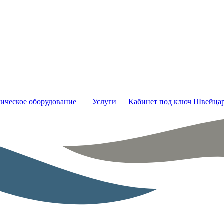
ическое оборудование
Услуги
Кабинет под ключ
Швейцар