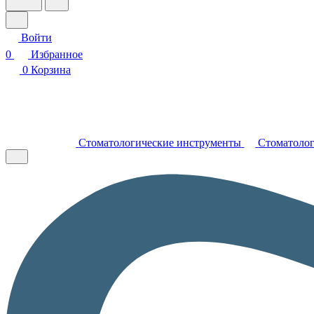
Войти
0
Избранное
0
Корзина
Стоматологические инструменты
Стоматолог