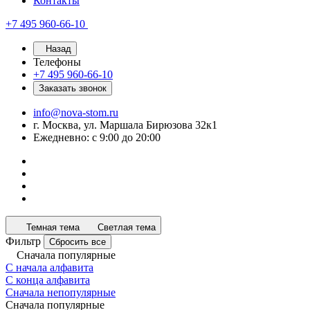
Контакты
+7 495 960-66-10
Назад
Телефоны
+7 495 960-66-10
Заказать звонок
info@nova-stom.ru
г. Москва, ул. Маршала Бирюзова 32к1
Ежедневно: с 9:00 до 20:00
Темная тема
Светлая тема
Фильтр
Сбросить все
Сначала популярные
С начала алфавита
С конца алфавита
Сначала непопулярные
Сначала популярные