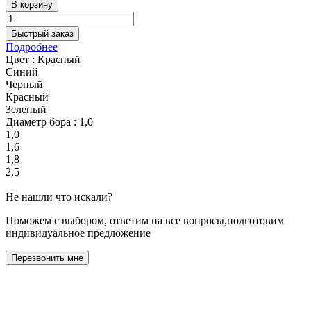
В корзину
Быстрый заказ
Подробнее
Цвет :
Красный
Синий
Черный
Красный
Зеленый
Диаметр бора :
1,0
1,0
1,6
1,8
2,5
Не нашли что искали?
Поможем с выбором, ответим на все вопросы,подготовим
индивидуальное предложение
Перезвонить мне