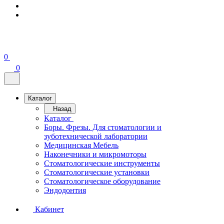
0
0
Каталог
Назад
Каталог
Боры. Фрезы. Для стоматологии и
зуботехнической лаборатории
Медицинская Мебель
Наконечники и микромоторы
Стоматологические инструменты
Стоматологические установки
Стоматологическое оборудование
Эндодонтия
Кабинет