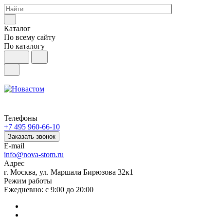
Каталог
По всему сайту
По каталогу
Телефоны
+7 495 960-66-10
Заказать звонок
E-mail
info@nova-stom.ru
Адрес
г. Москва, ул. Маршала Бирюзова 32к1
Режим работы
Ежедневно: с 9:00 до 20:00