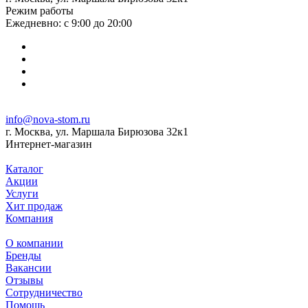
Режим работы
Ежедневно: с 9:00 до 20:00
info@nova-stom.ru
г. Москва, ул. Маршала Бирюзова 32к1
Интернет-магазин
Каталог
Акции
Услуги
Хит продаж
Компания
О компании
Бренды
Вакансии
Отзывы
Сотрудничество
Помощь