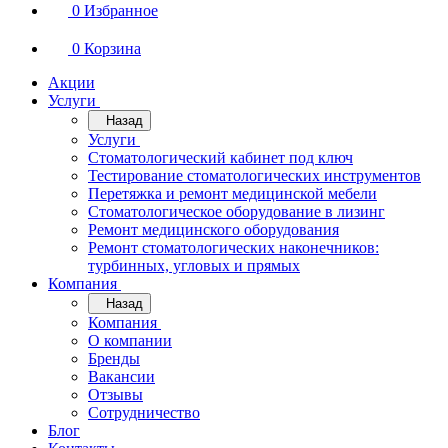
0
Избранное
0
Корзина
Акции
Услуги
Назад
Услуги
Стоматологический кабинет под ключ
Тестирование стоматологических инструментов
Перетяжка и ремонт медицинской мебели
Стоматологическое оборудование в лизинг
Ремонт медицинского оборудования
Ремонт стоматологических наконечников:
турбинных, угловых и прямых
Компания
Назад
Компания
О компании
Бренды
Вакансии
Отзывы
Сотрудничество
Блог