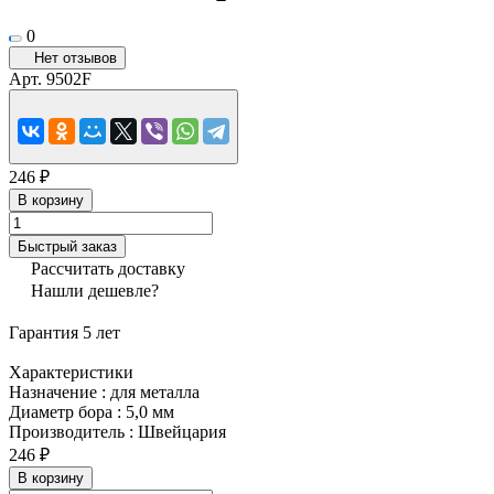
0
Нет отзывов
Арт.
9502F
246 ₽
В корзину
Быстрый заказ
Рассчитать доставку
Нашли дешевле?
Гарантия 5 лет
Характеристики
Назначение
:
для металла
Диаметр бора
:
5,0 мм
Производитель
:
Швейцария
246 ₽
В корзину