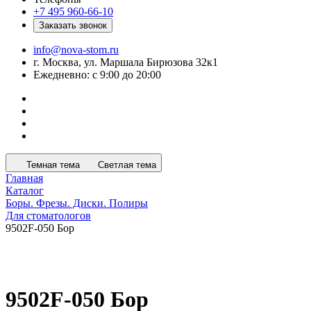
+7 495 960-66-10
Заказать звонок
info@nova-stom.ru
г. Москва, ул. Маршала Бирюзова 32к1
Ежедневно: с 9:00 до 20:00
Темная тема
Светлая тема
Главная
Каталог
Боры. Фрезы. Диски. Полиры
Для стоматологов
9502F-050 Бор
9502F-050 Бор