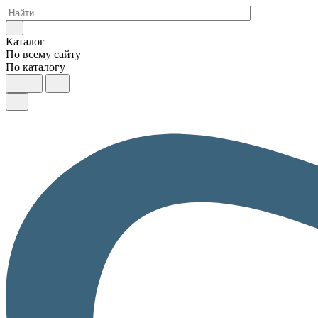
Каталог
По всему сайту
По каталогу