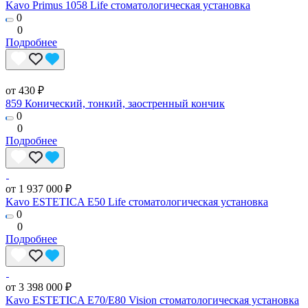
Kavo Primus 1058 Life стоматологическая установка
0
0
Подробнее
от 430 ₽
859 Конический, тонкий, заостренный кончик
0
0
Подробнее
от 1 937 000 ₽
Kavo ESTETICA E50 Life стоматологическая установка
0
0
Подробнее
от 3 398 000 ₽
Kavo ESTETICA E70/E80 Vision стоматологическая установка