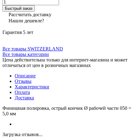
Быстрый заказ
Рассчитать доставку
Нашли дешевле?
Гарантия 5 лет
Все товары SWITZERLAND
Все товары категории
Цена действительна только для интернет-магазина и может
отличаться от цен в розничных магазинах
Описание
Отзывы
Характеристики
Оплата
Доставка
Финишная полировка, острый кончик Ø рабочей части 050 =
5,0 мм
Загрузка отзывов...