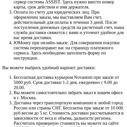
сервер системы ASSIST. Здесь нужно ввести номер
карты, срок действия и имя держателя.
Оплата по счету для юридических лиц. При
оформлении заказа, мы выставляем Вам счет,
действительный для оплаты в течении 3 дней. После
поступления денежных средств на расчетный счет, наша
служба доставки свяжется с вами и уточнит удобное для
вас время доставки.
ЮMoney при онлайн-заказе. Для совершения покупки
система перенаправит вас на страницу платежного
сервиса. Здесь необходимо заполнить форму по
инструкции.
Вы можете выбрать удобный вариант доставки:
Бесплатная доставка курьером Novastom при заказе от
5000 руб. Срок доставки 1-2 дня, ежедневно с 9.00 до
20.00.
Вы можете самостоятельно забрать заказ в нашем офисе
в г. Москва.
Доставка через транспортную компанию в любой город
России или страны СНГ. Бесплатна при заказе от 10 000
руб весом до 5 кг. Стоимость доставки рассчитывается в
зависимости от веса и объема, дальности региона.
Рассчитать примерную стоимость вы можете на сайте