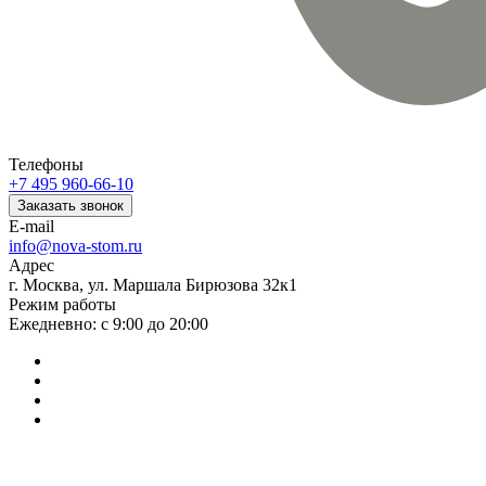
Телефоны
+7 495 960-66-10
Заказать звонок
E-mail
info@nova-stom.ru
Адрес
г. Москва, ул. Маршала Бирюзова 32к1
Режим работы
Ежедневно: с 9:00 до 20:00