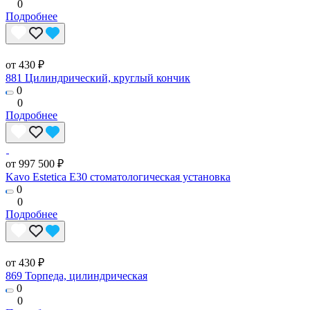
0
Подробнее
от 430 ₽
881 Цилиндрический, круглый кончик
0
0
Подробнее
от 997 500 ₽
Kavo Estetica E30 стоматологическая установка
0
0
Подробнее
от 430 ₽
869 Торпеда, цилиндрическая
0
0