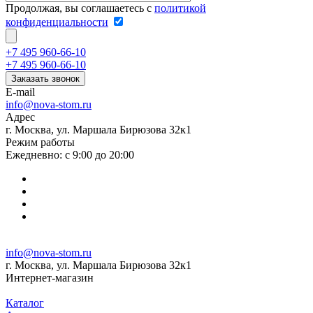
Продолжая, вы соглашаетесь с
политикой
конфиденциальности
+7 495 960-66-10
+7 495 960-66-10
Заказать звонок
E-mail
info@nova-stom.ru
Адрес
г. Москва, ул. Маршала Бирюзова 32к1
Режим работы
Ежедневно: с 9:00 до 20:00
info@nova-stom.ru
г. Москва, ул. Маршала Бирюзова 32к1
Интернет-магазин
Каталог