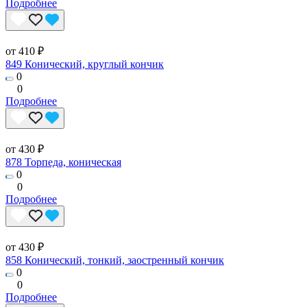
Подробнее
от 410 ₽
849 Конический, круглый кончик
0
0
Подробнее
от 430 ₽
878 Торпеда, коническая
0
0
Подробнее
от 430 ₽
858 Конический, тонкий, заостренный кончик
0
0
Подробнее