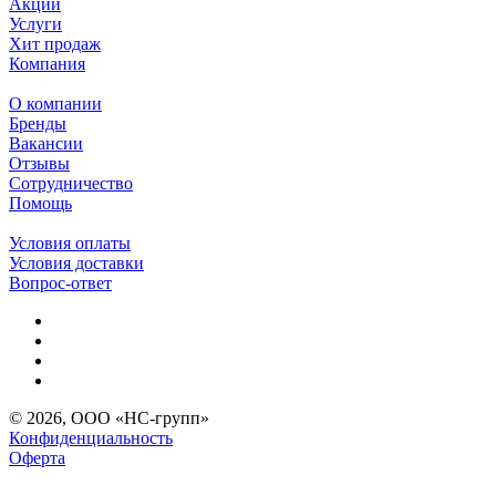
Акции
Услуги
Хит продаж
Компания
О компании
Бренды
Вакансии
Отзывы
Сотрудничество
Помощь
Условия оплаты
Условия доставки
Вопрос-ответ
© 2026, ООО «НС-групп»
Конфиденциальность
Оферта