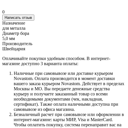
0
Написать отзыв
Назначение
для металла
Диаметр бора
5,0 мм
Производитель
Швейцария
Оплачивайте покупки удобным способом. В интернет-
магазине доступно 3 варианта оплаты:
Наличные при самовывозе или доставке курьером
Novastom. Оплата производится в момент доставки
вашего заказа курьером Novastom. Действует в пределах
Москвы и МО. Вы передаете денежные средства
курьеру и получаете заказанный товар со всеми
необходимыми документами (чек, накладная,
сертификат). Также оплата наличными доступна при
самовывозе из офиса магазина.
Безналичный расчет при самовывозе или оформлении в
интернет-магазине: карты МИР, Visa и MasterCard.
Чтобы оплатить покупку, система перенаправит вас на