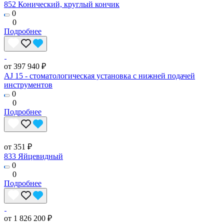
852 Конический, круглый кончик
0
0
Подробнее
от 397 940 ₽
AJ 15 - стоматологическая установка с нижней подачей
инструментов
0
0
Подробнее
от 351 ₽
833 Яйцевидный
0
0
Подробнее
от 1 826 200 ₽