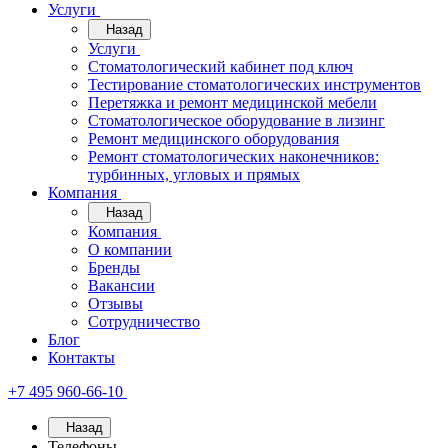
Услуги
Назад
Услуги
Стоматологический кабинет под ключ
Тестирование стоматологических инструментов
Перетяжка и ремонт медицинской мебели
Стоматологическое оборудование в лизинг
Ремонт медицинского оборудования
Ремонт стоматологических наконечников:
турбинных, угловых и прямых
Компания
Назад
Компания
О компании
Бренды
Вакансии
Отзывы
Сотрудничество
Блог
Контакты
+7 495 960-66-10
Назад
Телефоны