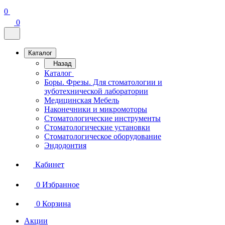
0
0
Каталог
Назад
Каталог
Боры. Фрезы. Для стоматологии и
зуботехнической лаборатории
Медицинская Мебель
Наконечники и микромоторы
Стоматологические инструменты
Стоматологические установки
Стоматологическое оборудование
Эндодонтия
Кабинет
0
Избранное
0
Корзина
Акции