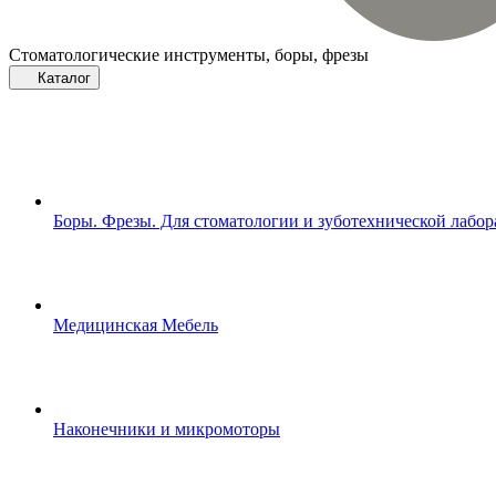
Стоматологические инструменты, боры, фрезы
Каталог
Боры. Фрезы. Для стоматологии и зуботехнической лабо
Медицинская Мебель
Наконечники и микромоторы