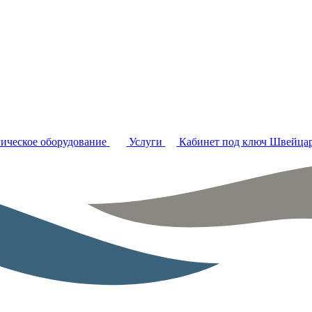
ическое оборудование
Услуги
Кабинет под ключ
Швейцар