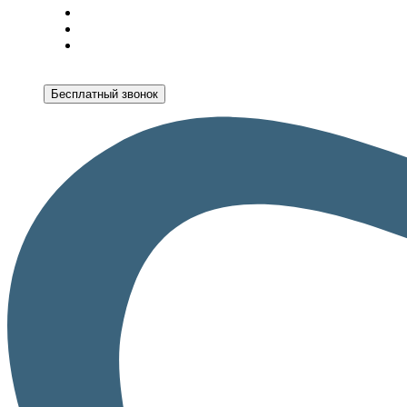
Бесплатный звонок