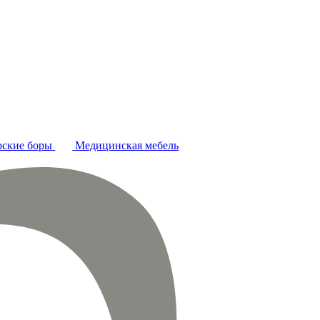
ские боры
Медицинская мебель