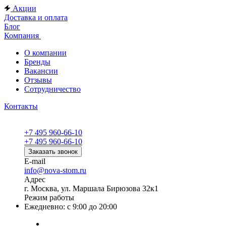
Акции
Доставка и оплата
Блог
Компания
О компании
Бренды
Вакансии
Отзывы
Сотрудничество
Контакты
+7 495 960-66-10
+7 495 960-66-10
Заказать звонок
E-mail
info@nova-stom.ru
Адрес
г. Москва, ул. Маршала Бирюзова 32к1
Режим работы
Ежедневно: с 9:00 до 20:00