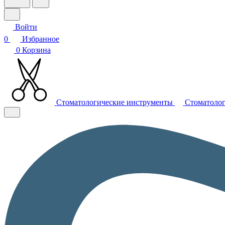
Войти
0
Избранное
0
Корзина
Стоматологические инструменты
Стоматолог