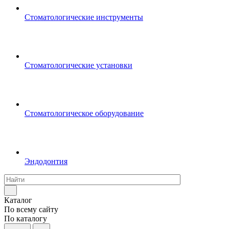
Стоматологические инструменты
Стоматологические установки
Стоматологическое оборудование
Эндодонтия
Каталог
По всему сайту
По каталогу