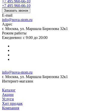
+7 495 960-66-10
+7 495 960-66-10
Заказать звонок
E-mail
info@nova-stom.ru
Адрес
г. Москва, ул. Маршала Бирюзова 32к1
Режим работы
Ежедневно: с 9:00 до 20:00
info@nova-stom.ru
г. Москва, ул. Маршала Бирюзова 32к1
Интернет-магазин
Каталог
Акции
Услуги
Хит продаж
Компания