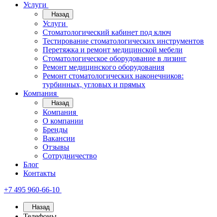
Услуги
Назад
Услуги
Стоматологический кабинет под ключ
Тестирование стоматологических инструментов
Перетяжка и ремонт медицинской мебели
Стоматологическое оборудование в лизинг
Ремонт медицинского оборудования
Ремонт стоматологических наконечников:
турбинных, угловых и прямых
Компания
Назад
Компания
О компании
Бренды
Вакансии
Отзывы
Сотрудничество
Блог
Контакты
+7 495 960-66-10
Назад
Телефоны