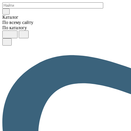
Каталог
По всему сайту
По каталогу