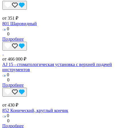
от 351 ₽
801 Шаровидный
0
0
Подробнее
от 466 000 ₽
AJ 15 - стоматологическая установка с верхней подачей
инструментов
0
0
Подробнее
от 430 ₽
852 Конический, круглый кончик
0
0
Подробнее