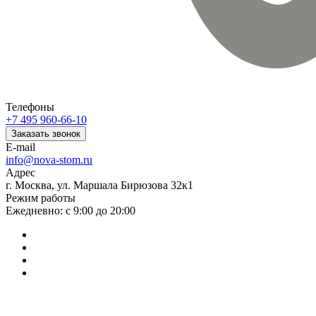
Телефоны
+7 495 960-66-10
Заказать звонок
E-mail
info@nova-stom.ru
Адрес
г. Москва, ул. Маршала Бирюзова 32к1
Режим работы
Ежедневно: с 9:00 до 20:00