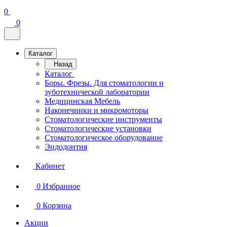
0
0
Каталог
Назад
Каталог
Боры. Фрезы. Для стоматологии и
зуботехнической лаборатории
Медицинская Мебель
Наконечники и микромоторы
Стоматологические инструменты
Стоматологические установки
Стоматологическое оборудование
Эндодонтия
Кабинет
0
Избранное
0
Корзина
Акции