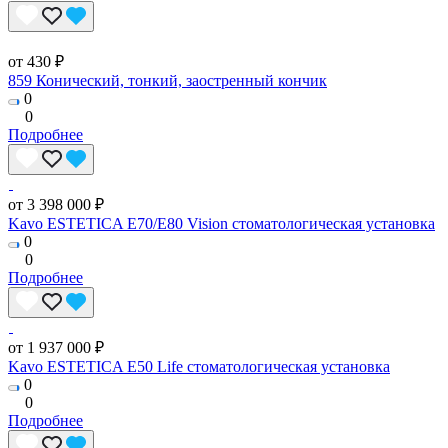
от 430 ₽
859 Конический, тонкий, заостренный кончик
0
0
Подробнее
от 3 398 000 ₽
Kavo ESTETICA E70/E80 Vision стоматологическая установка
0
0
Подробнее
от 1 937 000 ₽
Kavo ESTETICA E50 Life стоматологическая установка
0
0
Подробнее