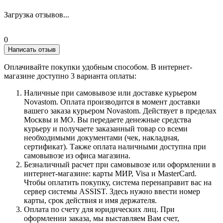
Загрузка отзывов...
0
Написать отзыв
Оплачивайте покупки удобным способом. В интернет-
магазине доступно 3 варианта оплаты:
Наличные при самовывозе или доставке курьером
Novastom. Оплата производится в момент доставки
вашего заказа курьером Novastom. Действует в пределах
Москвы и МО. Вы передаете денежные средства
курьеру и получаете заказанный товар со всеми
необходимыми документами (чек, накладная,
сертификат). Также оплата наличными доступна при
самовывозе из офиса магазина.
Безналичный расчет при самовывозе или оформлении в
интернет-магазине: карты МИР, Visa и MasterCard.
Чтобы оплатить покупку, система перенаправит вас на
сервер системы ASSIST. Здесь нужно ввести номер
карты, срок действия и имя держателя.
Оплата по счету для юридических лиц. При
оформлении заказа, мы выставляем Вам счет,