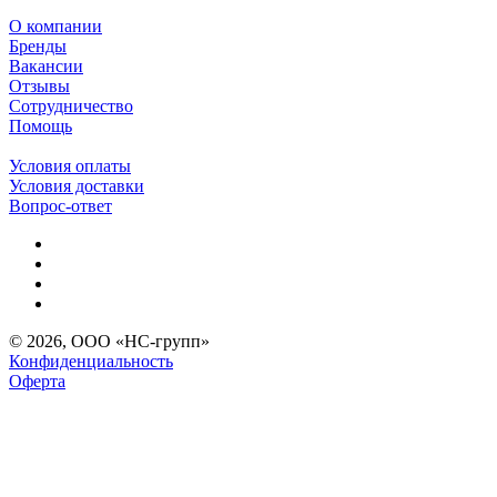
О компании
Бренды
Вакансии
Отзывы
Сотрудничество
Помощь
Условия оплаты
Условия доставки
Вопрос-ответ
© 2026, ООО «НС-групп»
Конфиденциальность
Оферта