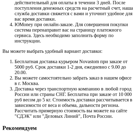
действительный для оплаты в течении 3 дней. После
поступления денежных средств на расчетный счет, наша
служба доставки свяжется с вами и уточнит удобное для
вас время доставки.
ЮMoney при онлайн-заказе. Для совершения покупки
система перенаправит вас на страницу платежного
сервиса. Здесь необходимо заполнить форму по
инструкции.
Вы можете выбрать удобный вариант доставки:
Бесплатная доставка курьером Novastom при заказе от
5000 руб. Срок доставки 1-2 дня, ежедневно с 9.00 до
20.00.
Вы можете самостоятельно забрать заказ в нашем офисе
в г. Москва.
Доставка через транспортную компанию в любой город
России или страны СНГ. Бесплатна при заказе от 10 000
руб весом до 5 кг. Стоимость доставки рассчитывается в
зависимости от веса и объема, дальности региона.
Рассчитать примерную стоимость вы можете на сайте
"СДЭК" или "Деловых Линий", Почта России.
Рекомендуем