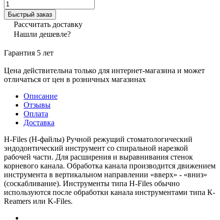
Быстрый заказ
Рассчитать доставку
Нашли дешевле?
Гарантия 5 лет
Цена действительна только для интернет-магазина и может
отличаться от цен в розничных магазинах
Описание
Отзывы
Оплата
Доставка
H-Files (Н-файлы) Ручной режущий стоматологический
эндодонтический инструмент со спиральной нарезкой
рабочей части. Для расширения и выравнивания стенок
корневого канала. Обработка канала производится движением
инструмента в вертикальном направлении «вверх» - «вниз»
(соскабливание). Инструменты типа H-Files обычно
используются после обработки канала инструментами типа К-
Reamers или K-Files.