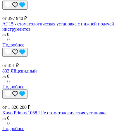
от 397 940 ₽
AJ 15 - стоматологическая установка с нижней подачей
инструментов
0
0
Подробнее
от 351 ₽
833 Яйцевидный
0
0
Подробнее
от 1 826 200 ₽
Kavo Primus 1058 Life стоматологическая установка
0
0
Подробнее