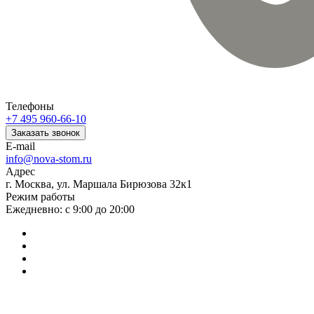
Телефоны
+7 495 960-66-10
Заказать звонок
E-mail
info@nova-stom.ru
Адрес
г. Москва, ул. Маршала Бирюзова 32к1
Режим работы
Ежедневно: с 9:00 до 20:00