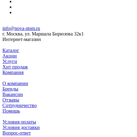
info@nova-stom.ru
г. Москва, ул. Маршала Бирюзова 32к1
Интернет-магазин
Каталог
Акции
Услуги
Хит продаж
Компания
О компании
Бренды
Вакансии
Отзывы
Сотрудничество
Помощь
Условия оплаты
Условия доставки
Вопрос-ответ