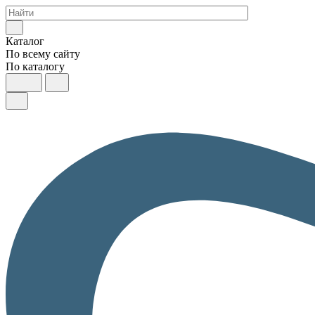
Каталог
По всему сайту
По каталогу