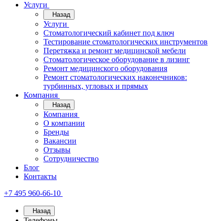
Услуги
Назад
Услуги
Стоматологический кабинет под ключ
Тестирование стоматологических инструментов
Перетяжка и ремонт медицинской мебели
Стоматологическое оборудование в лизинг
Ремонт медицинского оборудования
Ремонт стоматологических наконечников:
турбинных, угловых и прямых
Компания
Назад
Компания
О компании
Бренды
Вакансии
Отзывы
Сотрудничество
Блог
Контакты
+7 495 960-66-10
Назад
Телефоны