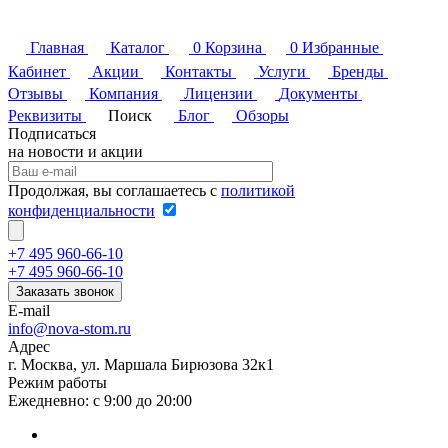
Главная
Каталог
0
Корзина
0
Избранные
Кабинет
Акции
Контакты
Услуги
Бренды
Отзывы
Компания
Лицензии
Документы
Реквизиты
Поиск
Блог
Обзоры
Подписаться
на новости и акции
Продолжая, вы соглашаетесь с
политикой
конфиденциальности
+7 495 960-66-10
+7 495 960-66-10
Заказать звонок
E-mail
info@nova-stom.ru
Адрес
г. Москва, ул. Маршала Бирюзова 32к1
Режим работы
Ежедневно: с 9:00 до 20:00