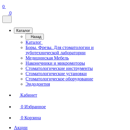
0
0
Каталог
Назад
Каталог
Боры. Фрезы. Для стоматологии и
зуботехнической лаборатории
Медицинская Мебель
Наконечники и микромоторы
Стоматологические инструменты
Стоматологические установки
Стоматологическое оборудование
Эндодонтия
Кабинет
0
Избранное
0
Корзина
Акции