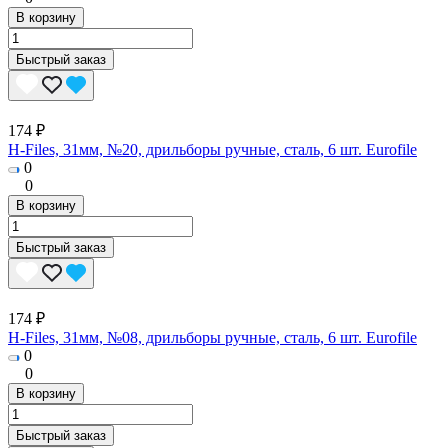
В корзину
Быстрый заказ
174 ₽
H-Files, 31мм, №20, дрильборы ручные, сталь, 6 шт. Eurofile
0
0
В корзину
Быстрый заказ
174 ₽
H-Files, 31мм, №08, дрильборы ручные, сталь, 6 шт. Eurofile
0
0
В корзину
Быстрый заказ