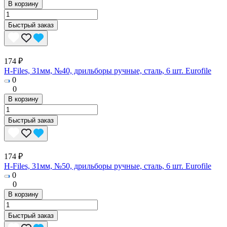
В корзину
Быстрый заказ
174 ₽
H-Files, 31мм, №40, дрильборы ручные, сталь, 6 шт. Eurofile
0
0
В корзину
Быстрый заказ
174 ₽
H-Files, 31мм, №50, дрильборы ручные, сталь, 6 шт. Eurofile
0
0
В корзину
Быстрый заказ