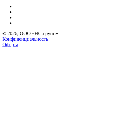
© 2026, ООО «НС-групп»
Конфиденциальность
Оферта