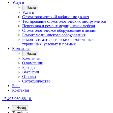
Услуги
Назад
Услуги
Стоматологический кабинет под ключ
Тестирование стоматологических инструментов
Перетяжка и ремонт медицинской мебели
Стоматологическое оборудование в лизинг
Ремонт медицинского оборудования
Ремонт стоматологических наконечников:
турбинных, угловых и прямых
Компания
Назад
Компания
О компании
Бренды
Вакансии
Отзывы
Сотрудничество
Блог
Контакты
+7 495 960-66-10
Назад
Телефоны