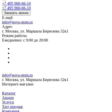
+7 495 960-66-10
+7 495 960-66-10
Заказать звонок
E-mail
info@nova-stom.ru
Адрес
г. Москва, ул. Маршала Бирюзова 32к1
Режим работы
Ежедневно: с 9:00 до 20:00
info@nova-stom.ru
г. Москва, ул. Маршала Бирюзова 32к1
Интернет-магазин
Каталог
Акции
Услуги
Хит продаж
Компания