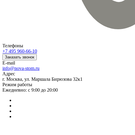
Телефоны
+7 495 960-66-10
Заказать звонок
E-mail
info@nova-stom.ru
Адрес
г. Москва, ул. Маршала Бирюзова 32к1
Режим работы
Ежедневно: с 9:00 до 20:00