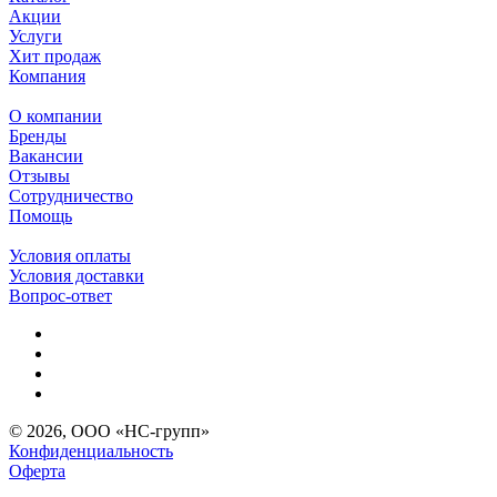
Акции
Услуги
Хит продаж
Компания
О компании
Бренды
Вакансии
Отзывы
Сотрудничество
Помощь
Условия оплаты
Условия доставки
Вопрос-ответ
© 2026, ООО «НС-групп»
Конфиденциальность
Оферта