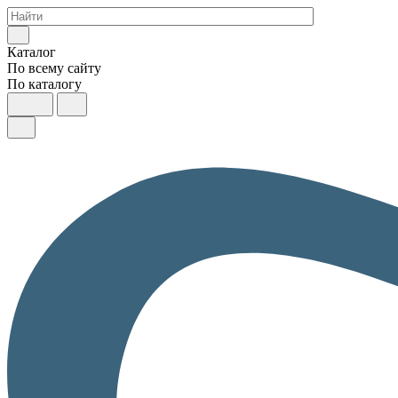
Каталог
По всему сайту
По каталогу