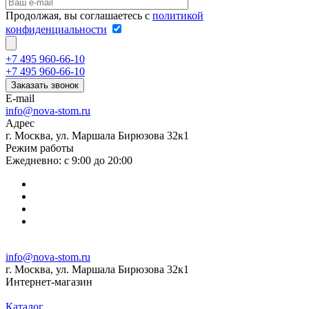
Продолжая, вы соглашаетесь с
политикой
конфиденциальности
+7 495 960-66-10
+7 495 960-66-10
Заказать звонок
E-mail
info@nova-stom.ru
Адрес
г. Москва, ул. Маршала Бирюзова 32к1
Режим работы
Ежедневно: с 9:00 до 20:00
info@nova-stom.ru
г. Москва, ул. Маршала Бирюзова 32к1
Интернет-магазин
Каталог