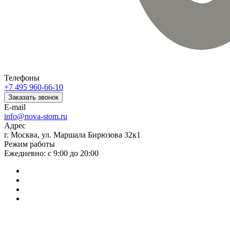
Телефоны
+7 495 960-66-10
Заказать звонок
E-mail
info@nova-stom.ru
Адрес
г. Москва, ул. Маршала Бирюзова 32к1
Режим работы
Ежедневно: с 9:00 до 20:00