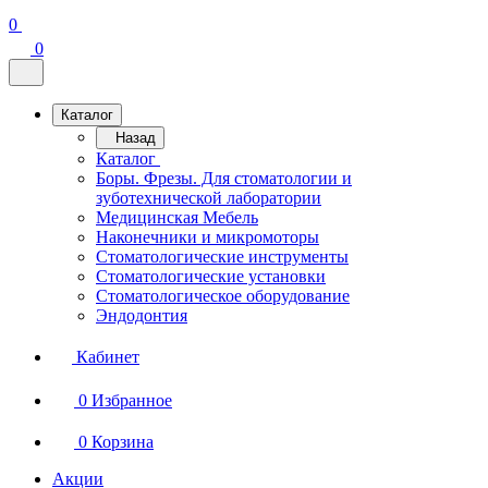
0
0
Каталог
Назад
Каталог
Боры. Фрезы. Для стоматологии и
зуботехнической лаборатории
Медицинская Мебель
Наконечники и микромоторы
Стоматологические инструменты
Стоматологические установки
Стоматологическое оборудование
Эндодонтия
Кабинет
0
Избранное
0
Корзина
Акции