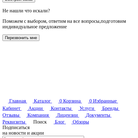
Не нашли что искали?
Поможем с выбором, ответим на все вопросы,подготовим
индивидуальное предложение
Перезвонить мне
Главная
Каталог
0
Корзина
0
Избранные
Кабинет
Акции
Контакты
Услуги
Бренды
Отзывы
Компания
Лицензии
Документы
Реквизиты
Поиск
Блог
Обзоры
Подписаться
на новости и акции