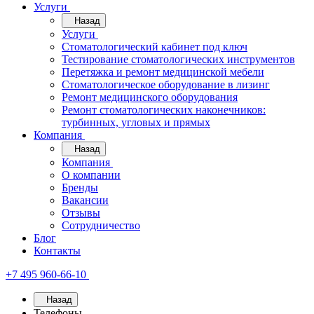
Услуги
Назад
Услуги
Стоматологический кабинет под ключ
Тестирование стоматологических инструментов
Перетяжка и ремонт медицинской мебели
Стоматологическое оборудование в лизинг
Ремонт медицинского оборудования
Ремонт стоматологических наконечников:
турбинных, угловых и прямых
Компания
Назад
Компания
О компании
Бренды
Вакансии
Отзывы
Сотрудничество
Блог
Контакты
+7 495 960-66-10
Назад
Телефоны