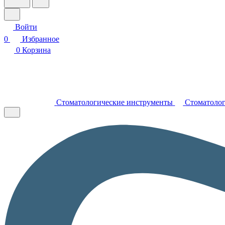
Войти
0
Избранное
0
Корзина
Стоматологические инструменты
Стоматолог