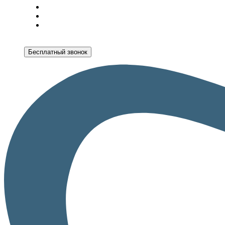
Бесплатный звонок