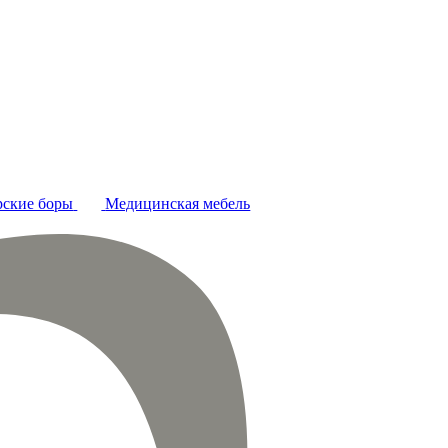
ские боры
Медицинская мебель