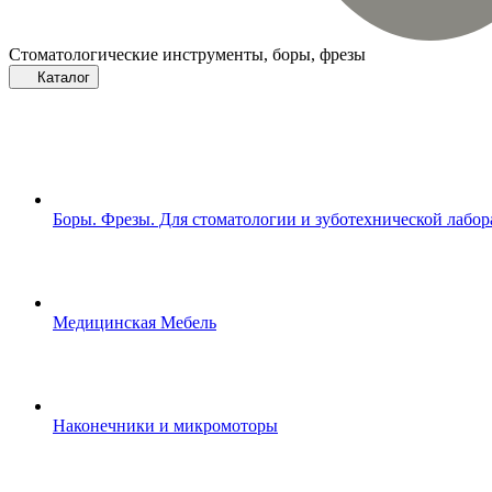
Стоматологические инструменты, боры, фрезы
Каталог
Боры. Фрезы. Для стоматологии и зуботехнической лабо
Медицинская Мебель
Наконечники и микромоторы