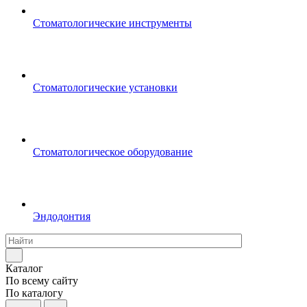
Стоматологические инструменты
Стоматологические установки
Стоматологическое оборудование
Эндодонтия
Каталог
По всему сайту
По каталогу