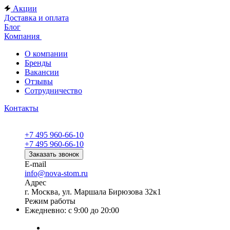
Акции
Доставка и оплата
Блог
Компания
О компании
Бренды
Вакансии
Отзывы
Сотрудничество
Контакты
+7 495 960-66-10
+7 495 960-66-10
Заказать звонок
E-mail
info@nova-stom.ru
Адрес
г. Москва, ул. Маршала Бирюзова 32к1
Режим работы
Ежедневно: с 9:00 до 20:00