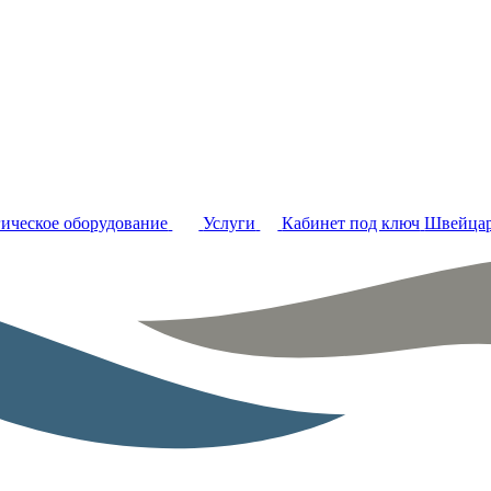
ическое оборудование
Услуги
Кабинет под ключ
Швейцар