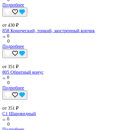
Подробнее
от 430 ₽
858 Конический, тонкий, заостренный кончик
0
0
Подробнее
от 351 ₽
805 Обратный конус
0
0
Подробнее
от 351 ₽
C1 Шаровидный
0
0
Подробнее