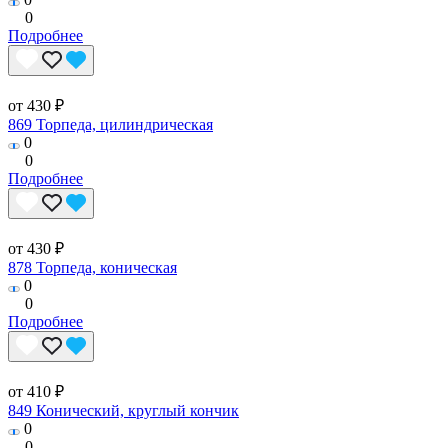
0
Подробнее
от 430 ₽
869 Торпеда, цилиндрическая
0
0
Подробнее
от 430 ₽
878 Торпеда, коническая
0
0
Подробнее
от 410 ₽
849 Конический, круглый кончик
0
0