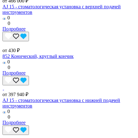
от 466 000 ₽
AJ 15 - стоматологическая установка с верхней подачей
инструментов
0
0
Подробнее
от 430 ₽
852 Конический, круглый кончик
0
0
Подробнее
от 397 940 ₽
AJ 15 - стоматологическая установка с нижней подачей
инструментов
0
0
Подробнее