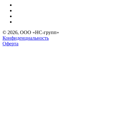
© 2026, ООО «НС-групп»
Конфиденциальность
Оферта