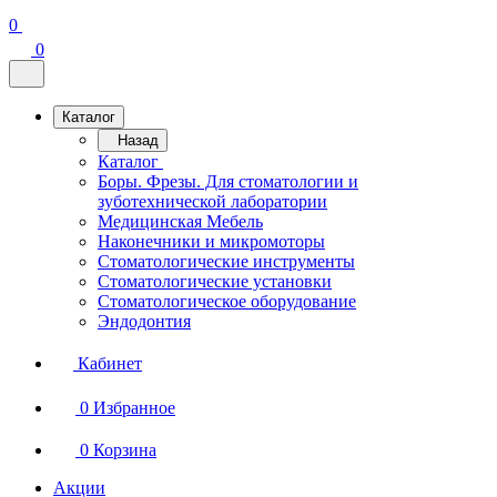
0
0
Каталог
Назад
Каталог
Боры. Фрезы. Для стоматологии и
зуботехнической лаборатории
Медицинская Мебель
Наконечники и микромоторы
Стоматологические инструменты
Стоматологические установки
Стоматологическое оборудование
Эндодонтия
Кабинет
0
Избранное
0
Корзина
Акции