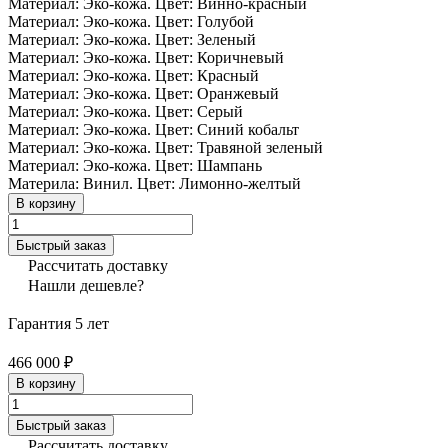
Материал: Эко-кожа. Цвет: Винно-красный
Материал: Эко-кожа. Цвет: Голубой
Материал: Эко-кожа. Цвет: Зеленый
Материал: Эко-кожа. Цвет: Коричневый
Материал: Эко-кожа. Цвет: Красный
Материал: Эко-кожа. Цвет: Оранжевый
Материал: Эко-кожа. Цвет: Серый
Материал: Эко-кожа. Цвет: Синий кобальт
Материал: Эко-кожа. Цвет: Травяной зеленый
Материал: Эко-кожа. Цвет: Шампань
Материла: Винил. Цвет: Лимонно-желтый
В корзину
Быстрый заказ
Рассчитать доставку
Нашли дешевле?
Гарантия 5 лет
466 000 ₽
В корзину
Быстрый заказ
Рассчитать доставку