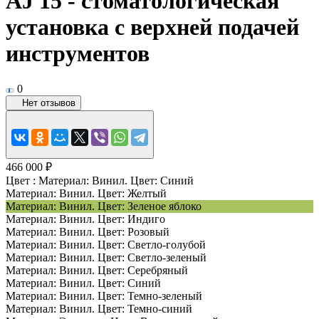
AJ 15 - стоматологическая
установка с верхней подачей
инструментов
0
Нет отзывов
466 000 ₽
Цвет :
Материал: Винил. Цвет: Синий
Материал: Винил. Цвет: Желтый
Материал: Винил. Цвет: Зеленое яблоко
Материал: Винил. Цвет: Индиго
Материал: Винил. Цвет: Розовый
Материал: Винил. Цвет: Светло-голубой
Материал: Винил. Цвет: Светло-зеленый
Материал: Винил. Цвет: Серебряный
Материал: Винил. Цвет: Синий
Материал: Винил. Цвет: Темно-зеленый
Материал: Винил. Цвет: Темно-синий