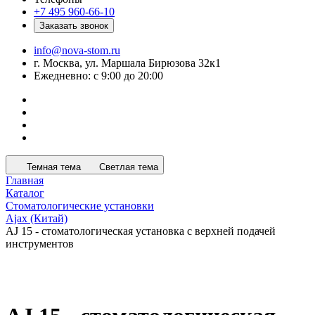
+7 495 960-66-10
Заказать звонок
info@nova-stom.ru
г. Москва, ул. Маршала Бирюзова 32к1
Ежедневно: с 9:00 до 20:00
Темная тема
Светлая тема
Главная
Каталог
Стоматологические установки
Ajax (Китай)
AJ 15 - стоматологическая установка с верхней подачей
инструментов