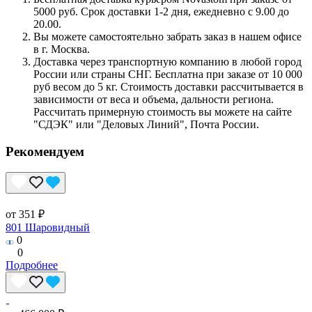
5000 руб. Срок доставки 1-2 дня, ежедневно с 9.00 до
20.00.
Вы можете самостоятельно забрать заказ в нашем офисе
в г. Москва.
Доставка через транспортную компанию в любой город
России или страны СНГ. Бесплатна при заказе от 10 000
руб весом до 5 кг. Стоимость доставки рассчитывается в
зависимости от веса и объема, дальности региона.
Рассчитать примерную стоимость вы можете на сайте
"СДЭК" или "Деловых Линий", Почта России.
Рекомендуем
от 351 ₽
801 Шаровидный
0
0
Подробнее