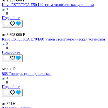
от 1 937 000 ₽
Kavo ESTETICA E50 Life стоматологическая установка
0
0
Подробнее
от 3 398 000 ₽
Kavo ESTETICA E70/E80 Vision стоматологическая установка
0
0
Подробнее
от 430 ₽
868 Торпеда, цилиндрическая
0
0
Подробнее
от 351 ₽