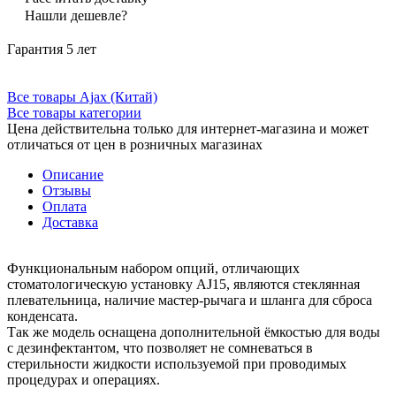
Нашли дешевле?
Гарантия 5 лет
Все товары Ajax (Китай)
Все товары категории
Цена действительна только для интернет-магазина и может
отличаться от цен в розничных магазинах
Описание
Отзывы
Оплата
Доставка
Функциональным набором опций, отличающих
стоматологическую установку AJ15, являются стеклянная
плевательница, наличие мастер-рычага и шланга для сброса
конденсата.
Так же модель оснащена дополнительной ёмкостью для воды
с дезинфектантом, что позволяет не сомневаться в
стерильности жидкости используемой при проводимых
процедурах и операциях.