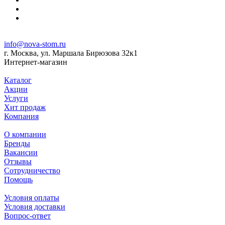
info@nova-stom.ru
г. Москва, ул. Маршала Бирюзова 32к1
Интернет-магазин
Каталог
Акции
Услуги
Хит продаж
Компания
О компании
Бренды
Вакансии
Отзывы
Сотрудничество
Помощь
Условия оплаты
Условия доставки
Вопрос-ответ