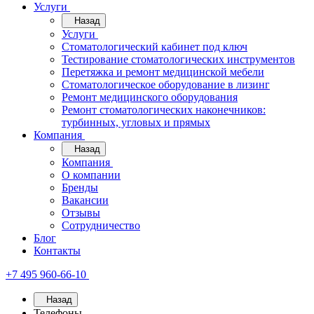
Услуги
Назад
Услуги
Стоматологический кабинет под ключ
Тестирование стоматологических инструментов
Перетяжка и ремонт медицинской мебели
Стоматологическое оборудование в лизинг
Ремонт медицинского оборудования
Ремонт стоматологических наконечников:
турбинных, угловых и прямых
Компания
Назад
Компания
О компании
Бренды
Вакансии
Отзывы
Сотрудничество
Блог
Контакты
+7 495 960-66-10
Назад
Телефоны