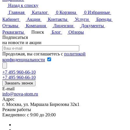
Назад к списку
Главная
Каталог
0
Корзина
0
Избранные
Кабинет
Акции
Контакты
Услуги
Бренды
Отзывы
Компания
Лицензии
Документы
Реквизиты
Поиск
Блог
Обзоры
Подписаться
на новости и акции
Продолжая, вы соглашаетесь с
политикой
конфиденциальности
+7 495 960-66-10
+7 495 960-66-10
Заказать звонок
E-mail
info@nova-stom.ru
Адрес
г. Москва, ул. Маршала Бирюзова 32к1
Режим работы
Ежедневно: с 9:00 до 20:00