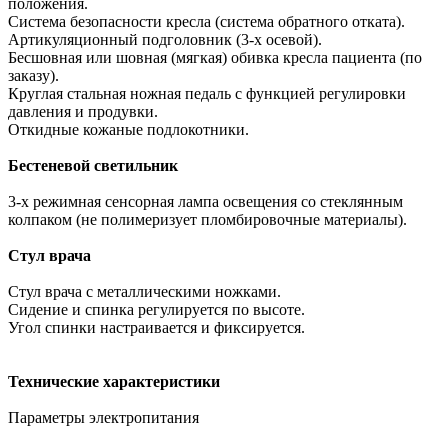
положения.
Система безопасности кресла (система обратного отката).
Артикуляционный подголовник (3-х осевой).
Бесшовная или шовная (мягкая) обивка кресла пациента (по
заказу).
Круглая стальная ножная педаль с функцией регулировки
давления и продувки.
Откидные кожаные подлокотники.
Бестеневой светильник
3-х режимная сенсорная лампа освещения со стеклянным
колпаком (не полимеризует пломбировочные материалы).
Стул врача
Стул врача с металлическими ножками.
Сидение и спинка регулируется по высоте.
Угол спинки настраивается и фиксируется.
Технические характеристики
Параметры электропитания