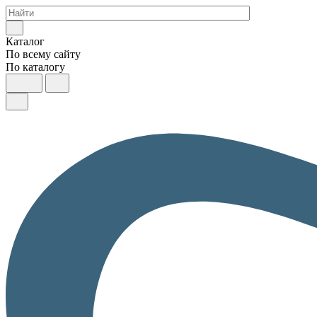
Каталог
По всему сайту
По каталогу