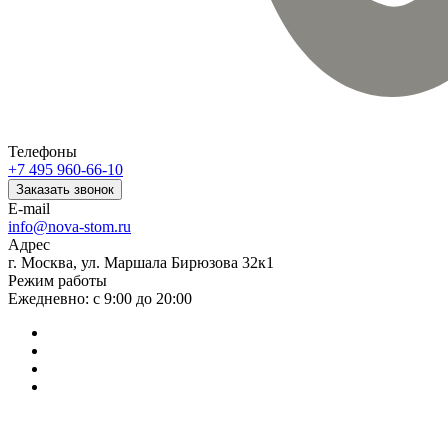
Телефоны
+7 495 960-66-10
Заказать звонок
E-mail
info@nova-stom.ru
Адрес
г. Москва, ул. Маршала Бирюзова 32к1
Режим работы
Ежедневно: с 9:00 до 20:00