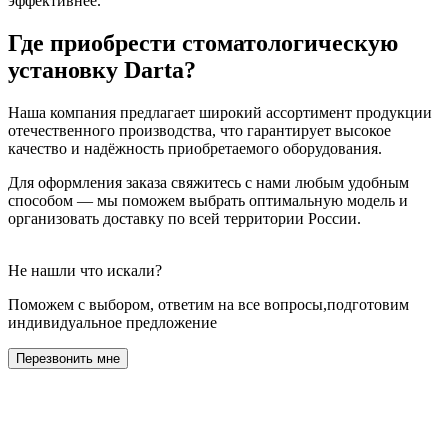
эффективнее.
Где приобрести стоматологическую
установку Darta?
Наша компания предлагает широкий ассортимент продукции
отечественного производства, что гарантирует высокое
качество и надёжность приобретаемого оборудования.
Для оформления заказа свяжитесь с нами любым удобным
способом — мы поможем выбрать оптимальную модель и
организовать доставку по всей территории России.
Не нашли что искали?
Поможем с выбором, ответим на все вопросы,подготовим
индивидуальное предложение
Перезвонить мне