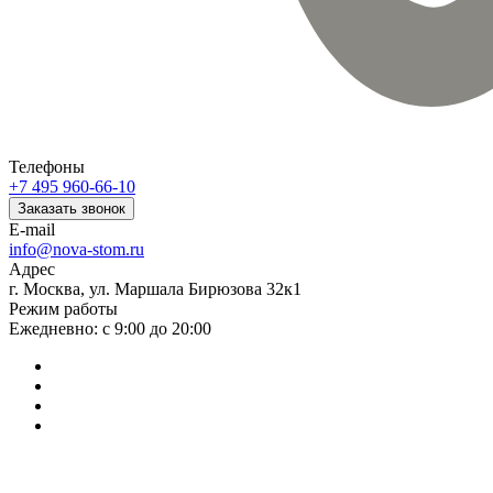
Телефоны
+7 495 960-66-10
Заказать звонок
E-mail
info@nova-stom.ru
Адрес
г. Москва, ул. Маршала Бирюзова 32к1
Режим работы
Ежедневно: с 9:00 до 20:00