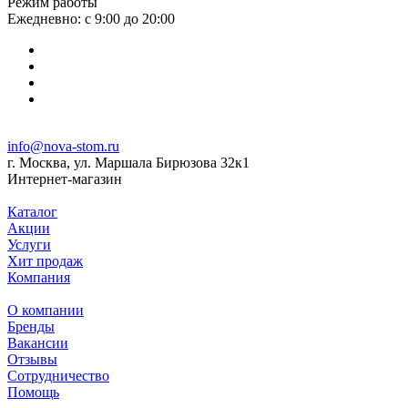
Режим работы
Ежедневно: с 9:00 до 20:00
info@nova-stom.ru
г. Москва, ул. Маршала Бирюзова 32к1
Интернет-магазин
Каталог
Акции
Услуги
Хит продаж
Компания
О компании
Бренды
Вакансии
Отзывы
Сотрудничество
Помощь