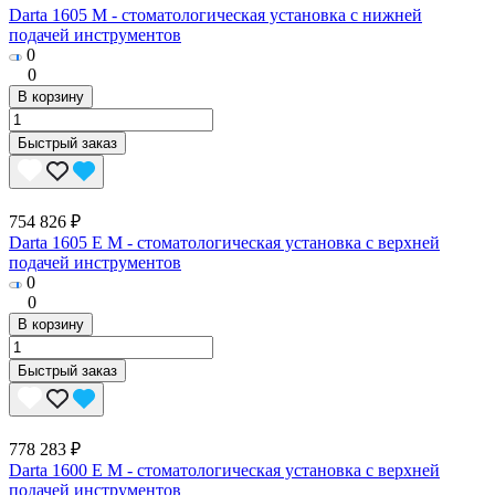
Darta 1605 M - стоматологическая установка с нижней
подачей инструментов
0
0
В корзину
Быстрый заказ
754 826 ₽
Darta 1605 E M - стоматологическая установка с верхней
подачей инструментов
0
0
В корзину
Быстрый заказ
778 283 ₽
Darta 1600 E M - стоматологическая установка с верхней
подачей инструментов