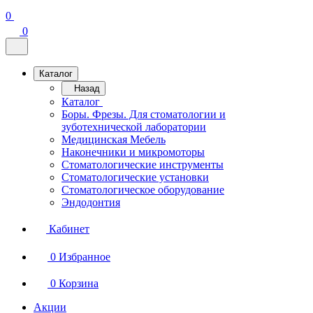
0
0
Каталог
Назад
Каталог
Боры. Фрезы. Для стоматологии и
зуботехнической лаборатории
Медицинская Мебель
Наконечники и микромоторы
Стоматологические инструменты
Стоматологические установки
Стоматологическое оборудование
Эндодонтия
Кабинет
0
Избранное
0
Корзина
Акции