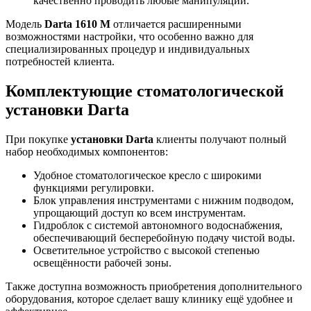
качественно проводить любые манипуляции.
Модель
Darta 1610 M
отличается расширенными
возможностями настройки, что особенно важно для
специализированных процедур и индивидуальных
потребностей клиента.
Комплектующие стоматологической
установки Darta
При покупке
установки Darta
клиенты получают полный
набор необходимых компонентов:
Удобное стоматологическое кресло с широкими
функциями регулировки.
Блок управления инструментами с нижним подводом,
упрощающий доступ ко всем инструментам.
Гидроблок с системой автономного водоснабжения,
обеспечивающий бесперебойную подачу чистой воды.
Осветительное устройство с высокой степенью
освещённости рабочей зоны.
Также доступна возможность приобретения дополнительного
оборудования, которое сделает вашу клинику ещё удобнее и