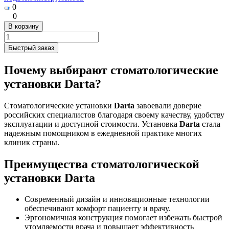
0
0
В корзину
Быстрый заказ
Почему выбирают стоматологические
установки Darta?
Стоматологические установки
Darta
завоевали доверие
российских специалистов благодаря своему качеству, удобству
эксплуатации и доступной стоимости. Установка
Darta
стала
надежным помощником в ежедневной практике многих
клиник страны.
Преимущества стоматологической
установки Darta
Современный дизайн и инновационные технологии
обеспечивают комфорт пациенту и врачу.
Эргономичная конструкция помогает избежать быстрой
утомляемости врача и повышает эффективность