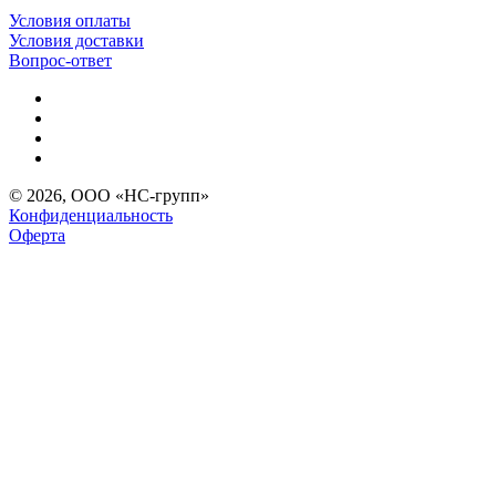
Условия оплаты
Условия доставки
Вопрос-ответ
© 2026, ООО «НС-групп»
Конфиденциальность
Оферта