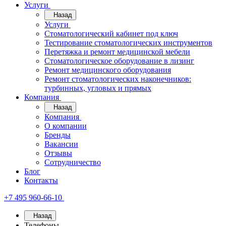
Услуги
Назад
Услуги
Стоматологический кабинет под ключ
Тестирование стоматологических инструментов
Перетяжка и ремонт медицинской мебели
Стоматологическое оборудование в лизинг
Ремонт медицинского оборудования
Ремонт стоматологических наконечников:
турбинных, угловых и прямых
Компания
Назад
Компания
О компании
Бренды
Вакансии
Отзывы
Сотрудничество
Блог
Контакты
+7 495 960-66-10
Назад
Телефоны