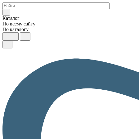
Каталог
По всему сайту
По каталогу