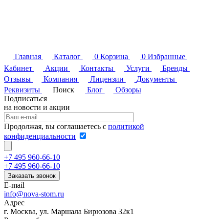
Главная
Каталог
0
Корзина
0
Избранные
Кабинет
Акции
Контакты
Услуги
Бренды
Отзывы
Компания
Лицензии
Документы
Реквизиты
Поиск
Блог
Обзоры
Подписаться
на новости и акции
Продолжая, вы соглашаетесь с
политикой
конфиденциальности
+7 495 960-66-10
+7 495 960-66-10
Заказать звонок
E-mail
info@nova-stom.ru
Адрес
г. Москва, ул. Маршала Бирюзова 32к1