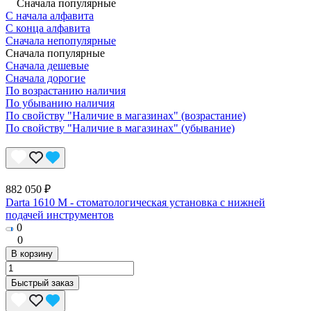
Сначала популярные
С начала алфавита
С конца алфавита
Сначала непопулярные
Сначала популярные
Сначала дешевые
Сначала дорогие
По возрастанию наличия
По убыванию наличия
По свойству "Наличие в магазинах" (возрастание)
По свойству "Наличие в магазинах" (убывание)
882 050 ₽
Darta 1610 M - стоматологическая установка с нижней
подачей инструментов
0
0
В корзину
Быстрый заказ