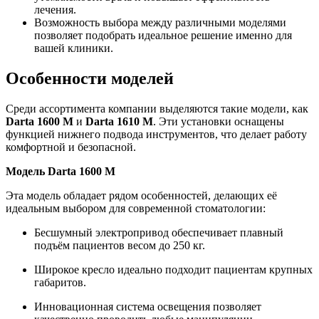
лечения.
Возможность выбора между различными моделями
позволяет подобрать идеальное решение именно для
вашей клиники.
Особенности моделей
Среди ассортимента компании выделяются такие модели, как
Darta 1600 M
и
Darta 1610 M
. Эти установки оснащены
функцией нижнего подвода инструментов, что делает работу
комфортной и безопасной.
Модель Darta 1600 M
Эта модель обладает рядом особенностей, делающих её
идеальным выбором для современной стоматологии:
Бесшумный электропривод обеспечивает плавный
подъём пациентов весом до 250 кг.
Широкое кресло идеально подходит пациентам крупных
габаритов.
Инновационная система освещения позволяет