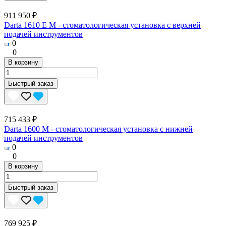
911 950 ₽
Darta 1610 E M - стоматологическая установка с верхней
подачей инструментов
0
0
В корзину
Быстрый заказ
715 433 ₽
Darta 1600 M - стоматологическая установка с нижней
подачей инструментов
0
0
В корзину
Быстрый заказ
769 925 ₽