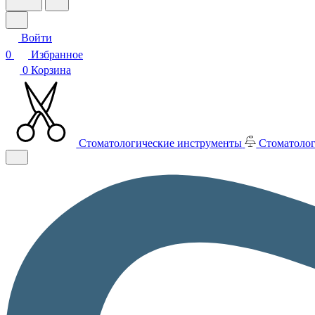
Войти
0
Избранное
0
Корзина
Стоматологические инструменты
Стоматолог