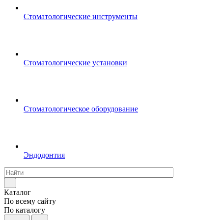
Стоматологические инструменты
Стоматологические установки
Стоматологическое оборудование
Эндодонтия
Каталог
По всему сайту
По каталогу