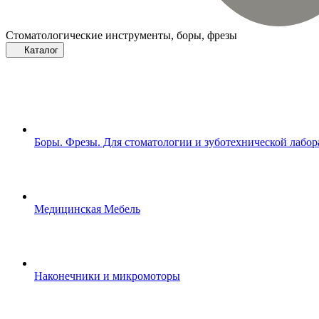
Стоматологические инструменты, боры, фрезы
Каталог
Боры. Фрезы. Для стоматологии и зуботехнической лабо
Медицинская Мебель
Наконечники и микромоторы