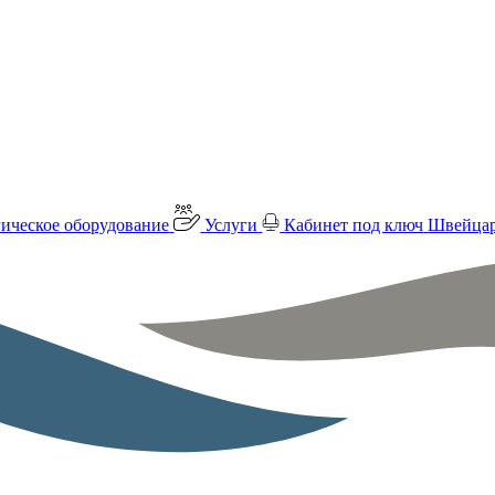
ическое оборудование
Услуги
Кабинет под ключ
Швейцар