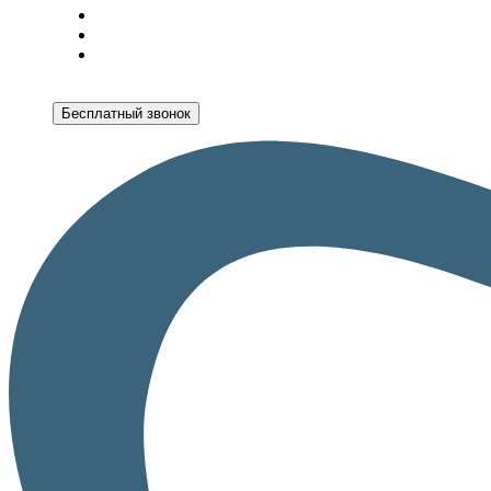
Бесплатный звонок