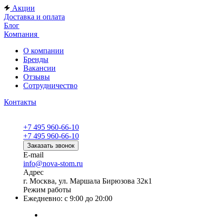
Акции
Доставка и оплата
Блог
Компания
О компании
Бренды
Вакансии
Отзывы
Сотрудничество
Контакты
+7 495 960-66-10
+7 495 960-66-10
Заказать звонок
E-mail
info@nova-stom.ru
Адрес
г. Москва, ул. Маршала Бирюзова 32к1
Режим работы
Ежедневно: с 9:00 до 20:00