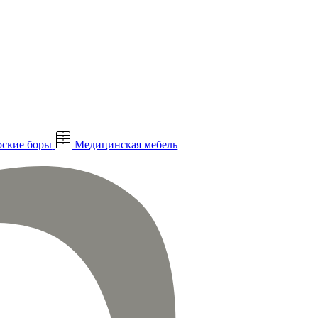
ские боры
Медицинская мебель