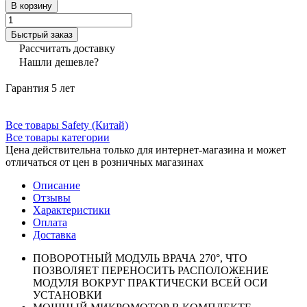
В корзину
Быстрый заказ
Рассчитать доставку
Нашли дешевле?
Гарантия 5 лет
Все товары Safety (Китай)
Все товары категории
Цена действительна только для интернет-магазина и может
отличаться от цен в розничных магазинах
Описание
Отзывы
Характеристики
Оплата
Доставка
ПОВОРОТНЫЙ МОДУЛЬ ВРАЧА 270°, ЧТО
ПОЗВОЛЯЕТ ПЕРЕНОСИТЬ РАСПОЛОЖЕНИЕ
МОДУЛЯ ВОКРУГ ПРАКТИЧЕСКИ ВСЕЙ ОСИ
УСТАНОВКИ