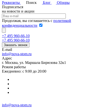
Реквизиты
Поиск
Блог
Обзоры
Подписаться
на новости и акции
Продолжая, вы соглашаетесь с
политикой
конфиденциальности
+7 495 960-66-10
+7 495 960-66-10
Заказать звонок
E-mail
info@nova-stom.ru
Адрес
г. Москва, ул. Маршала Бирюзова 32к1
Режим работы
Ежедневно: с 9:00 до 20:00
info@nova-stom.ru