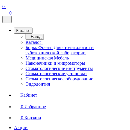
0
0
Каталог
Назад
Каталог
Боры. Фрезы. Для стоматологии и
зуботехнической лаборатории
Медицинская Мебель
Наконечники и микромоторы
Стоматологические инструменты
Стоматологические установки
Стоматологическое оборудование
Эндодонтия
Кабинет
0
Избранное
0
Корзина
Акции