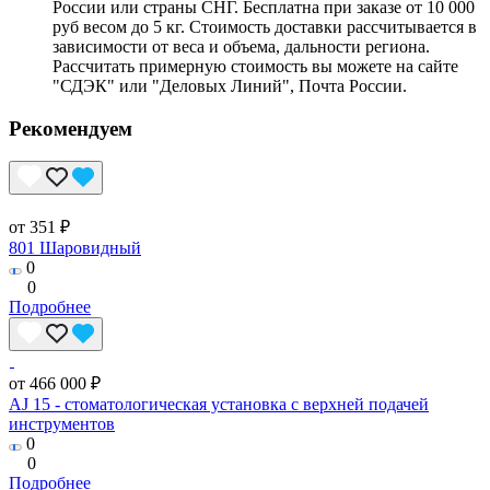
России или страны СНГ. Бесплатна при заказе от 10 000
руб весом до 5 кг. Стоимость доставки рассчитывается в
зависимости от веса и объема, дальности региона.
Рассчитать примерную стоимость вы можете на сайте
"СДЭК" или "Деловых Линий", Почта России.
Рекомендуем
от 351 ₽
801 Шаровидный
0
0
Подробнее
от 466 000 ₽
AJ 15 - стоматологическая установка с верхней подачей
инструментов
0
0
Подробнее