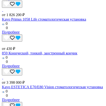
от 1 826 200 ₽
Kavo Primus 1058 Life стоматологическая установка
0
0
Подробнее
от 430 ₽
859 Конический, тонкий, заостренный кончик
0
0
Подробнее
от 3 398 000 ₽
Kavo ESTETICA E70/E80 Vision стоматологическая установка
0
0
Подробнее