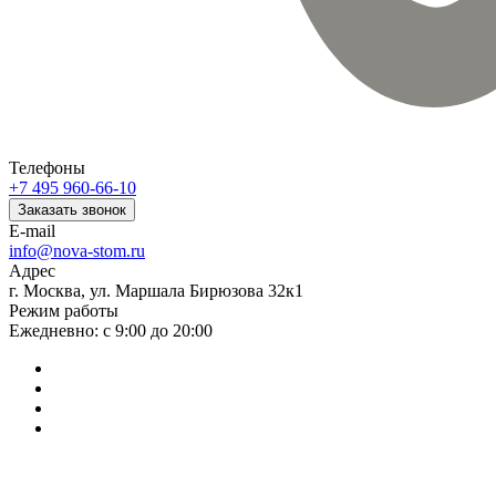
Телефоны
+7 495 960-66-10
Заказать звонок
E-mail
info@nova-stom.ru
Адрес
г. Москва, ул. Маршала Бирюзова 32к1
Режим работы
Ежедневно: с 9:00 до 20:00