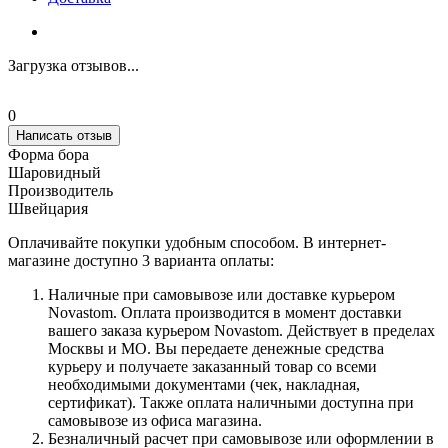
Загрузка отзывов...
0
Написать отзыв
Форма бора
Шаровидный
Производитель
Швейцария
Оплачивайте покупки удобным способом. В интернет-
магазине доступно 3 варианта оплаты:
Наличные при самовывозе или доставке курьером
Novastom. Оплата производится в момент доставки
вашего заказа курьером Novastom. Действует в пределах
Москвы и МО. Вы передаете денежные средства
курьеру и получаете заказанный товар со всеми
необходимыми документами (чек, накладная,
сертификат). Также оплата наличными доступна при
самовывозе из офиса магазина.
Безналичный расчет при самовывозе или оформлении в