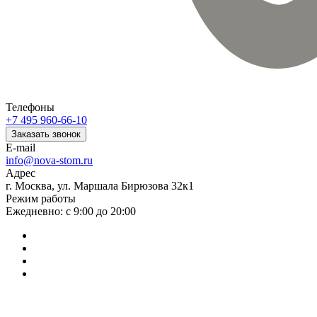
Телефоны
+7 495 960-66-10
Заказать звонок
E-mail
info@nova-stom.ru
Адрес
г. Москва, ул. Маршала Бирюзова 32к1
Режим работы
Ежедневно: с 9:00 до 20:00