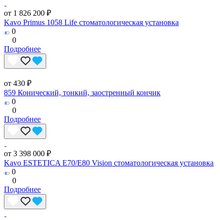
от 1 826 200 ₽
Kavo Primus 1058 Life стоматологическая установка
0
0
Подробнее
от 430 ₽
859 Конический, тонкий, заостренный кончик
0
0
Подробнее
от 3 398 000 ₽
Kavo ESTETICA E70/E80 Vision стоматологическая установка
0
0
Подробнее