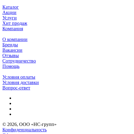
Каталог
Акции
Услуги
Хит продаж
Компания
О компании
Бренды
Вакансии
Отзывы
Сотрудничество
Помощь
Условия оплаты
Условия доставки
Вопрос-ответ
© 2026, ООО «НС-групп»
Конфиденциальность