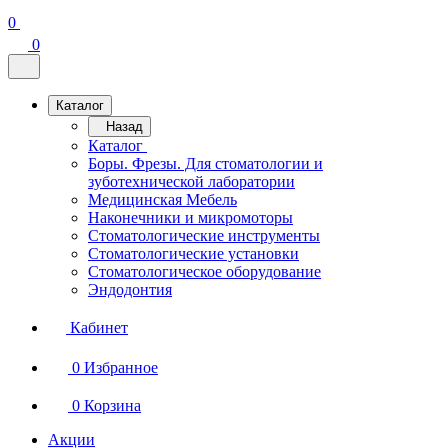
0
0
Каталог
Назад
Каталог
Боры. Фрезы. Для стоматологии и
зуботехнической лаборатории
Медицинская Мебель
Наконечники и микромоторы
Стоматологические инструменты
Стоматологические установки
Стоматологическое оборудование
Эндодонтия
Кабинет
0
Избранное
0
Корзина
Акции