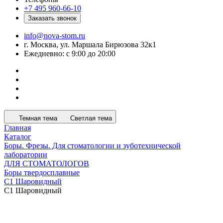
+7 495 960-66-10
Заказать звонок
info@nova-stom.ru
г. Москва, ул. Маршала Бирюзова 32к1
Ежедневно: с 9:00 до 20:00
Темная тема
Светлая тема
Главная
Каталог
Боры. Фрезы. Для стоматологии и зуботехнической
лаборатории
ДЛЯ СТОМАТОЛОГОВ
Боры твердосплавные
C1 Шаровидный
C1 Шаровидный