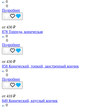
0
0
Подробнее
от 430 ₽
878 Торпеда, коническая
0
0
Подробнее
от 430 ₽
858 Конический, тонкий, заостренный кончик
0
0
Подробнее
от 410 ₽
849 Конический, круглый кончик
0