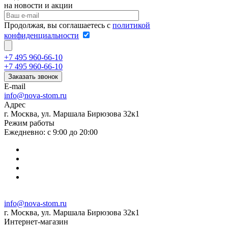
на новости и акции
Продолжая, вы соглашаетесь с
политикой
конфиденциальности
+7 495 960-66-10
+7 495 960-66-10
Заказать звонок
E-mail
info@nova-stom.ru
Адрес
г. Москва, ул. Маршала Бирюзова 32к1
Режим работы
Ежедневно: с 9:00 до 20:00
info@nova-stom.ru
г. Москва, ул. Маршала Бирюзова 32к1
Интернет-магазин