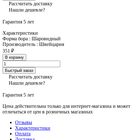
Рассчитать доставку
Нашли дешевле?
Гарантия 5 лет
Характеристики
Форма бора
:
Шаровидный
Производитель
:
Швейцария
351 ₽
В корзину
Быстрый заказ
Рассчитать доставку
Нашли дешевле?
Гарантия 5 лет
Цена действительна только для интернет-магазина и может
отличаться от цен в розничных магазинах
Отзывы
Характеристики
Оплата
Доставка