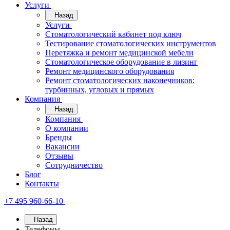
Услуги
Назад
Услуги
Стоматологический кабинет под ключ
Тестирование стоматологических инструментов
Перетяжка и ремонт медицинской мебели
Стоматологическое оборудование в лизинг
Ремонт медицинского оборудования
Ремонт стоматологических наконечников:
турбинных, угловых и прямых
Компания
Назад
Компания
О компании
Бренды
Вакансии
Отзывы
Сотрудничество
Блог
Контакты
+7 495 960-66-10
Назад
Телефоны