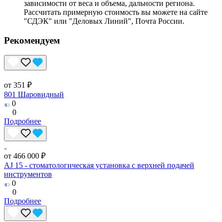
зависимости от веса и объема, дальности региона.
Рассчитать примерную стоимость вы можете на сайте
"СДЭК" или "Деловых Линий", Почта России.
Рекомендуем
от 351 ₽
801 Шаровидный
0
0
Подробнее
от 466 000 ₽
AJ 15 - стоматологическая установка с верхней подачей
инструментов
0
0
Подробнее