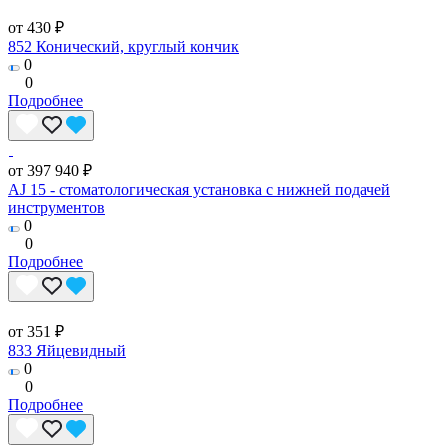
от 430 ₽
852 Конический, круглый кончик
0
0
Подробнее
от 397 940 ₽
AJ 15 - стоматологическая установка с нижней подачей
инструментов
0
0
Подробнее
от 351 ₽
833 Яйцевидный
0
0
Подробнее