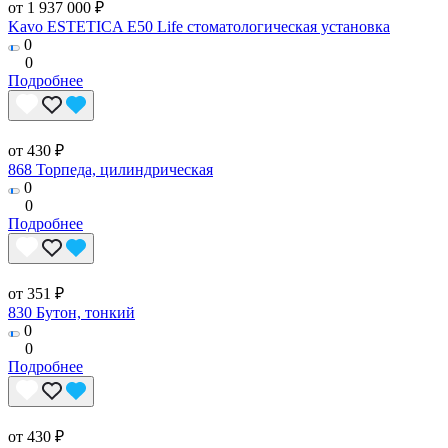
от 1 937 000 ₽
Kavo ESTETICA E50 Life стоматологическая установка
0
0
Подробнее
от 430 ₽
868 Торпеда, цилиндрическая
0
0
Подробнее
от 351 ₽
830 Бутон, тонкий
0
0
Подробнее
от 430 ₽