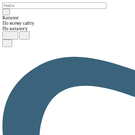
Каталог
По всему сайту
По каталогу