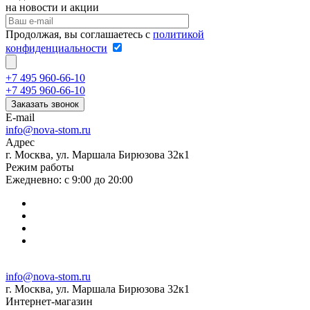
на новости и акции
Продолжая, вы соглашаетесь с
политикой
конфиденциальности
+7 495 960-66-10
+7 495 960-66-10
Заказать звонок
E-mail
info@nova-stom.ru
Адрес
г. Москва, ул. Маршала Бирюзова 32к1
Режим работы
Ежедневно: с 9:00 до 20:00
info@nova-stom.ru
г. Москва, ул. Маршала Бирюзова 32к1
Интернет-магазин