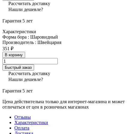
Рассчитать доставку
Нашли дешевле?
Гарантия 5 лет
Характеристики
Форма бора
:
Шаровидный
Производитель
:
Швейцария
351 ₽
В корзину
Быстрый заказ
Рассчитать доставку
Нашли дешевле?
Гарантия 5 лет
Цена действительна только для интернет-магазина и может
отличаться от цен в розничных магазинах
Отзывы
Характеристики
Оплата
Доставка