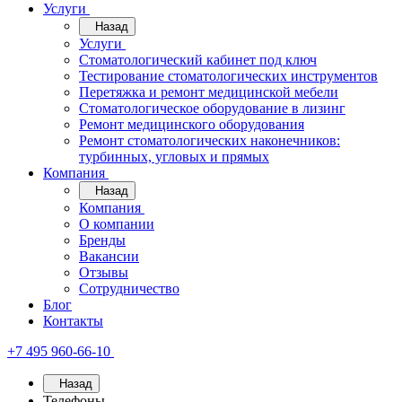
Услуги
Назад
Услуги
Стоматологический кабинет под ключ
Тестирование стоматологических инструментов
Перетяжка и ремонт медицинской мебели
Стоматологическое оборудование в лизинг
Ремонт медицинского оборудования
Ремонт стоматологических наконечников:
турбинных, угловых и прямых
Компания
Назад
Компания
О компании
Бренды
Вакансии
Отзывы
Сотрудничество
Блог
Контакты
+7 495 960-66-10
Назад
Телефоны