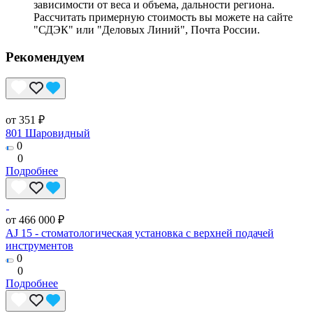
зависимости от веса и объема, дальности региона.
Рассчитать примерную стоимость вы можете на сайте
"СДЭК" или "Деловых Линий", Почта России.
Рекомендуем
от 351 ₽
801 Шаровидный
0
0
Подробнее
от 466 000 ₽
AJ 15 - стоматологическая установка с верхней подачей
инструментов
0
0
Подробнее