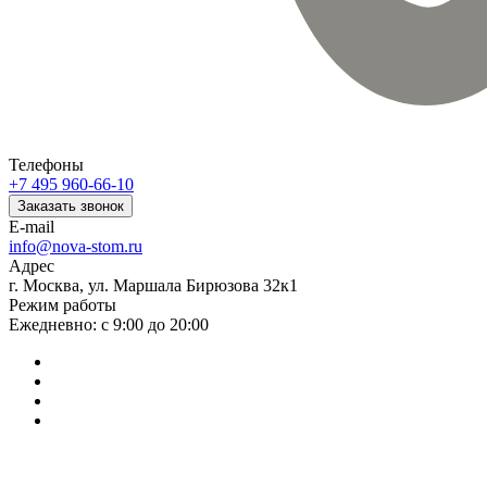
Телефоны
+7 495 960-66-10
Заказать звонок
E-mail
info@nova-stom.ru
Адрес
г. Москва, ул. Маршала Бирюзова 32к1
Режим работы
Ежедневно: с 9:00 до 20:00