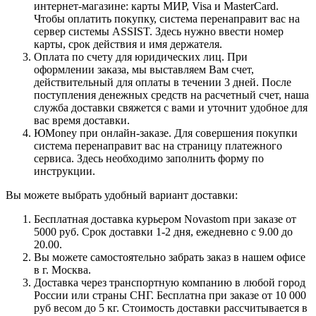
интернет-магазине: карты МИР, Visa и MasterCard.
Чтобы оплатить покупку, система перенаправит вас на
сервер системы ASSIST. Здесь нужно ввести номер
карты, срок действия и имя держателя.
Оплата по счету для юридических лиц. При
оформлении заказа, мы выставляем Вам счет,
действительный для оплаты в течении 3 дней. После
поступления денежных средств на расчетный счет, наша
служба доставки свяжется с вами и уточнит удобное для
вас время доставки.
ЮMoney при онлайн-заказе. Для совершения покупки
система перенаправит вас на страницу платежного
сервиса. Здесь необходимо заполнить форму по
инструкции.
Вы можете выбрать удобный вариант доставки:
Бесплатная доставка курьером Novastom при заказе от
5000 руб. Срок доставки 1-2 дня, ежедневно с 9.00 до
20.00.
Вы можете самостоятельно забрать заказ в нашем офисе
в г. Москва.
Доставка через транспортную компанию в любой город
России или страны СНГ. Бесплатна при заказе от 10 000
руб весом до 5 кг. Стоимость доставки рассчитывается в