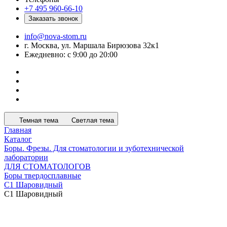
+7 495 960-66-10
Заказать звонок
info@nova-stom.ru
г. Москва, ул. Маршала Бирюзова 32к1
Ежедневно: с 9:00 до 20:00
Темная тема
Светлая тема
Главная
Каталог
Боры. Фрезы. Для стоматологии и зуботехнической
лаборатории
ДЛЯ СТОМАТОЛОГОВ
Боры твердосплавные
C1 Шаровидный
C1 Шаровидный