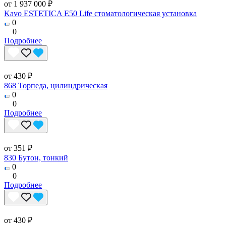
от 1 937 000 ₽
Kavo ESTETICA E50 Life стоматологическая установка
0
0
Подробнее
от 430 ₽
868 Торпеда, цилиндрическая
0
0
Подробнее
от 351 ₽
830 Бутон, тонкий
0
0
Подробнее
от 430 ₽