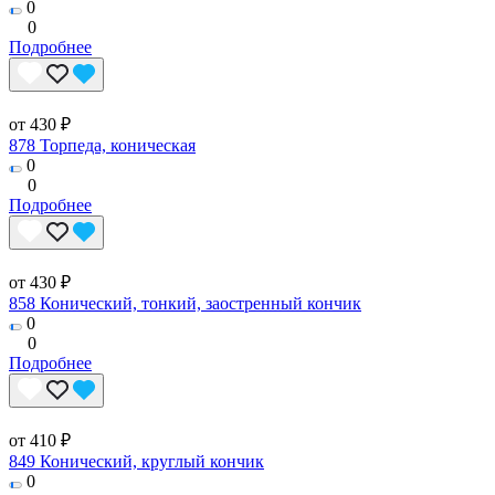
0
0
Подробнее
от 430 ₽
878 Торпеда, коническая
0
0
Подробнее
от 430 ₽
858 Конический, тонкий, заостренный кончик
0
0
Подробнее
от 410 ₽
849 Конический, круглый кончик
0