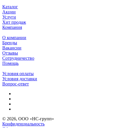
Каталог
Акции
Услуги
Хит продаж
Компания
О компании
Бренды
Вакансии
Отзывы
Сотрудничество
Помощь
Условия оплаты
Условия доставки
Вопрос-ответ
© 2026, ООО «НС-групп»
Конфиденциальность