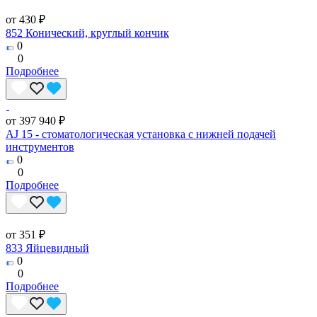
от 430 ₽
852 Конический, круглый кончик
0
0
Подробнее
от 397 940 ₽
AJ 15 - стоматологическая установка с нижней подачей
инструментов
0
0
Подробнее
от 351 ₽
833 Яйцевидный
0
0
Подробнее