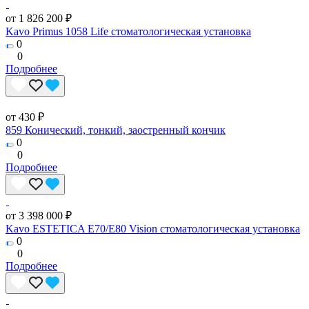
от 1 826 200 ₽
Kavo Primus 1058 Life стоматологическая установка
0
0
Подробнее
от 430 ₽
859 Конический, тонкий, заостренный кончик
0
0
Подробнее
от 3 398 000 ₽
Kavo ESTETICA E70/E80 Vision стоматологическая установка
0
0
Подробнее