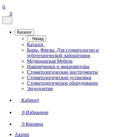
0
0
Каталог
Назад
Каталог
Боры. Фрезы. Для стоматологии и
зуботехнической лаборатории
Медицинская Мебель
Наконечники и микромоторы
Стоматологические инструменты
Стоматологические установки
Стоматологическое оборудование
Эндодонтия
Кабинет
0
Избранное
0
Корзина
Акции