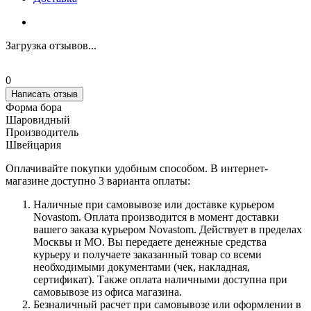
Загрузка отзывов...
0
Написать отзыв
Форма бора
Шаровидный
Производитель
Швейцария
Оплачивайте покупки удобным способом. В интернет-
магазине доступно 3 варианта оплаты:
Наличные при самовывозе или доставке курьером
Novastom. Оплата производится в момент доставки
вашего заказа курьером Novastom. Действует в пределах
Москвы и МО. Вы передаете денежные средства
курьеру и получаете заказанный товар со всеми
необходимыми документами (чек, накладная,
сертификат). Также оплата наличными доступна при
самовывозе из офиса магазина.
Безналичный расчет при самовывозе или оформлении в