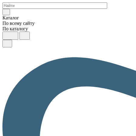
Каталог
По всему сайту
По каталогу