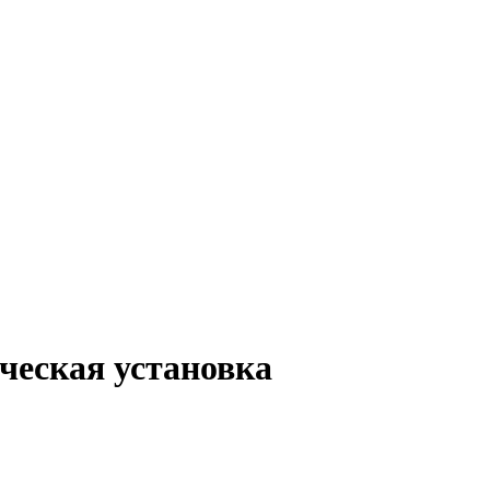
ическая установка