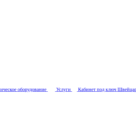
ическое оборудование
Услуги
Кабинет под ключ
Швейцар