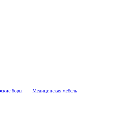
ские боры
Медицинская мебель