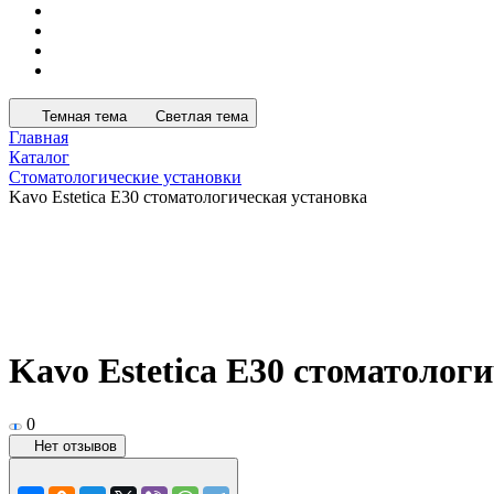
Темная тема
Светлая тема
Главная
Каталог
Стоматологические установки
Kavo Estetica E30 стоматологическая установка
Kavo Estetica E30 стоматолог
0
Нет отзывов