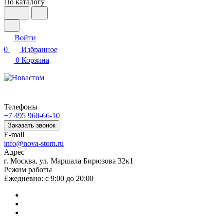
По каталогу
Войти
0
Избранное
0
Корзина
Телефоны
+7 495 960-66-10
Заказать звонок
E-mail
info@nova-stom.ru
Адрес
г. Москва, ул. Маршала Бирюзова 32к1
Режим работы
Ежедневно: с 9:00 до 20:00