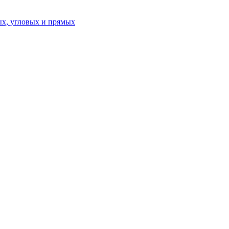
ых, угловых и прямых