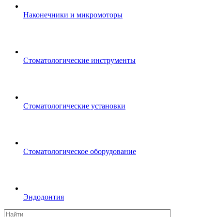
Наконечники и микромоторы
Стоматологические инструменты
Стоматологические установки
Стоматологическое оборудование
Эндодонтия