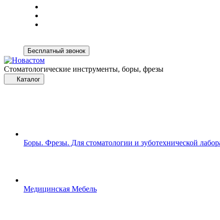
Бесплатный звонок
Стоматологические инструменты, боры, фрезы
Каталог
Боры. Фрезы. Для стоматологии и зуботехнической лабо
Медицинская Мебель