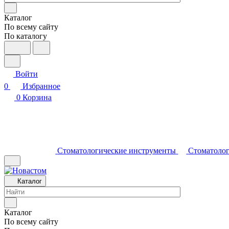
Каталог
По всему сайту
По каталогу
Войти
0
Избранное
0
Корзина
Стоматологические инструменты
Стоматолог
Каталог
Каталог
По всему сайту