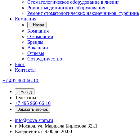
Стоматологическое оборудование в лизинг
Ремонт медицинского оборудования
Ремонт стоматологических наконечников: турбинн
Компания
Назад
Компания
О компании
Бренды
Вакансии
Отзывы
Сотрудничество
Блог
Контакты
+7 495 960-66-10
Назад
Телефоны
+7 495 960-66-10
Заказать звонок
info@nova-stom.ru
г. Москва, ул. Маршала Бирюзова 32к1
Ежедневно: с 9:00 до 20:00