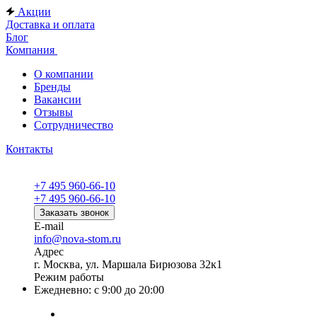
Акции
Доставка и оплата
Блог
Компания
О компании
Бренды
Вакансии
Отзывы
Сотрудничество
Контакты
+7 495 960-66-10
+7 495 960-66-10
Заказать звонок
E-mail
info@nova-stom.ru
Адрес
г. Москва, ул. Маршала Бирюзова 32к1
Режим работы
Ежедневно: с 9:00 до 20:00