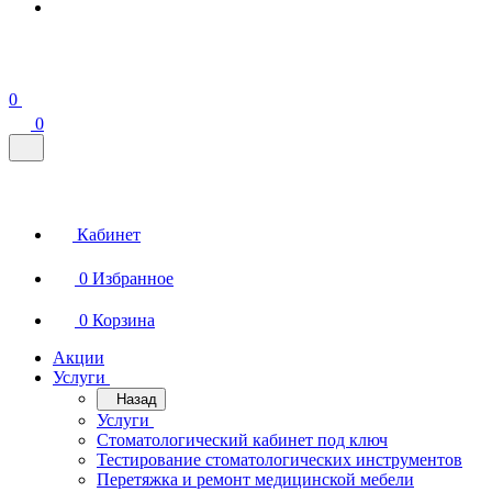
0
0
Кабинет
0
Избранное
0
Корзина
Акции
Услуги
Назад
Услуги
Стоматологический кабинет под ключ
Тестирование стоматологических инструментов
Перетяжка и ремонт медицинской мебели