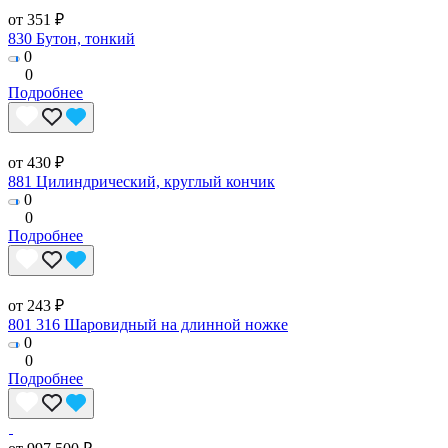
от 351 ₽
830 Бутон, тонкий
0
0
Подробнее
от 430 ₽
881 Цилиндрический, круглый кончик
0
0
Подробнее
от 243 ₽
801 316 Шаровидный на длинной ножке
0
0
Подробнее