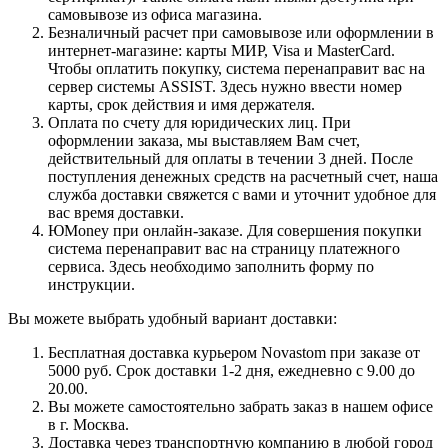
самовывозе из офиса магазина.
Безналичный расчет при самовывозе или оформлении в
интернет-магазине: карты МИР, Visa и MasterCard.
Чтобы оплатить покупку, система перенаправит вас на
сервер системы ASSIST. Здесь нужно ввести номер
карты, срок действия и имя держателя.
Оплата по счету для юридических лиц. При
оформлении заказа, мы выставляем Вам счет,
действительный для оплаты в течении 3 дней. После
поступления денежных средств на расчетный счет, наша
служба доставки свяжется с вами и уточнит удобное для
вас время доставки.
ЮMoney при онлайн-заказе. Для совершения покупки
система перенаправит вас на страницу платежного
сервиса. Здесь необходимо заполнить форму по
инструкции.
Вы можете выбрать удобный вариант доставки:
Бесплатная доставка курьером Novastom при заказе от
5000 руб. Срок доставки 1-2 дня, ежедневно с 9.00 до
20.00.
Вы можете самостоятельно забрать заказ в нашем офисе
в г. Москва.
Доставка через транспортную компанию в любой город