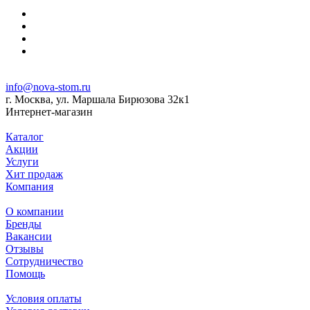
info@nova-stom.ru
г. Москва, ул. Маршала Бирюзова 32к1
Интернет-магазин
Каталог
Акции
Услуги
Хит продаж
Компания
О компании
Бренды
Вакансии
Отзывы
Сотрудничество
Помощь
Условия оплаты