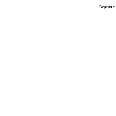
Версия с