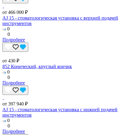
от 466 000 ₽
AJ 15 - стоматологическая установка с верхней подачей
инструментов
0
0
Подробнее
от 430 ₽
852 Конический, круглый кончик
0
0
Подробнее
от 397 940 ₽
AJ 15 - стоматологическая установка с нижней подачей
инструментов
0
0
Подробнее