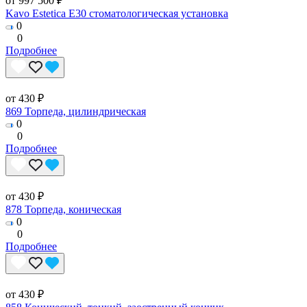
от 997 500 ₽
Kavo Estetica E30 стоматологическая установка
0
0
Подробнее
от 430 ₽
869 Торпеда, цилиндрическая
0
0
Подробнее
от 430 ₽
878 Торпеда, коническая
0
0
Подробнее
от 430 ₽