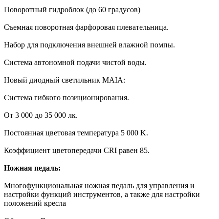
Поворотный гидроблок (до 60 градусов)
Съемная поворотная фарфоровая плевательница.
Набор для подключения внешней влажной помпы.
Система автономной подачи чистой воды.
Новый диодный светильник MAIA:
Система гибкого позиционирования.
От 3 000 до 35 000 лк.
Постоянная цветовая температура 5 000 K.
Коэффициент цветопередачи CRI равен 85.
Ножная педаль:
Многофункциональная ножная педаль для управления и
настройки функций инструментов, а также для настройки
положений кресла