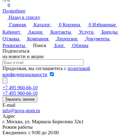
0
Подробнее
Назад к списку
Главная
Каталог
0
Корзина
0
Избранные
Кабинет
Акции
Контакты
Услуги
Бренды
Отзывы
Компания
Лицензии
Документы
Реквизиты
Поиск
Блог
Обзоры
Подписаться
на новости и акции
Продолжая, вы соглашаетесь с
политикой
конфиденциальности
+7 495 960-66-10
+7 495 960-66-10
Заказать звонок
E-mail
info@nova-stom.ru
Адрес
г. Москва, ул. Маршала Бирюзова 32к1
Режим работы
Ежедневно: с 9:00 до 20:00