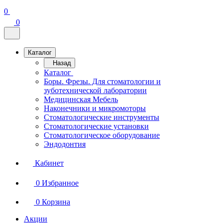
0
0
Каталог
Назад
Каталог
Боры. Фрезы. Для стоматологии и
зуботехнической лаборатории
Медицинская Мебель
Наконечники и микромоторы
Стоматологические инструменты
Стоматологические установки
Стоматологическое оборудование
Эндодонтия
Кабинет
0
Избранное
0
Корзина
Акции