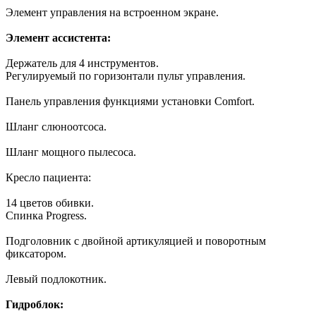
Элемент управления на встроенном экране.
Элемент ассистента:
Держатель для 4 инструментов.
Регулируемый по горизонтали пульт управления.
Панель управления функциями установки Comfort.
Шланг слюноотсоса.
Шланг мощного пылесоса.
Кресло пациента:
14 цветов обивки.
Спинка Progress.
Подголовник с двойной артикуляцией и поворотным
фиксатором.
Левый подлокотник.
Гидроблок: