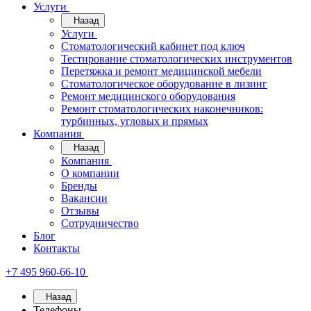
Услуги
Назад
Услуги
Стоматологический кабинет под ключ
Тестирование стоматологических инструментов
Перетяжка и ремонт медицинской мебели
Стоматологическое оборудование в лизинг
Ремонт медицинского оборудования
Ремонт стоматологических наконечников:
турбинных, угловых и прямых
Компания
Назад
Компания
О компании
Бренды
Вакансии
Отзывы
Сотрудничество
Блог
Контакты
+7 495 960-66-10
Назад
Телефоны