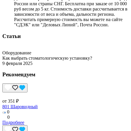
России или страны СНГ. Бесплатна при заказе от 10 000
руб весом до 5 кг. Стоимость доставки рассчитывается в
зависимости от веса и объема, дальности региона.
Рассчитать примерную стоимость вы можете на сайте
"СДЭК" или "Деловых Линий", Почта России.
Статьи
Оборудование
Как выбрать стоматологическую установку?
9 февраля 2025
Рекомендуем
от 351 ₽
801 Шаровидный
0
0
Подробнее