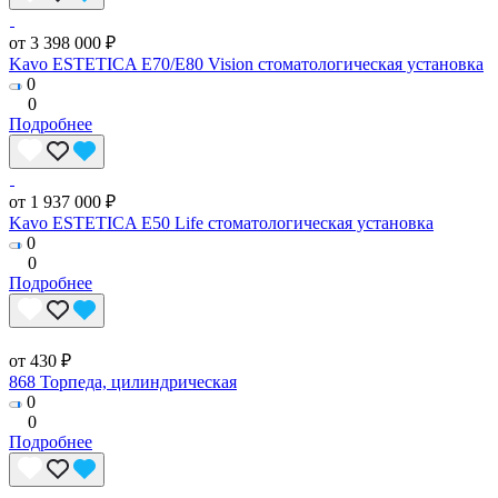
от 3 398 000 ₽
Kavo ESTETICA E70/E80 Vision стоматологическая установка
0
0
Подробнее
от 1 937 000 ₽
Kavo ESTETICA E50 Life стоматологическая установка
0
0
Подробнее
от 430 ₽
868 Торпеда, цилиндрическая
0
0
Подробнее