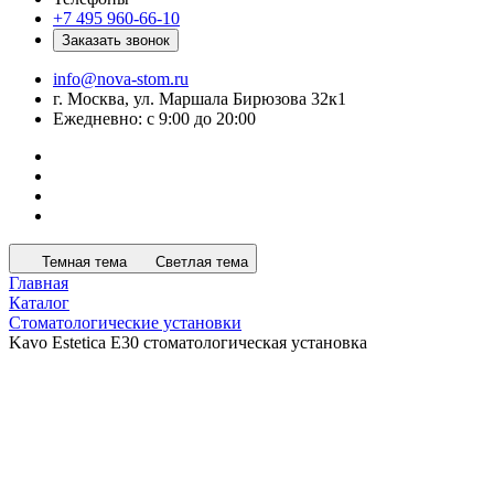
+7 495 960-66-10
Заказать звонок
info@nova-stom.ru
г. Москва, ул. Маршала Бирюзова 32к1
Ежедневно: с 9:00 до 20:00
Темная тема
Светлая тема
Главная
Каталог
Стоматологические установки
Kavo Estetica E30 стоматологическая установка