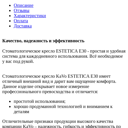
Описание
Отзывы
Характеристики
Оплата
Доставка
Качество, надежность и эффективность
Стоматологическое кресло ESTETICA E30 - простая и удобная
система для каждодневного использования. Всё необходимое
у вас под рукой.
Стоматологическое кресло KaVo ESTETICA E30 имеет
отличный внешний вид и дарит вам ощущение комфорта.
Данное изделие открывает новое измерение
профессионального превосходства и отличается:
простотой использования;
хорошо продуманной технологией и вниманием к
деталям
Отличительные признаки продукции высокого качества
компании KaVo – надежность, гибкость и эффективность по