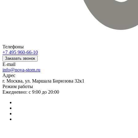
Телефоны
+7 495 960-66-10
Заказать звонок
E-mail
info@nova-stom.ru
Адрес
г. Москва, ул. Маршала Бирюзова 32к1
Режим работы
Ежедневно: с 9:00 до 20:00