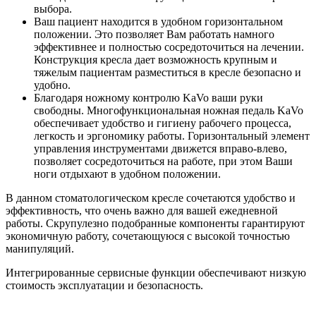
выбора.
Ваш пациент находится в удобном горизонтальном
положении. Это позволяет Вам работать намного
эффективнее и полностью сосредоточиться на лечении.
Конструкция кресла дает возможность крупным и
тяжелым пациентам разместиться в кресле безопасно и
удобно.
Благодаря ножному контролю KaVo ваши руки
свободны. Многофункциональная ножная педаль KaVo
обеспечивает удобство и гигиену рабочего процесса,
легкость и эргономику работы. Горизонтальный элемент
управления инструментами движется вправо-влево,
позволяет сосредоточиться на работе, при этом Ваши
ноги отдыхают в удобном положении.
В данном стоматологическом кресле сочетаются удобство и
эффективность, что очень важно для вашей ежедневной
работы. Скрупулезно подобранные компоненты гарантируют
экономичную работу, сочетающуюся с высокой точностью
манипуляций.
Интегрированные сервисные функции обеспечивают низкую
стоимость эксплуатации и безопасность.