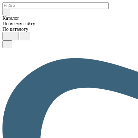
Каталог
По всему сайту
По каталогу