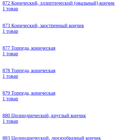
872 Конический, эллиптический (овальный) кончик
1 товар
873 Конический, заостренный кончик
1 товар
877 Торпеда, коническая
1 товар
878 Торпеда, коническая
1 товар
879 Торпеда, коническая
1 товар
880 Цилиндрический, круглый кончик
1 товар
883 Цилиндрический, линзообразный кончик