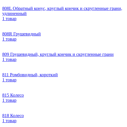
808L Обратный конус, круглый кончик и скругленные грани,
удлиненный
1 товар
808R Грушевидный
1 товар
809 Грушевидный, круглый кончик и скругленные грани
1 товар
811 Ромбовидный, короткий
1 товар
815 Колесо
1 товар
818 Колесо
1 товар