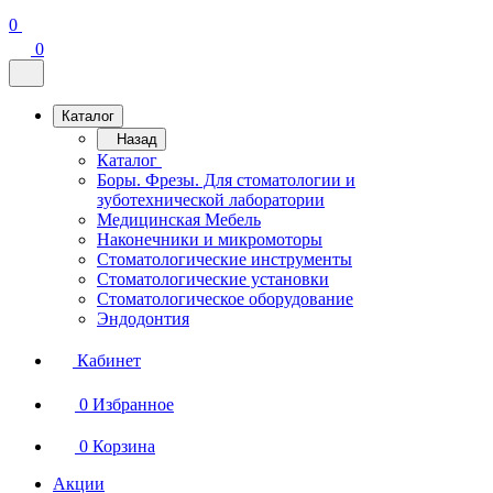
0
0
Каталог
Назад
Каталог
Боры. Фрезы. Для стоматологии и
зуботехнической лаборатории
Медицинская Мебель
Наконечники и микромоторы
Стоматологические инструменты
Стоматологические установки
Стоматологическое оборудование
Эндодонтия
Кабинет
0
Избранное
0
Корзина
Акции