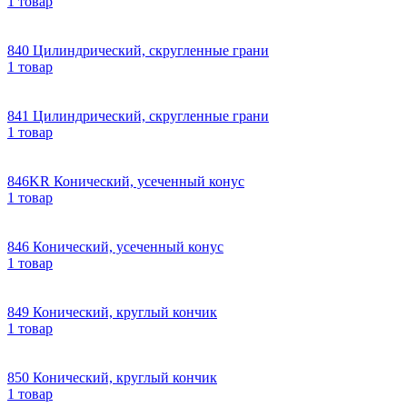
1 товар
840 Цилиндрический, скругленные грани
1 товар
841 Цилиндрический, скругленные грани
1 товар
846KR Конический, усеченный конус
1 товар
846 Конический, усеченный конус
1 товар
849 Конический, круглый кончик
1 товар
850 Конический, круглый кончик
1 товар