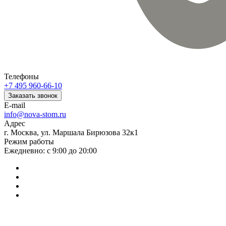
Телефоны
+7 495 960-66-10
Заказать звонок
E-mail
info@nova-stom.ru
Адрес
г. Москва, ул. Маршала Бирюзова 32к1
Режим работы
Ежедневно: с 9:00 до 20:00