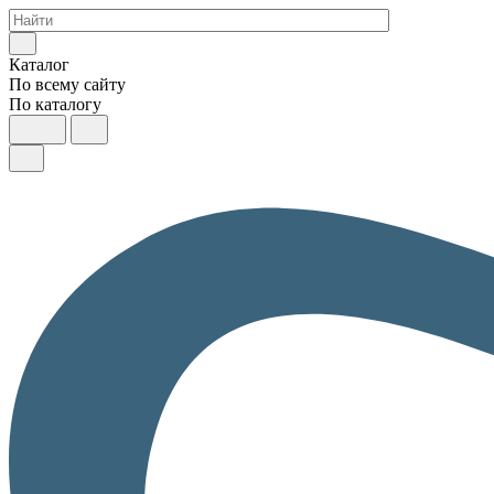
Каталог
По всему сайту
По каталогу