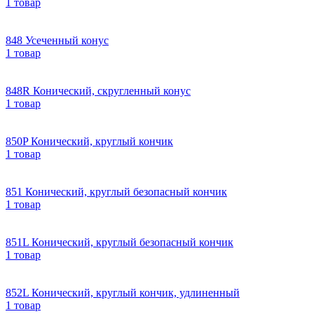
1 товар
848 Усеченный конус
1 товар
848R Конический, скругленный конус
1 товар
850P Конический, круглый кончик
1 товар
851 Конический, круглый безопасный кончик
1 товар
851L Конический, круглый безопасный кончик
1 товар
852L Конический, круглый кончик, удлиненный
1 товар