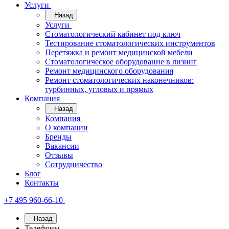
Услуги
Назад
Услуги
Стоматологический кабинет под ключ
Тестирование стоматологических инструментов
Перетяжка и ремонт медицинской мебели
Стоматологическое оборудование в лизинг
Ремонт медицинского оборудования
Ремонт стоматологических наконечников:
турбинных, угловых и прямых
Компания
Назад
Компания
О компании
Бренды
Вакансии
Отзывы
Сотрудничество
Блог
Контакты
+7 495 960-66-10
Назад
Телефоны