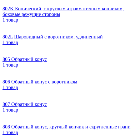
802K Конический, с круглым атравматичным кончиком,
боковые режущие стороны
1 товар
802L Шаровидный с воротником, удлиненный
1 товар
805 Обратный конус
1 товар
806 Обратный конус с воротником
1 товар
807 Обратный конус
1 товар
808 Обратный конус, круглый кончик и скругленные грани
1 товар